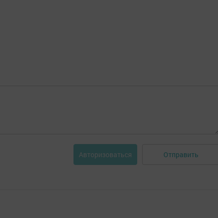
Отправить
Авторизоваться