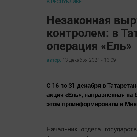
В РЕСПУБЛИКЕ
Незаконная выр
контролем: в Та
операция «Ель»
автор,
13 декабря 2024 - 13:09
С 16 по 31 декабря в Татарста
акция «Ель», направленная на 
этом проинформировали в Мини
Начальник отдела государст