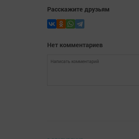
Расскажите друзьям
Нет комментариев