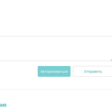
Отправить
Авторизоваться
НИЯ