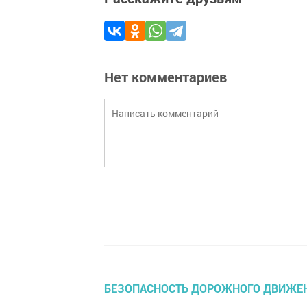
Нет комментариев
БЕЗОПАСНОСТЬ ДОРОЖНОГО ДВИЖЕ