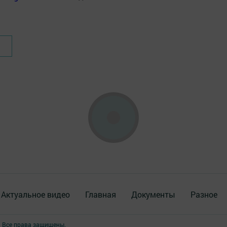
Актуальное видео
Главная
Документы
Разное
. Все права защищены.