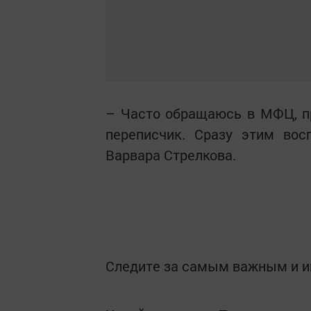
– Часто обращаюсь в МФЦ, пр
переписчик. Сразу этим вос
Варвара Стрелкова.
Следите за самым важным и 