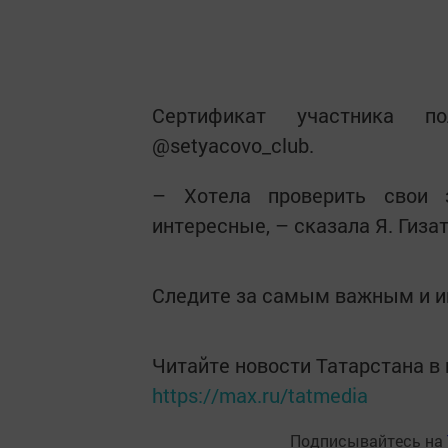
Сертификат участника по
@setyacovo_club.
– Хотела проверить свои 
интересные, – сказала Я. Гиза
Следите за самым важным и 
Читайте новости Татарстана 
https://max.ru/tatmedia
Подписывайтесь на