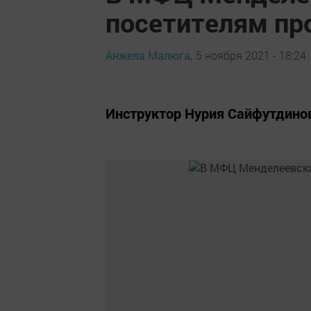
посетителям пр
Анжела Малюга,
5 ноября 2021 - 18:24
Инструктор Нурия Сайфутдино