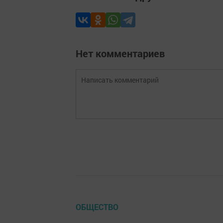
Нет комментариев
ОБЩЕСТВО