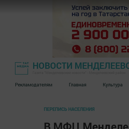
НОВОСТИ МЕНДЕЛЕЕВ
Газета "Менделеевские новости" - Менделеевский район
Рекламодателям
Главная
Культура
ПЕРЕПИСЬ НАСЕЛЕНИЯ
В МФЦ Менделе