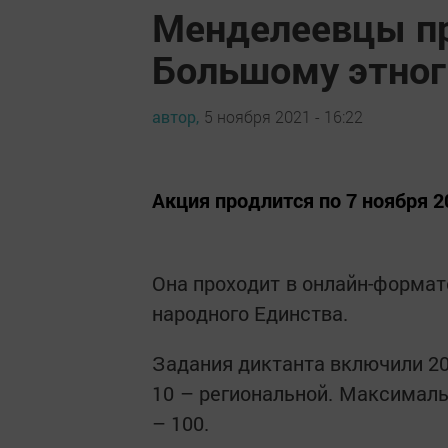
Менделеевцы пр
Большому этног
автор,
5 ноября 2021 - 16:22
Акция продлится по 7 ноября 2
Она проходит в онлайн-формат
народного Единства.
Задания диктанта включили 2
10 – региональной. Максималь
– 100.