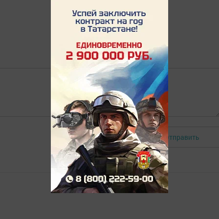
Отправить
Авторизоваться