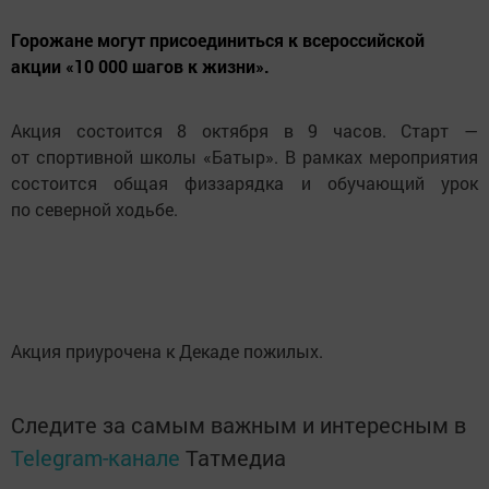
Горожане могут присоединиться к всероссийской
акции «10 000 шагов к жизни».
Акция состоится 8 октября в 9 часов. Старт —
от спортивной школы «Батыр». В рамках мероприятия
состоится общая физзарядка и обучающий урок
по северной ходьбе.
Акция приурочена к Декаде пожилых.
Следите за самым важным и интересным в
Telegram-канале
Татмедиа