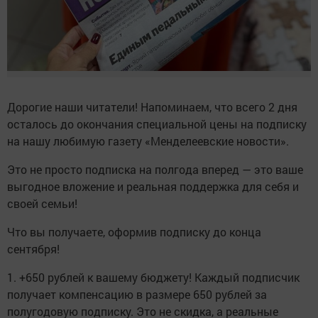
Дорогие наши читатели! Напоминаем, что всего 2 дня
осталось до окончания специальной цены на подписку
на нашу любимую газету «Менделеевские новости».
Это не просто подписка на полгода вперед — это ваше
выгодное вложение и реальная поддержка для себя и
своей семьи!
Что вы получаете, оформив подписку до конца
сентября!
1. +650 рублей к вашему бюджету! Каждый подписчик
получает компенсацию в размере 650 рублей за
полугодовую подписку. Это не скидка, а реальные