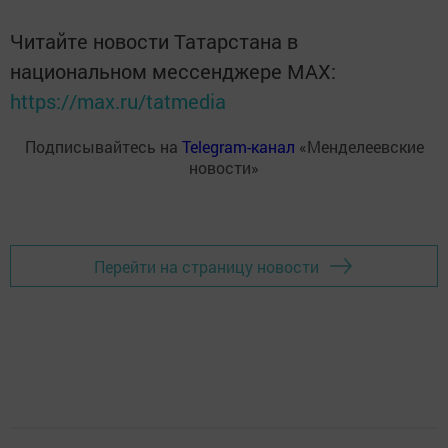
Читайте новости Татарстана в
национальном мессенджере MАХ:
https://max.ru/tatmedia
Подписывайтесь на
Telegram-канал
«Менделеевские
новости»
Перейти на страницу новости