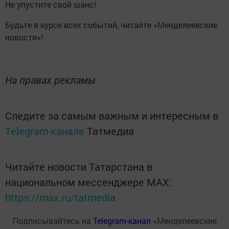
Не упустите свой шанс!
Будьте в курсе всех событий, читайте «Менделеевские
новости»!
На правах рекламы
Следите за самым важным и интересным в
Telegram-канале
Татмедиа
Читайте новости Татарстана в
национальном мессенджере MАХ:
https://max.ru/tatmedia
Подписывайтесь на
Telegram-канал
«Менделеевские