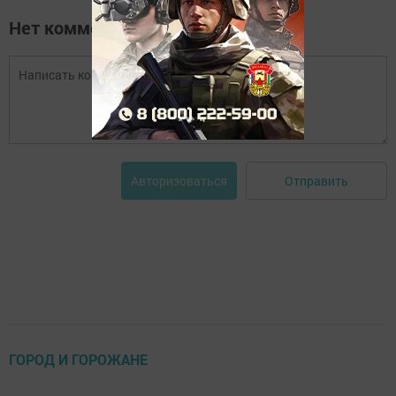
Нет комментариев
Отправить
Авторизоваться
ГОРОД И ГОРОЖАНЕ