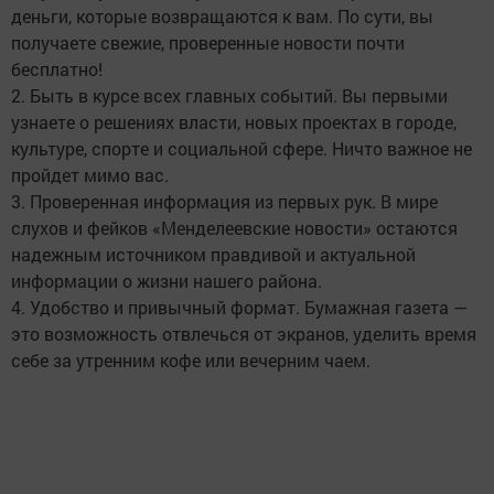
деньги, которые возвращаются к вам. По сути, вы
получаете свежие, проверенные новости почти
бесплатно!
2. Быть в курсе всех главных событий. Вы первыми
узнаете о решениях власти, новых проектах в городе,
культуре, спорте и социальной сфере. Ничто важное не
пройдет мимо вас.
3. Проверенная информация из первых рук. В мире
слухов и фейков «Менделеевские новости» остаются
надежным источником правдивой и актуальной
информации о жизни нашего района.
4. Удобство и привычный формат. Бумажная газета —
это возможность отвлечься от экранов, уделить время
себе за утренним кофе или вечерним чаем.