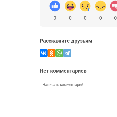
0
0
0
0
0
Расскажите друзьям
Нет комментариев