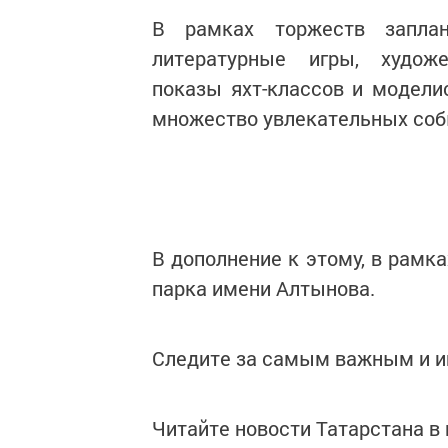
В рамках торжеств заплан
литературные игры, худож
показы яхт-классов и модели
множество увлекательных соб
В дополнение к этому, в рамк
парка имени Алтынова.
Следите за самым важным и 
Читайте новости Татарстана 