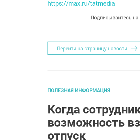
https://max.ru/tatmedia
Подписывайтесь на
Перейти на страницу новости
ПОЛЕЗНАЯ ИНФОРМАЦИЯ
Когда сотрудни
возможность в
отпуск