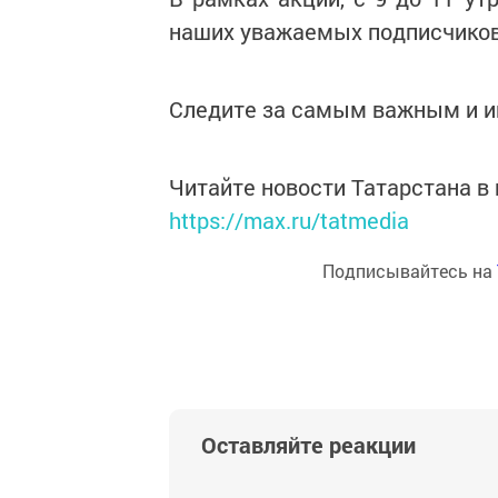
наших уважаемых подписчиков
Следите за самым важным и 
Читайте новости Татарстана 
https://max.ru/tatmedia
Подписывайтесь на
Оставляйте реакции