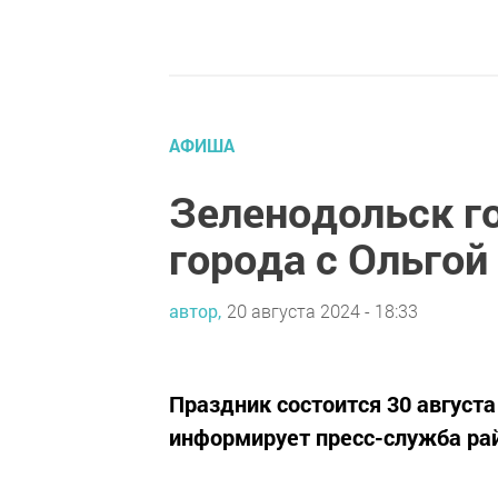
АФИША
Зеленодольск г
города с Ольгой
автор,
20 августа 2024 - 18:33
Праздник состоится 30 августа
информирует пресс-служба ра