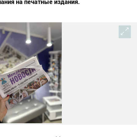
ания на печатные издания.