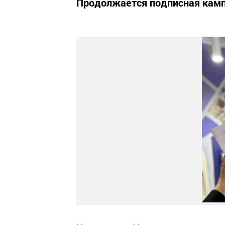
Продолжается подписная камп