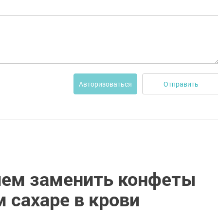
Отправить
Авторизоваться
 чем заменить конфеты
 сахаре в крови