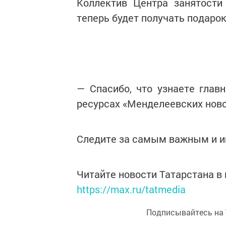
Коллектив Центра занятости
теперь будет получать подарок
— Спасибо, что узнаете глав
ресурсах «Менделеевских ново
Следите за самым важным и 
Читайте новости Татарстана 
https://max.ru/tatmedia
Подписывайтесь на