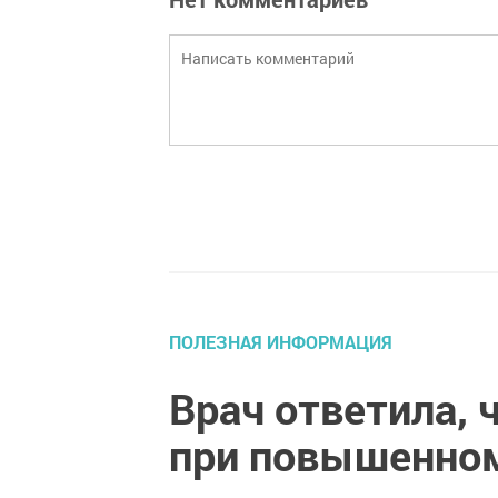
ПОЛЕЗНАЯ ИНФОРМАЦИЯ
Врач ответила,
при повышенном