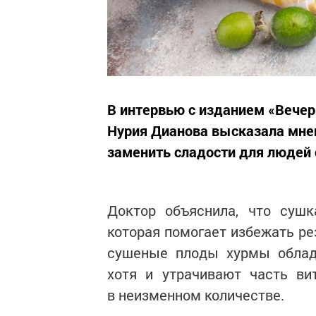
В интервью с изданием «Вечер
Нурия Дианова высказала мне
заменить сладости для людей
Доктор объяснила, что сушк
которая помогает избежать ре
сушеные плоды хурмы облад
хотя и утрачивают часть ви
в неизменном количестве.