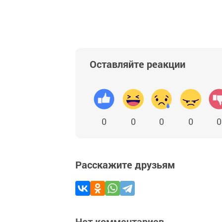
Оставляйте реакции
0
0
0
0
0
Расскажите друзьям
Нет комментариев