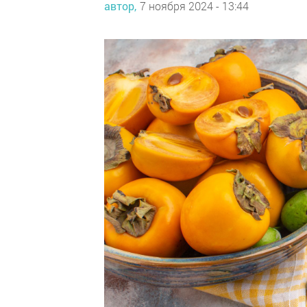
автор,
7 ноября 2024 - 13:44