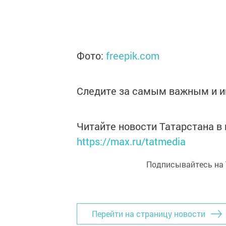
Фото:
freepik.com
Следите за самым важным и 
Читайте новости Татарстана 
https://max.ru/tatmedia
Подписывайтесь на
Перейти на страницу новости