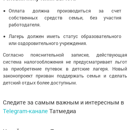
Оплата должна производиться за счет
собственных средств семьи, без участия
работодателя.
Лагерь должен иметь статус образовательного
или оздоровительного учреждения.
Согласно пояснительной записке, действующая
система налогообложения не предусматривает льгот
за приобретение путевок в детские лагеря. Новый
законопроект призван поддержать семьи и сделать
детский отдых более доступным.
Следите за самым важным и интересным в
Telegram-канале
Татмедиа