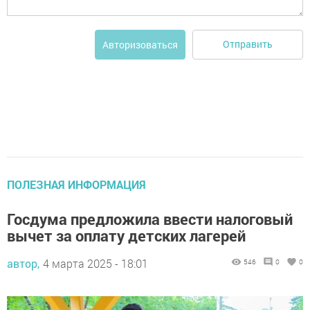
Отправить
Авторизоваться
ПОЛЕЗНАЯ ИНФОРМАЦИЯ
Госдума предложила ввести налоговый
вычет за оплату детских лагерей
автор,
4 марта 2025 - 18:01
546
0
0