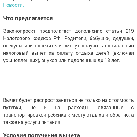
Новости.
Что предлагается
Законопроект предполагает дополнение статьи 219
Налогового кодекса РФ. Родители, бабушки, дедушки,
опекуны или попечители смогут получить социальный
налоговый вычет за оплату отдыха детей (включая
усыновленных), внуков или подопечных до 18 лет.
Вычет будет распространяться не только на стоимость
путевки, но и на расходы, связанные с
транспортировкой ребенка к месту отдыха и обратно, а
также на услуги питания.
Условия получения вычета