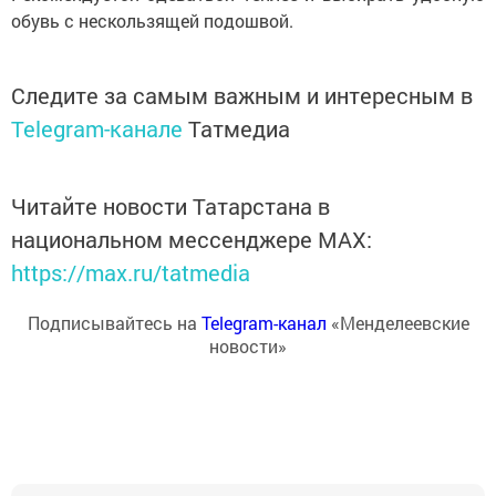
обувь с нескользящей подошвой.
Следите за самым важным и интересным в
Telegram-канале
Татмедиа
Читайте новости Татарстана в
национальном мессенджере MАХ:
https://max.ru/tatmedia
Подписывайтесь на
Telegram-канал
«Менделеевские
новости»