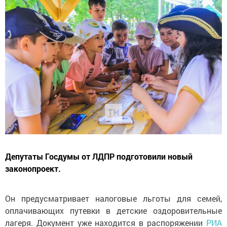
Депутаты Госдумы от ЛДПР подготовили новый
законопроект.
Он предусматривает налоговые льготы для семей,
оплачивающих путевки в детские оздоровительные
лагеря. Документ уже находится в распоряжении
РИА