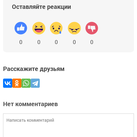
Оставляйте реакции
0
0
0
0
0
Расскажите друзьям
Нет комментариев