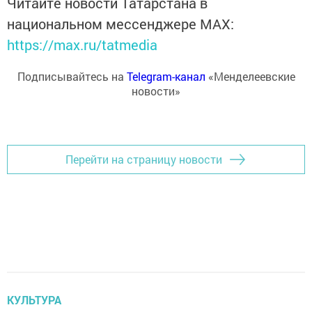
Читайте новости Татарстана в
национальном мессенджере MАХ:
https://max.ru/tatmedia
Подписывайтесь на
Telegram-канал
«Менделеевские
новости»
Перейти на страницу новости
КУЛЬТУРА