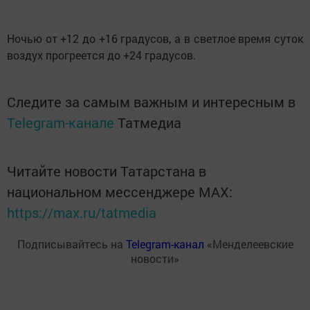
Ночью от +12 до +16 градусов, а в светлое время суток
воздух прогреется до +24 градусов.
Следите за самым важным и интересным в
Telegram-канале
Татмедиа
Читайте новости Татарстана в
национальном мессенджере MАХ:
https://max.ru/tatmedia
Подписывайтесь на
Telegram-канал
«Менделеевские
новости»