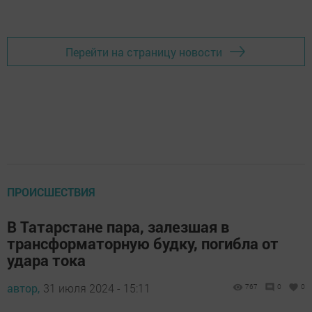
Перейти на страницу новости
ПРОИСШЕСТВИЯ
В Татарстане пара, залезшая в
трансформаторную будку, погибла от
удара тока
автор,
31 июля 2024 - 15:11
767
0
0