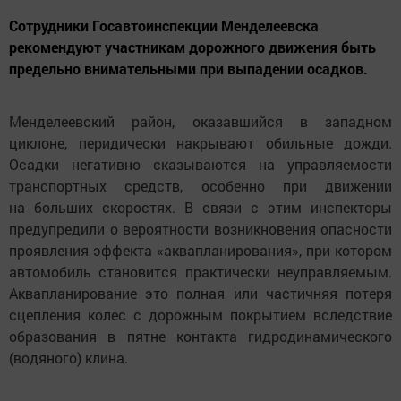
Сотрудники Госавтоинспекции Менделеевска
рекомендуют участникам дорожного движения быть
предельно внимательными при выпадении осадков.
Менделеевский район, оказавшийся в западном
циклоне, перидически накрывают обильные дожди.
Осадки негативно сказываются на управляемости
транспортных средств, особенно при движении
на больших скоростях. В связи с этим инспекторы
предупредили о вероятности возникновения опасности
проявления эффекта «аквапланирования», при котором
автомобиль становится практически неуправляемым.
Аквапланирование это полная или частичняя потеря
сцепления колес с дорожным покрытием вследствие
образования в пятне контакта гидродинамического
(водяного) клина.