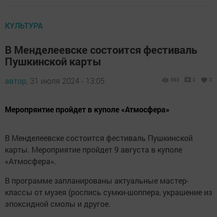
КУЛЬТУРА
В Менделеевске состоится фестиваль
Пушкинской карты
автор,
31 июля 2024 - 13:05
583
0
0
Меропряитие пройдет в куполе «Атмосфера»
В Менделеевске состоится фестиваль Пушкинской
карты. Мероприятие пройдет 9 августа в куполе
«Атмосфера».
В программе запланированы актуальные мастер-
классы от музея (роспись сумки-шоппера, украшение из
эпоксидной смолы и другое.