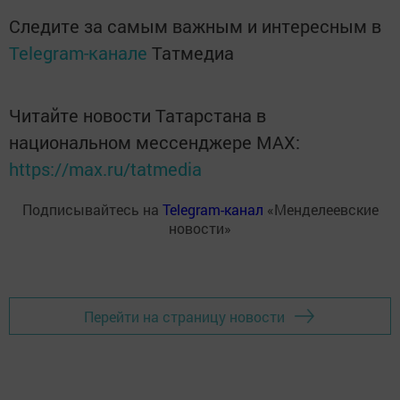
Следите за самым важным и интересным в
Telegram-канале
Татмедиа
Читайте новости Татарстана в
национальном мессенджере MАХ:
https://max.ru/tatmedia
Подписывайтесь на
Telegram-канал
«Менделеевские
новости»
Перейти на страницу новости