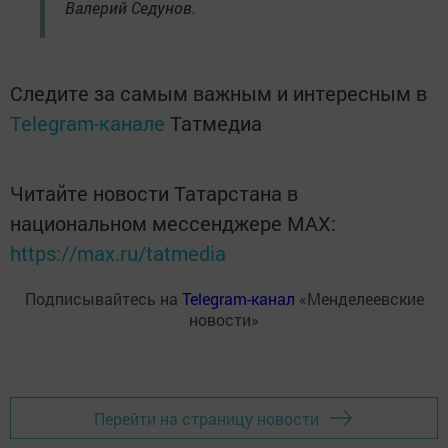
Валерий Седунов.
Следите за самым важным и интересным в
Telegram-канале
Татмедиа
Читайте новости Татарстана в
национальном мессенджере MАХ:
https://max.ru/tatmedia
Подписывайтесь на
Telegram-канал
«Менделеевские
новости»
Перейти на страницу новости