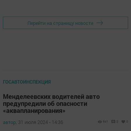
Перейти на страницу новости
ГОСАВТОИНСПЕКЦИЯ
Менделеевских водителей авто
предупредили об опасности
«аквапланирования»
автор,
31 июля 2024 - 14:36
641
0
0