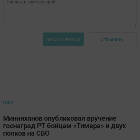
Отправить
Авторизоваться
СВО
Минниханов опубликовал вручение
госнаград РТ бойцам «Тимера» и двух
полков на СВО