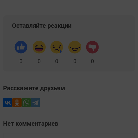
Оставляйте реакции
0
0
0
0
0
Расскажите друзьям
Нет комментариев