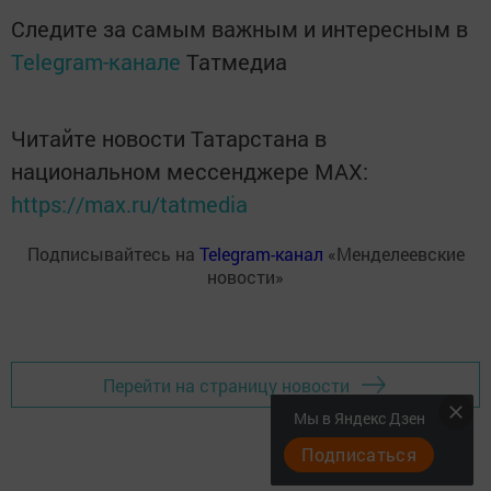
Следите за самым важным и интересным в
Telegram-канале
Татмедиа
Читайте новости Татарстана в
национальном мессенджере MАХ:
https://max.ru/tatmedia
Подписывайтесь на
Telegram-канал
«Менделеевские
новости»
Перейти на страницу новости
Мы в Яндекс Дзен
Подписаться