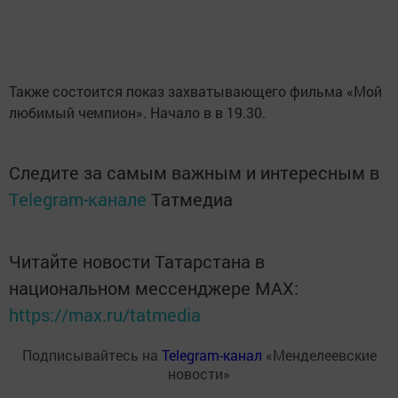
Также состоится показ захватывающего фильма «Мой
любимый чемпион». Начало в в 19.30.
Следите за самым важным и интересным в
Telegram-канале
Татмедиа
Читайте новости Татарстана в
национальном мессенджере MАХ:
https://max.ru/tatmedia
Подписывайтесь на
Telegram-канал
«Менделеевские
новости»