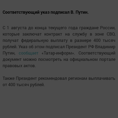
Соответствующий указ подписал В. Путин.
С 1 августа до конца текущего года граждане России,
которые заключат контракт на службу в зоне СВО,
получат федеральную выплату в размере 400 тысяч
рублей. Указ об этом подписал Президент РФ Владимир
Путин,
сообщает
«Татар-информ». Соответствующий
документ можно посмотреть на официальном портале
правовых актов.
Также Президент рекомендовал регионам выплачивать
от 400 тысяч рублей.