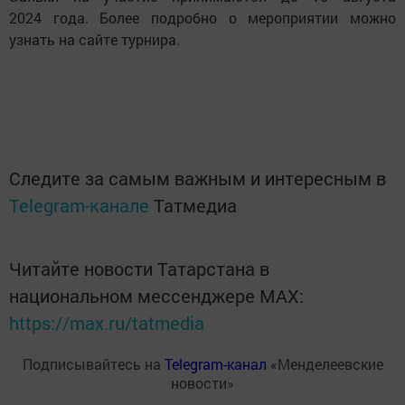
2024 года. Более подробно о мероприятии можно
узнать на сайте турнира.
Следите за самым важным и интересным в
Telegram-канале
Татмедиа
Читайте новости Татарстана в
национальном мессенджере MАХ:
https://max.ru/tatmedia
Подписывайтесь на
Telegram-канал
«Менделеевские
новости»