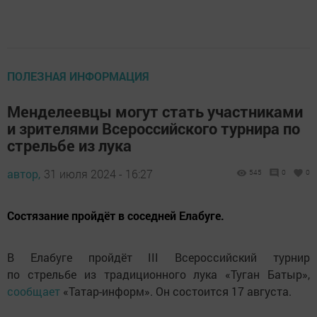
ПОЛЕЗНАЯ ИНФОРМАЦИЯ
Менделеевцы могут стать участниками
и зрителями Всероссийского турнира по
стрельбе из лука
автор,
31 июля 2024 - 16:27
545
0
0
Состязание пройдёт в соседней Елабуге.
В Елабуге пройдёт III Всероссийский турнир
по стрельбе из традиционного лука «Туган Батыр»,
сообщает
«Татар-информ». Он состоится 17 августа.