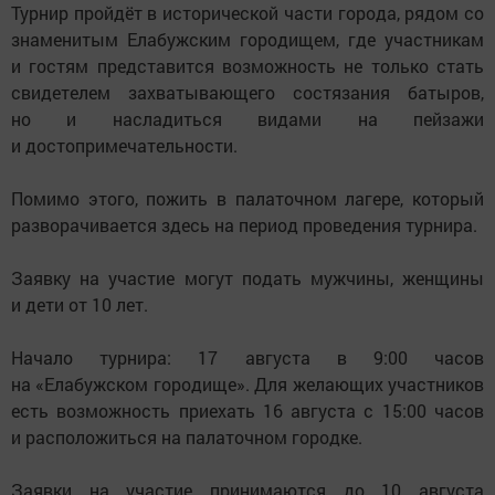
Турнир пройдёт в исторической части города, рядом со
знаменитым Елабужским городищем, где участникам
и гостям представится возможность не только стать
свидетелем захватывающего состязания батыров,
но и насладиться видами на пейзажи
и достопримечательности.
Помимо этого, пожить в палаточном лагере, который
разворачивается здесь на период проведения турнира.
Заявку на участие могут подать мужчины, женщины
и дети от 10 лет.
Начало турнира: 17 августа в 9:00 часов
на «Елабужском городище». Для желающих участников
есть возможность приехать 16 августа с 15:00 часов
и расположиться на палаточном городке.
Заявки на участие принимаются до 10 августа