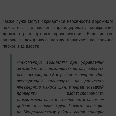
Также лужи могут скрываться неровности дорожного
покрытия, что может спровоцировать совершение
дорожно-транспортного происшествия. Большинство
аварий в дождливую погоду возникает по причине
плохой видимости
«Рекомендую водителям при управлении
автомобилем в дождливую погоду избегать
высоких скоростей и резких маневров. При
эксплуатации транспорта не допускать
чрезмерного износа шин, а перед поездкой
проверять работоспособность
стеклоомывателей и стеклоочистителей», —
добавил начальник отдела Госавтоинспекции
по Менделеевскому району майор полиции