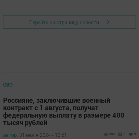
Перейти на страницу новости
СВО
Россияне, заключившие военный
контракт с 1 августа, получат
федеральную выплату в размере 400
тысяч рублей
автор,
31 июля 2024 - 12:51
888
0
0