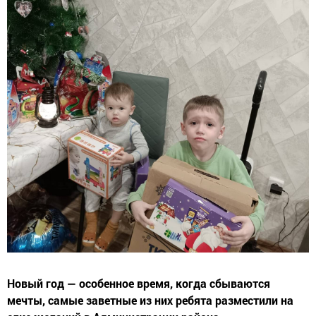
Новый год — особенное время, когда сбываются
мечты, самые заветные из них ребята разместили на