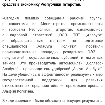
средств в экономику Республики Татарстан.
«Сегодня, помимо совещания рабочей группы
с коллегами из Министерства промышленности
и торговли Республики Татарстан, ознакомились
с кадровой стратегией „ОЭЗ ППТ „Алабуга“
и образовательным центром по подготовке
специалистов „Алабуга Политех“, посетили
производственные площадки резидентов ОЭЗ —
получателей государственных субсидий и льготных
займов. Это производитель автомобилей „Соллерс-
Алабуга“ и производитель удобрений „Август-Алабуга“.
На деле убедились в эффективности реализуемых мер
государственной поддержки для развития
отечественных предприятий», — прокомментировала
Альфия Когогина.
В ходе заседания были обсуждены текущие результаты