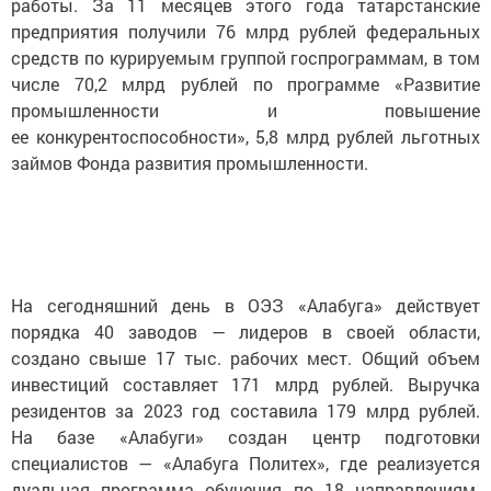
работы. За 11 месяцев этого года татарстанские
предприятия получили 76 млрд рублей федеральных
средств по курируемым группой госпрограммам, в том
числе 70,2 млрд рублей по программе «Развитие
промышленности и повышение
ее конкурентоспособности», 5,8 млрд рублей льготных
займов Фонда развития промышленности.
На сегодняшний день в ОЭЗ «Алабуга» действует
порядка 40 заводов — лидеров в своей области,
создано свыше 17 тыс. рабочих мест. Общий объем
инвестиций составляет 171 млрд рублей. Выручка
резидентов за 2023 год составила 179 млрд рублей.
На базе «Алабуги» создан центр подготовки
специалистов — «Алабуга Политех», где реализуется
дуальная программа обучения по 18 направлениям.