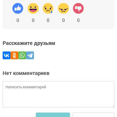
0
0
0
0
0
Расскажите друзьям
Нет комментариев