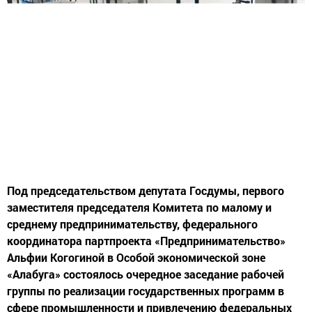
Под председательством депутата Госдумы, первого
заместителя председателя Комитета по малому и
среднему предпринимательству, федерального
координатора партпроекта «Предпринимательство»
Альфии Когогиной в Особой экономической зоне
«Алабуга» состоялось очередное заседание рабочей
группы по реализации государственных программ в
сфере промышленности и привлечению федеральных