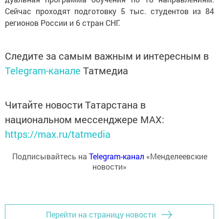
Сейчас проходят подготовку 5 тыс. студентов из 84
регионов России и 6 стран СНГ.
Следите за самым важным и интересным в
Telegram-канале
Татмедиа
Читайте новости Татарстана в
национальном мессенджере MАХ:
https://max.ru/tatmedia
Подписывайтесь на
Telegram-канал
«Менделеевские
новости»
Перейти на страницу новости