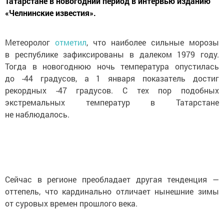
Татарстане в новогодний период в интервью изданию
«Челнинские известия».
Метеоролог
отметил
, что наиболее сильные морозы
в республике зафиксированы в далеком 1979 году.
Тогда в новогоднюю ночь температура опустилась
до -44 градусов, а 1 января показатель достиг
рекордных -47 градусов. С тех пор подобных
экстремальных температур в Татарстане
не наблюдалось.
Сейчас в регионе преобладает другая тенденция —
оттепель, что кардинально отличает нынешние зимы
от суровых времен прошлого века.