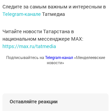
Следите за самым важным и интересным в
Telegram-канале
Татмедиа
Читайте новости Татарстана в
национальном мессенджере MАХ:
https://max.ru/tatmedia
Подписывайтесь на
Telegram-канал
«Менделеевские
новости»
Оставляйте реакции