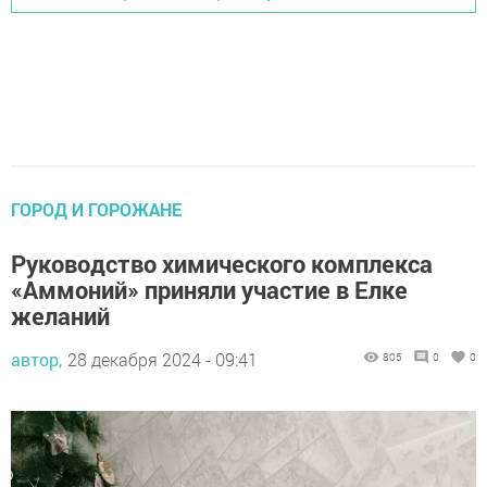
ГОРОД И ГОРОЖАНЕ
Руководство химического комплекса
«Аммоний» приняли участие в Елке
желаний
автор,
28 декабря 2024 - 09:41
805
0
0