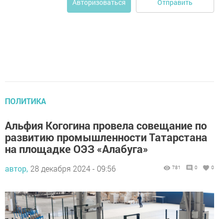
Отправить
Авторизоваться
ПОЛИТИКА
Альфия Когогина провела совещание по
развитию промышленности Татарстана
на площадке ОЭЗ «Алабуга»
автор,
28 декабря 2024 - 09:56
781
0
0