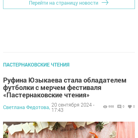
Перейти на страницу новости
ПАСТЕРНАКОВСКИЕ ЧТЕНИЯ
Руфина Юзыкаева стала обладателем
футболки с мерчем фестиваля
«Пастернаковские чтения»
20 сентября 2024 -
Светлана Федотова,
668
0
0
17:43