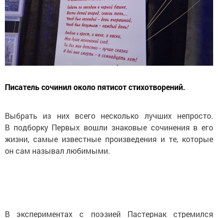
Писатель сочинил около пятисот стихотворений.
Выбрать из них всего несколько лучших непросто.
В подборку Первых вошли знаковые сочинения в его
жизни, самые известные произведения и те, которые
он сам называл любимыми.
В экспериментах с поэзией Пастернак стремился