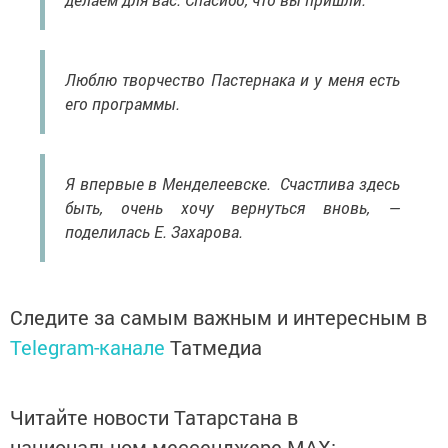
Люблю творчество Пастернака и у меня есть
его программы.
Я впервые в Менделеевске. Счастлива здесь
быть, очень хочу вернуться вновь, —
поделилась Е. Захарова.
Следите за самым важным и интересным в
Telegram-канале
Татмедиа
Читайте новости Татарстана в
национальном мессенджере MАХ: