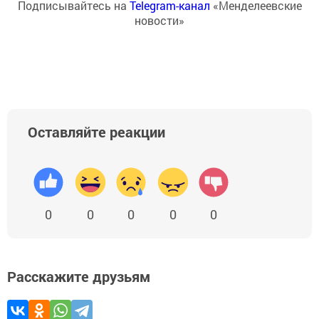
Подписывайтесь на
Telegram-канал
«Менделеевские
новости»
Оставляйте реакции
0
0
0
0
0
Расскажите друзьям