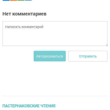
Нет комментариев
Отправить
Авторизоваться
ПАСТЕРНАКОВСКИЕ ЧТЕНИЯ