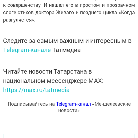
к совершенству. И нашел его в простом и прозрачном
слоге стихов доктора Живаго и позднего цикла «Когда
разгуляется».
Следите за самым важным и интересным в
Telegram-канале
Татмедиа
Читайте новости Татарстана в
национальном мессенджере MАХ:
https://max.ru/tatmedia
Подписывайтесь на
Telegram-канал
«Менделеевские
новости»