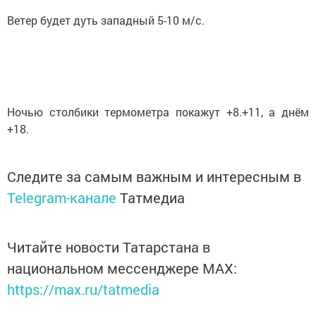
Ветер будет дуть западный 5-10 м/с.
Ночью столбики термометра покажут +8.+11, а днём
+18.
Следите за самым важным и интересным в
Telegram-канале
Татмедиа
Читайте новости Татарстана в
национальном мессенджере MАХ:
https://max.ru/tatmedia