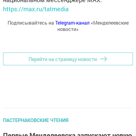
https://max.ru/tatmedia
Подписывайтесь на
Telegram-канал
«Менделеевские
новости»
Перейти на страницу новости
ПАСТЕРНАКОВСКИЕ ЧТЕНИЯ
Первые Менделеевска запускают новую