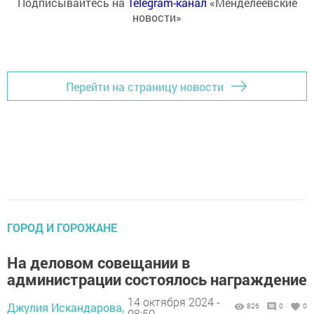
Подписывайтесь на
Telegram-канал
«Менделеевские
новости»
Перейти на страницу новости
ГОРОД И ГОРОЖАНЕ
На деловом совещании в
администрации состоялось награждение
14 октября 2024 -
Джулия Искандарова,
826
0
0
08:50