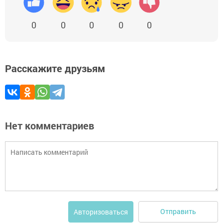
0
0
0
0
0
Расскажите друзьям
Нет комментариев
Отправить
Авторизоваться