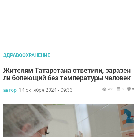
ЗДРАВООХРАНЕНИЕ
Жителям Татарстана ответили, заразен
ли болеющий без температуры человек
автор,
14 октября 2024 - 09:33
706
0
0