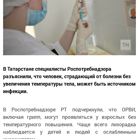
В Татарстане специалисты Роспотребнадзора
разъяснили, что человек, страдающий от болезни без
увеличения температуры тела, может быть источником
инфекции.
В Роспотребнадзоре РТ подчеркнули, что ОРВИ,
включая грипп, могут проявляться у взрослых без
температурного повышения. Чаще всего лихорадка
наблюдается у детей и людей с ослабленным