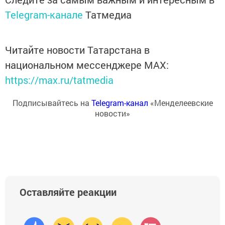
Telegram-канале
Татмедиа
Читайте новости Татарстана в
национальном мессенджере MАХ:
https://max.ru/tatmedia
Подписывайтесь на
Telegram-канал
«Менделеевские
новости»
Оставляйте реакции