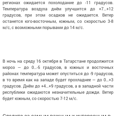
регионах ожидается похолодание до -11 градусов.
Температура воздуха днём улучшится до +7…+12
градусов, при этом осадков не ожидается. Ветер
останется юго-восточным, южным, со скоростью 3-8
м/с, с возможными порывами до 14 м/с.
В ночь на среду 16 октября в Татарстане продолжится
мороз — до 0…-5 градусов, в южных и восточных
районах температура может опуститься до -9 градусов,
в то время как на западе будет прохладнее — до 0…+3
градусов. Днём до +4…+9 градусов, а в западной части
республики ожидаются незначительные дожди. Ветер
будет южным, со скоростью 7-12 м/с.
Следите за самым важным и интересным в