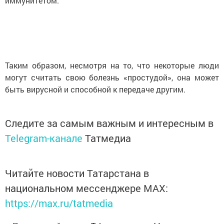
иммунитетом.
Таким образом, несмотря на то, что некоторые люди
могут считать свою болезнь «простудой», она может
быть вирусной и способной к передаче другим.
Следите за самым важным и интересным в
Telegram-канале
Татмедиа
Читайте новости Татарстана в
национальном мессенджере MАХ:
https://max.ru/tatmedia