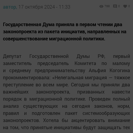
автор,
17 октября 2024 - 11:33
788
0
0
Государственная Дума приняла в первом чтении два
законопроекта из пакета инициатив, направленных на
совершенствование миграционной политики.
Депутат Государственной Думы РФ, первый
заместитель председатель Комитета по малому
и среднему предпринимательству Альфия Когогина
прокомментировала: «Нелегальная миграция — тяжкое
преступление во всем мире. Сегодня мы приняли два
важнейших законопроекта, призванных навести
порядок в миграционной политике. Проведен полный
анализ существующих на сегодня законов, норм,
правил и подготовлен пакет системообразующих
законопроектов. Хотела бы акцентировать внимание
на том, что принятые инициативы будут защищать тех