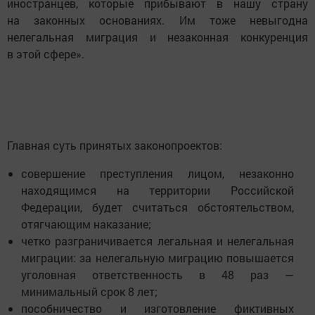
иностранцев, которые прибывают в нашу страну
на законных основаниях. Им тоже невыгодна
нелегальная миграция и незаконная конкуренция
в этой сфере».
Главная суть принятых законопроектов:
совершение преступления лицом, незаконно
находящимся на территории Российской
Федерации, будет считаться обстоятельством,
отягчающим наказание;
четко разграничивается легальная и нелегальная
миграции: за нелегальную миграцию повышается
уголовная ответственность в 48 раз —
минимальный срок 8 лет;
пособничество и изготовление фиктивных