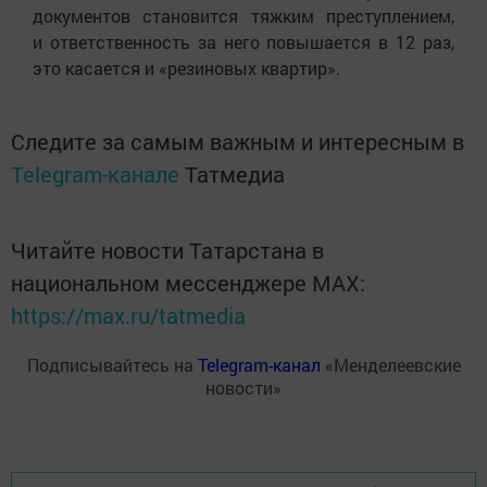
документов становится тяжким преступлением,
и ответственность за него повышается в 12 раз,
это касается и «резиновых квартир».
Следите за самым важным и интересным в
Telegram-канале
Татмедиа
Читайте новости Татарстана в
национальном мессенджере MАХ:
https://max.ru/tatmedia
Подписывайтесь на
Telegram-канал
«Менделеевские
новости»