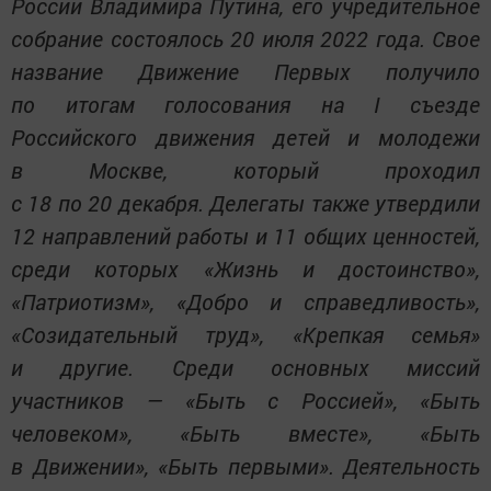
России Владимира Путина, его учредительное
собрание состоялось 20 июля 2022 года. Свое
название Движение Первых получило
по итогам голосования на I съезде
Российского движения детей и молодежи
в Москве, который проходил
с 18 по 20 декабря. Делегаты также утвердили
12 направлений работы и 11 общих ценностей,
среди которых «Жизнь и достоинство»,
«Патриотизм», «Добро и справедливость»,
«Созидательный труд», «Крепкая семья»
и другие. Среди основных миссий
участников — «Быть с Россией», «Быть
человеком», «Быть вместе», «Быть
в Движении», «Быть первыми». Деятельность