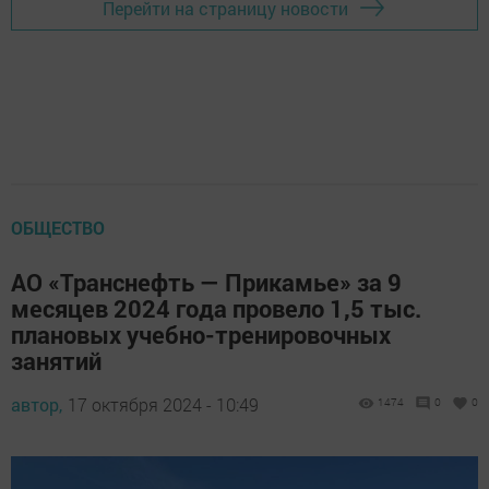
Перейти на страницу новости
ОБЩЕСТВО
АО «Транснефть — Прикамье» за 9
месяцев 2024 года провело 1,5 тыс.
плановых учебно-тренировочных
занятий
автор,
17 октября 2024 - 10:49
1474
0
0