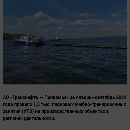
АО «Транснефть — Прикамье» за январь–сентябрь 2024
года провело 1,5 тыс. плановых учебно-тренировочных
занятий (УТЗ) на производственных объектах в
регионах деятельности.