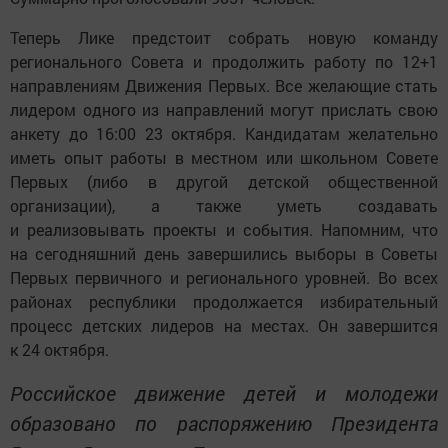
Теперь Лике предстоит собрать новую команду
регионального Совета и продолжить работу по 12+1
направлениям Движения Первых. Все желающие стать
лидером одного из направлений могут прислать свою
анкету до 16:00 23 октября. Кандидатам желательно
иметь опыт работы в местном или школьном Совете
Первых (либо в другой детской общественной
организации), а также уметь создавать
и реализовывать проекты и события. Напомним, что
на сегодняшний день завершились выборы в Советы
Первых первичного и регионального уровней. Во всех
районах республики продолжается избирательный
процесс детских лидеров на местах. Он завершится
к 24 октября.
Российское движение детей и молодежи
образовано по распоряжению Президента