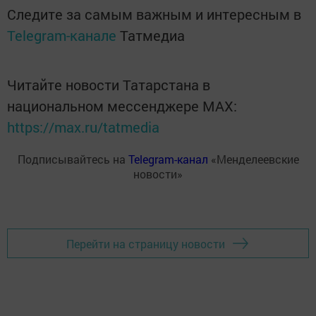
Следите за самым важным и интересным в
Telegram-канале
Татмедиа
Читайте новости Татарстана в
национальном мессенджере MАХ:
https://max.ru/tatmedia
Подписывайтесь на
Telegram-канал
«Менделеевские
новости»
Перейти на страницу новости