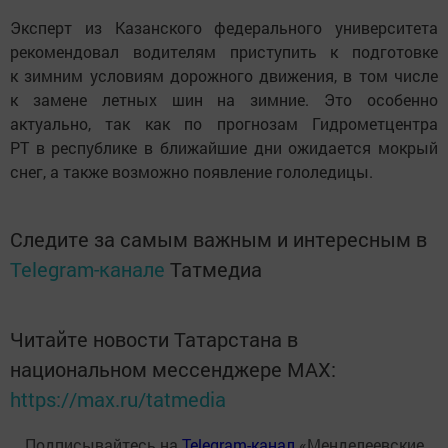
Эксперт из Казанского федерального университета
рекомендовал водителям приступить к подготовке
к зимним условиям дорожного движения, в том числе
к замене летных шин на зимние. Это особенно
актуально, так как по прогнозам Гидрометцентра
РТ в республике в ближайшие дни ожидается мокрый
снег, а также возможно появление гололедицы.
Следите за самым важным и интересным в
Telegram-канале
Татмедиа
Читайте новости Татарстана в
национальном мессенджере MАХ:
https://max.ru/tatmedia
Подписывайтесь на
Telegram-канал
«Менделеевские