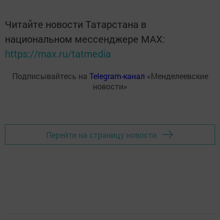
Читайте новости Татарстана в
национальном мессенджере MАХ:
https://max.ru/tatmedia
Подписывайтесь на
Telegram-канал
«Менделеевские
новости»
Перейти на страницу новости