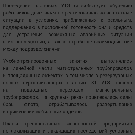
Проведение плановых УТЗ способствует обучению
работников действиям по реагированию на нештатные
ситуации в условиях, приближенных к реальным,
поддержанию в постоянной готовности сил и средств
для устранения возможных аварийных ситуаций
и их последствий, а также отработке взаимодействие
между подразделениями.
Учебно-тренировочные занятия выполнялись
на линейной части магистральных трубопроводов
и площадочных объектах, в том числе в резервуарных
парках перекачивающих станций. 31 УТЗ прошло
на подводных переходах магистральных
трубопроводов. На крупных реках привлекались силы
базы флота, отрабатывалось развертывание
и применение мобильных ордеров.
Планы тренировочных мероприятий предприятия
по локализации и ликвидации последствий условных