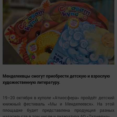
Менделеевцы смогут приобрести детскую и взрослую
художественную литературу.
19–20 октября в куполе «Атмосфера» пройдёт детский
книжный фестиваль «Мы и Менделеевск». На этой
площадке будет представлена продукция разных
издательств в том числе и литература АО «Татмедиа».