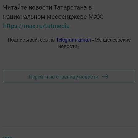
Читайте новости Татарстана в
национальном мессенджере MАХ:
https://max.ru/tatmedia
Подписывайтесь на
Telegram-канал
«Менделеевские
новости»
Перейти на страницу новости