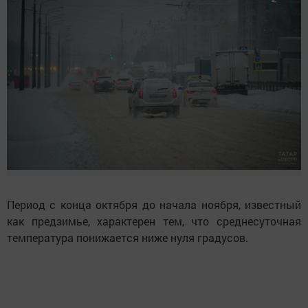
Период с конца октября до начала ноября, известный
как предзимье, характерен тем, что среднесуточная
температура понижается ниже нуля градусов.