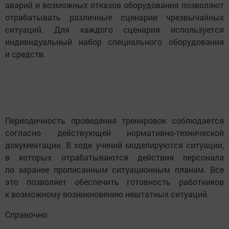
аварий и возможных отказов оборудования позволяют
отрабатывать различные сценарии чрезвычайных
ситуаций. Для каждого сценария используется
индивидуальный набор специального оборудования
и средств.
Периодичность проведения тренировок соблюдается
согласно действующей нормативно-технической
документации. В ходе учений моделируются ситуации,
в которых отрабатываются действия персонала
по заранее прописанным ситуационным планам. Все
это позволяет обеспечить готовность работников
к возможному возникновению нештатных ситуаций.
Справочно: