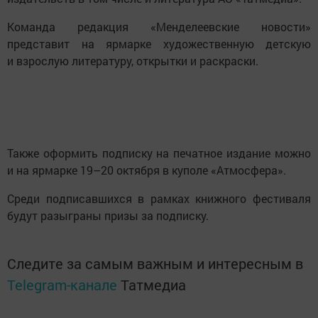
Команда редакция «Менделеевские новости»
представит на ярмарке художественную детскую
и взрослую литературу, открытки и раскраски.
Также оформить подписку на печатное издание можно
и на ярмарке 19–20 октября в куполе «Атмосфера».
Среди подписавшихся в рамках книжного фестиваля
будут разыграны призы за подписку.
Следите за самым важным и интересным в
Telegram-канале
Татмедиа