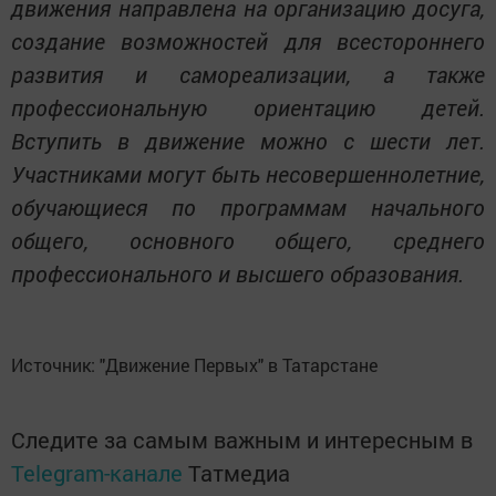
движения направлена на организацию досуга,
создание возможностей для всестороннего
развития и самореализации, а также
профессиональную ориентацию детей.
Вступить в движение можно с шести лет.
Участниками могут быть несовершеннолетние,
обучающиеся по программам начального
общего, основного общего, среднего
профессионального и высшего образования.
Источник: "Движение Первых" в Татарстане
Следите за самым важным и интересным в
Telegram-канале
Татмедиа