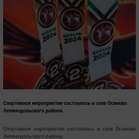
Спортивное мероприятие состоялось в селе Осиново
Зеленодольского района.
Спортивное мероприятие состоялось в селе Осиново
Зеленодольского района.