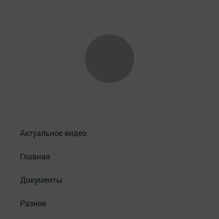
Актуальное видео
Главная
Документы
Разное