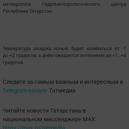
метеорологи Гидрометеорологического центра
Республики Татарстан.
Температура воздуха ночью будет колебаться от -1
до +2 градусов, а днём ожидается потепление до +1…+4
градусов.
Следите за самым важным и интересным в
Telegram-канале
Татмедиа
Читайте новости Татарстана в
национальном мессенджере MАХ:
https://max.ru/tatmedia