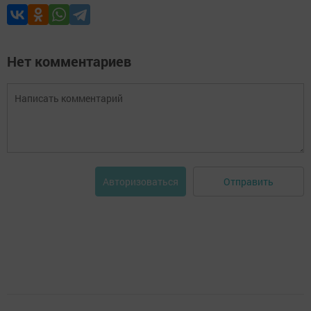
Нет комментариев
Отправить
Авторизоваться