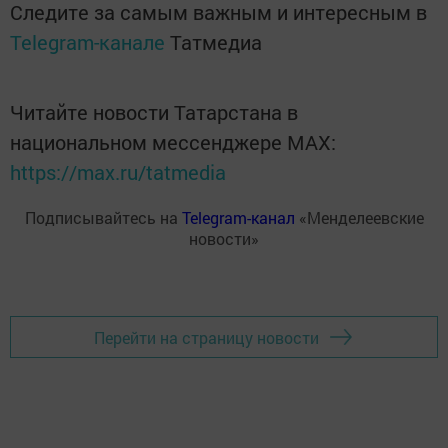
Следите за самым важным и интересным в
Telegram-канале
Татмедиа
Читайте новости Татарстана в
национальном мессенджере MАХ:
https://max.ru/tatmedia
Подписывайтесь на
Telegram-канал
«Менделеевские
новости»
Перейти на страницу новости