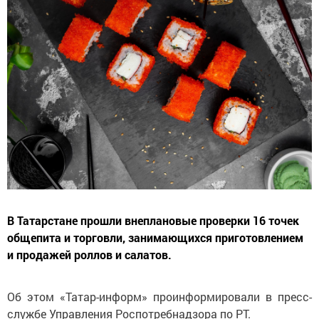
В Татарстане прошли внеплановые проверки 16 точек
общепита и торговли, занимающихся приготовлением
и продажей роллов и салатов.
Об этом «Татар-информ» проинформировали в пресс-
службе Управления Роспотребнадзора по РТ.