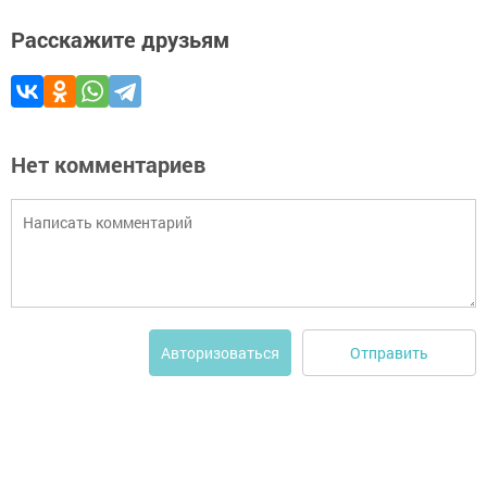
Расскажите друзьям
Нет комментариев
Отправить
Авторизоваться