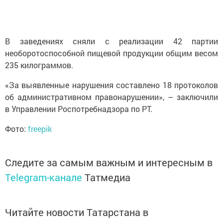
В заведениях сняли с реализации 42 партии
необоротоспособной пищевой продукции общим весом
235 килограммов.
«За выявленные нарушения составлено 18 протоколов
об административном правонарушении», – заключили
в Управлении Роспотребнадзора по РТ.
Фото:
freepik
Следите за самым важным и интересным в
Telegram-канале
Татмедиа
Читайте новости Татарстана в