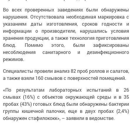
Во всех проверенных заведениях были обнаружены
нарушения. Отсутствовала необходимая маркировка с
указанием даты изготовления, сроков годности и
информации о производителе, нарушались условия
хранения продукции, а также технология приготовления
блюд. Помимо этого, были зафиксированы
несоблюдения санитарного и дезинфекционного
режимов.
Специалисты провели анализ 82 проб роллов и салатов,
а также взяли 160 смывов с поверхностей помещений.
«По результатам лабораторных испытаний в 26
смывах (16%) с объектов окружающей среды и в 35
пробах (43%) готовых блюд были обнаружены бактерии
группы кишечной палочки, еще в двух пробах (2,4%)
обнаружен стафилококк», – заявили в ведомстве.