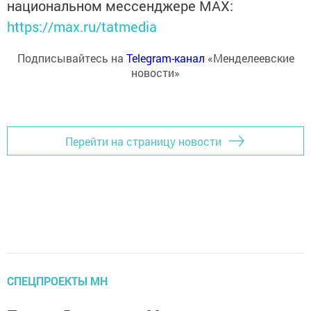
национальном мессенджере MАХ:
https://max.ru/tatmedia
Подписывайтесь на
Telegram-канал
«Менделеевские
новости»
Перейти на страницу новости
СПЕЦПРОЕКТЫ МН