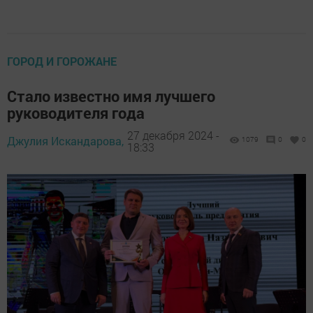
ГОРОД И ГОРОЖАНЕ
Стало известно имя лучшего
руководителя года
27 декабря 2024 -
Джулия Искандарова,
1079
0
0
18:33