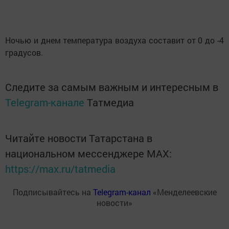
Ночью и днем температура воздуха составит от 0 до -4
градусов.
Следите за самым важным и интересным в
Telegram-канале
Татмедиа
Читайте новости Татарстана в
национальном мессенджере MАХ:
https://max.ru/tatmedia
Подписывайтесь на
Telegram-канал
«Менделеевские
новости»