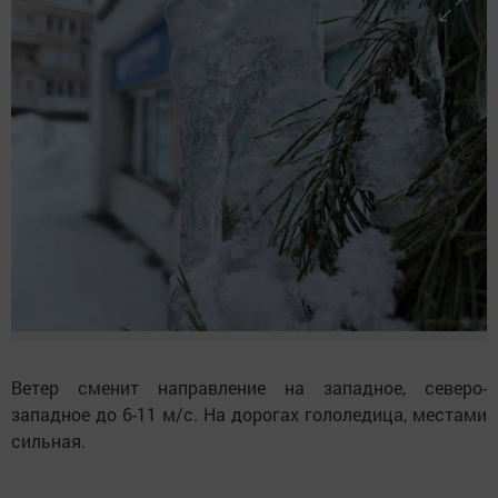
Ветер сменит направление на западное, северо-
западное до 6-11 м/с. На дорогах гололедица, местами
сильная.