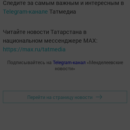
Следите за самым важным и интересным в
Telegram-канале
Татмедиа
Читайте новости Татарстана в
национальном мессенджере MАХ:
https://max.ru/tatmedia
Подписывайтесь на
Telegram-канал
«Менделеевские
новости»
Перейти на страницу новости