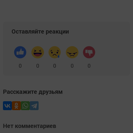
Оставляйте реакции
0
0
0
0
0
Расскажите друзьям
Нет комментариев