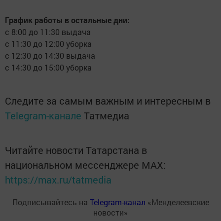
График работы в остальные дни:
с 8:00 до 11:30 выдача
с 11:30 до 12:00 уборка
с 12:30 до 14:30 выдача
с 14:30 до 15:00 уборка
Следите за самым важным и интересным в
Telegram-канале
Татмедиа
Читайте новости Татарстана в
национальном мессенджере MАХ:
https://max.ru/tatmedia
Подписывайтесь на
Telegram-канал
«Менделеевские
новости»