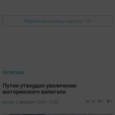
Перейти на страницу новости
ПОЛИТИКА
Путин утвердил увеличение
материнского капитала
автор,
2 декабря 2024 - 16:33
788
0
0