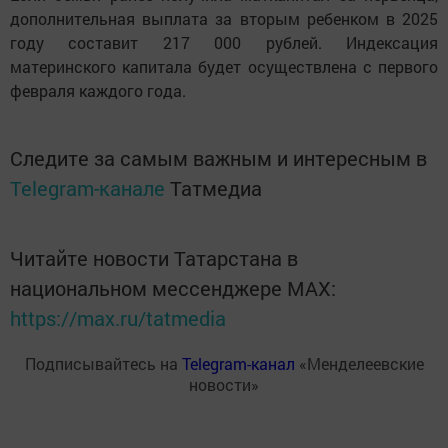
дополнительная выплата за вторым ребенком в 2025
году составит 217 000 рублей. Индексация
материнского капитала будет осуществлена с первого
февраля каждого года.
Следите за самым важным и интересным в
Telegram-канале
Татмедиа
Читайте новости Татарстана в
национальном мессенджере MАХ:
https://max.ru/tatmedia
Подписывайтесь на
Telegram-канал
«Менделеевские
новости»