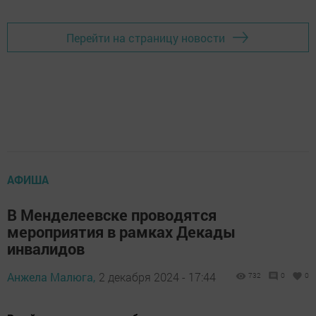
Перейти на страницу новости
АФИША
В Менделеевске проводятся
мероприятия в рамках Декады
инвалидов
Анжела Малюга,
2 декабря 2024 - 17:44
732
0
0