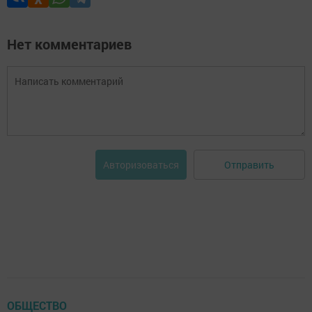
Нет комментариев
Отправить
Авторизоваться
ОБЩЕСТВО