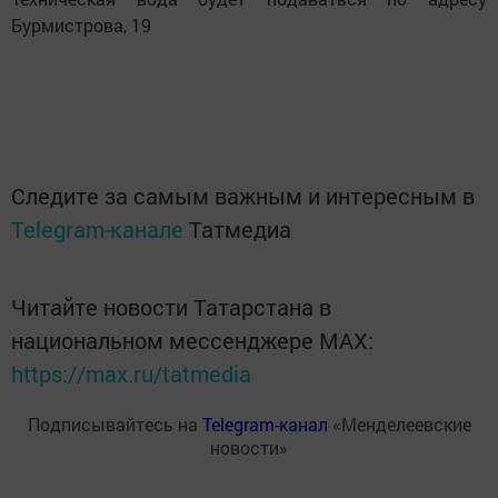
Бурмистрова, 19
Следите за самым важным и интересным в
Telegram-канале
Татмедиа
Читайте новости Татарстана в
национальном мессенджере MАХ:
https://max.ru/tatmedia
Подписывайтесь на
Telegram-канал
«Менделеевские
новости»