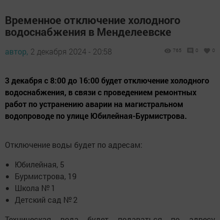
Временное отключение холодного
водоснабжения в Менделеевске
автор,
2 декабря 2024 - 20:58
765
0
0
3 декабря с 8:00 до 16:00 будет отключение холодного
водоснабжения, в связи с проведением ремонтных
работ по устранению аварии на магистральном
водопроводе по улице Юбилейная-Бурмистрова.
Отключение воды будет по адресам:
Юбилейная, 5
Бурмистрова, 19
Школа № 1
Детский сад № 2
Техническая вода будет подаваться по адресу