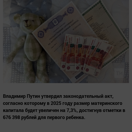
Владимир Путин утвердил законодательный акт,
согласно которому в 2025 году размер материнского
капитала будет увеличен на 7,3%, достигнув отметки в
676 398 рублей для первого ребенка.