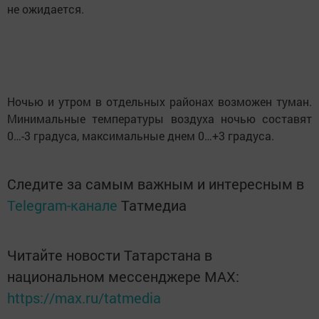
не ожидается.
Ночью и утром в отдельных районах возможен туман.
Минимальные температуры воздуха ночью составят
0…-3 градуса, максимальные днем 0…+3 градуса.
Следите за самым важным и интересным в
Telegram-канале
Татмедиа
Читайте новости Татарстана в
национальном мессенджере MАХ:
https://max.ru/tatmedia