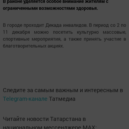
В районе уделяется особое внимание жителям с
ограниченными возможностями здоровья.
В городе проходит Декада инвалидов. В период со 2 по
11 декабря можно посетить культурно массовые,
спортивные мероприятия, а также принять участие в
благотворительных акциях.
Следите за самым важным и интересным в
Telegram-канале
Татмедиа
Читайте новости Татарстана в
национальном мессенджере MАХ: