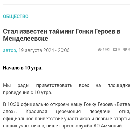
ОБЩЕСТВО
Стал известен тайминг Гонки Героев в
Менделеевске
автор,
19 августа 2024 - 20:06
1193
0
0
Начало в 10 утра.
Мы рады приветствовать всех на площадке
проведения с 10 утра.
В 10:30 официально откроем нашу Гонку Героев «Битва
эпох». Красивая церемония передачи огня,
официальное приветствие участников и первые старты
наших участников, пишет пресс-служба АО Аммоний.