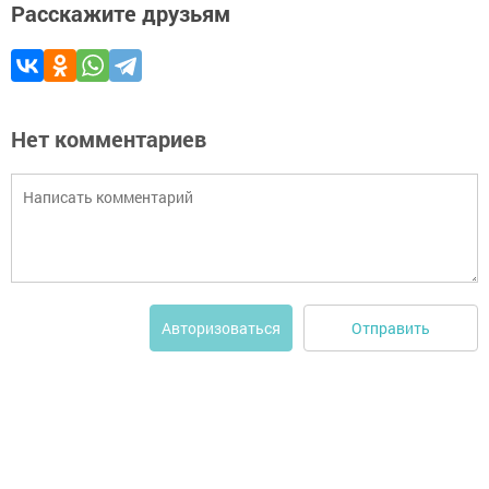
Расскажите друзьям
Нет комментариев
Отправить
Авторизоваться