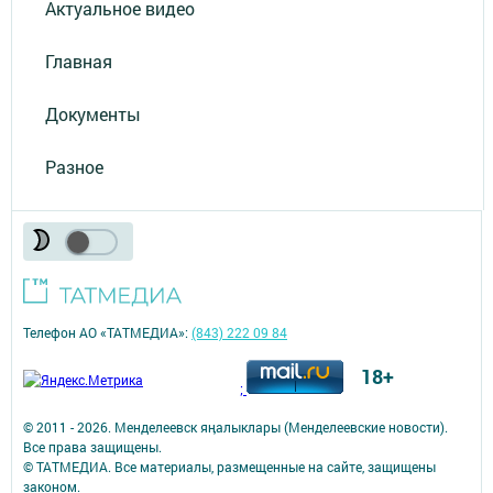
Актуальное видео
Главная
Документы
Разное
Телефон АО «ТАТМЕДИА»:
(843) 222 09 84
18+
;
© 2011 - 2026. Менделеевск яӊалыклары (Менделеевские новости).
Все права защищены.
© ТАТМЕДИА. Все материалы, размещенные на сайте, защищены
законом.