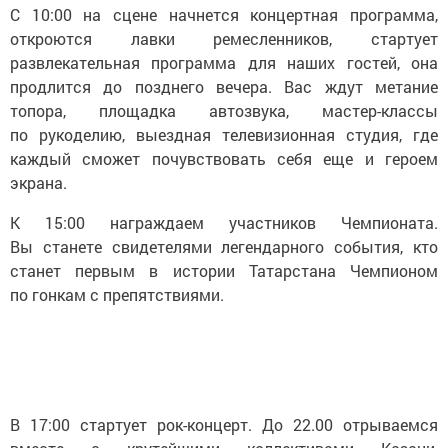
С 10:00 на сцене начнется концертная программа,
откроются лавки ремесленников, стартует
развлекательная программа для наших гостей, она
продлится до позднего вечера. Вас ждут метание
топора, площадка автозвука, мастер-классы
по рукоделию, выездная телевизионная студия, где
каждый сможет почувствовать себя еще и героем
экрана.
К 15:00 награждаем участников Чемпионата.
Вы станете свидетелями легендарного события, кто
станет первым в истории Татарстана Чемпионом
по гонкам с препятствиями.
В 17:00 стартует рок-концерт. До 22.00 отрываемся