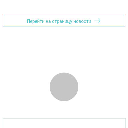
Перейти на страницу новости