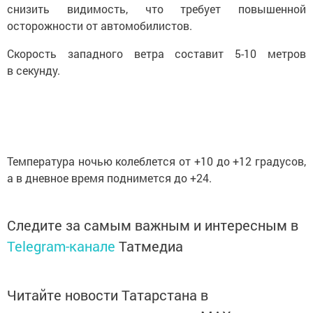
снизить видимость, что требует повышенной
осторожности от автомобилистов.
Скорость западного ветра составит 5-10 метров
в секунду.
Температура ночью колеблется от +10 до +12 градусов,
а в дневное время поднимется до +24.
Следите за самым важным и интересным в
Telegram-канале
Татмедиа
Читайте новости Татарстана в