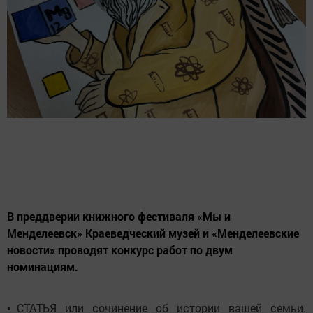
В преддверии книжного фестиваля «Мы и
Менделеевск» Краеведческий музей и «Менделеевские
новости» проводят конкурс работ по двум
номинациям.
▪️СТАТЬЯ или сочинение об истории вашей семьи.