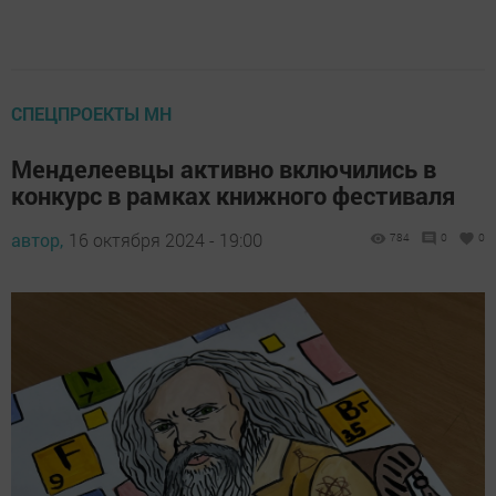
СПЕЦПРОЕКТЫ МН
Менделеевцы активно включились в
конкурс в рамках книжного фестиваля
автор,
16 октября 2024 - 19:00
784
0
0