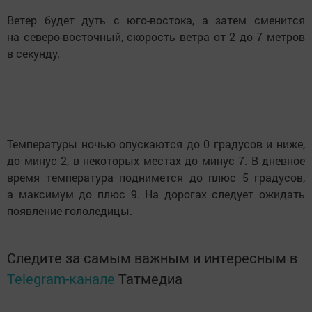
Ветер будет дуть с юго-востока, а затем сменится
на северо-восточный, скорость ветра от 2 до 7 метров
в секунду.
Температуры ночью опускаются до 0 градусов и ниже,
до минус 2, в некоторых местах до минус 7. В дневное
время температура поднимется до плюс 5 градусов,
а максимум до плюс 9. На дорогах следует ожидать
появление гололедицы.
Следите за самым важным и интересным в
Telegram-канале
Татмедиа