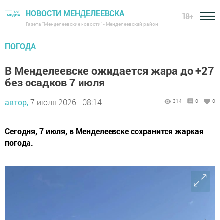
НОВОСТИ МЕНДЕЛЕЕВСКА
18+
Газета "Менделеевские новости" - Менделеевский район
ПОГОДА
В Менделеевске ожидается жара до +27
без осадков 7 июля
автор,
7 июля 2026 - 08:14
314
0
0
Сегодня, 7 июля, в Менделеевске сохранится жаркая
погода.