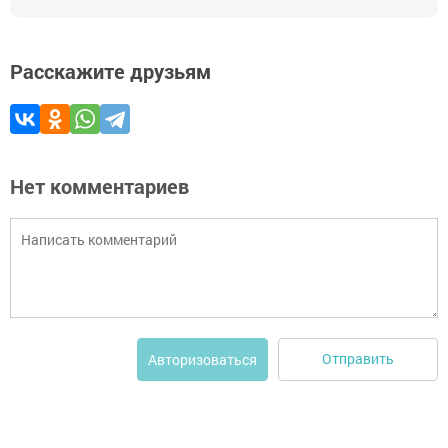
Расскажите друзьям
Нет комментариев
Отправить
Авторизоваться