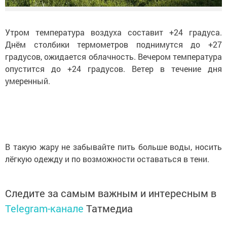
Утром температура воздуха составит +24 градуса.
Днём столбики термометров поднимутся до +27
градусов, ожидается облачность. Вечером температура
опустится до +24 градусов. Ветер в течение дня
умеренный.
В такую жару не забывайте пить больше воды, носить
лёгкую одежду и по возможности оставаться в тени.
Следите за самым важным и интересным в
Telegram-канале
Татмедиа