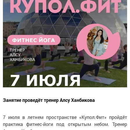
Занятие проведёт тренер Алсу Ханбикова
7 июля в летнем пространстве «Купол.Фит» пройдёт
практика фитнес-йоги под открытым небом. Тренер