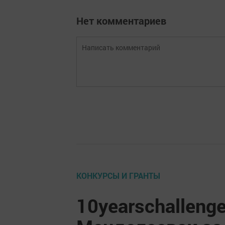
Нет комментариев
КОНКУРСЫ И ГРАНТЫ
10yearschalleng