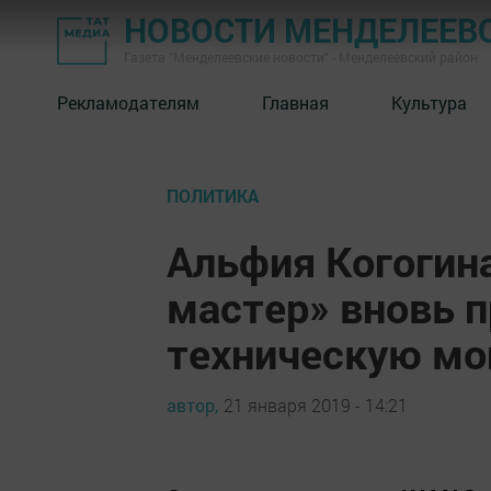
НОВОСТИ МЕНДЕЛЕЕВ
Газета "Менделеевские новости" - Менделеевский район
Рекламодателям
Главная
Культура
ПОЛИТИКА
Альфия Когогин
мастер» вновь 
техническую мо
автор,
21 января 2019 - 14:21