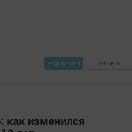
Отправить
Авторизоваться
e: как изменился