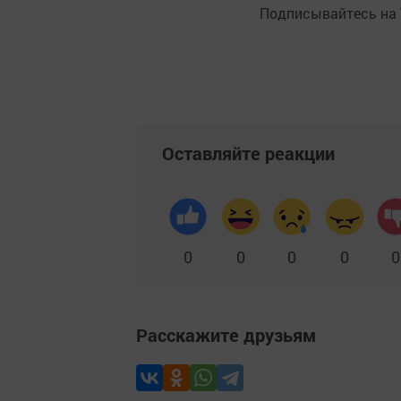
Подписывайтесь на
Оставляйте реакции
0
0
0
0
0
Расскажите друзьям