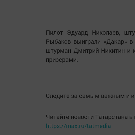
Пилот Эдуард Николаев, шт
Рыбаков выиграли «Дакар» в 
штурман Дмитрий Никитин и 
призерами.
Следите за самым важным и 
Читайте новости Татарстана 
https://max.ru/tatmedia