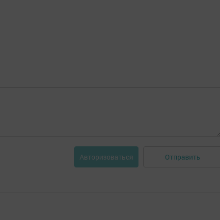
Отправить
Авторизоваться