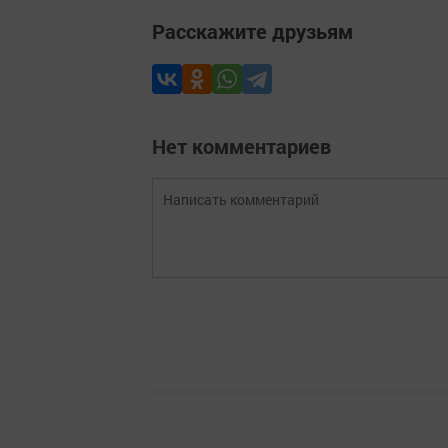
Расскажите друзьям
Нет комментариев