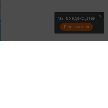
Мы в Яндекс Дзен
Подписаться