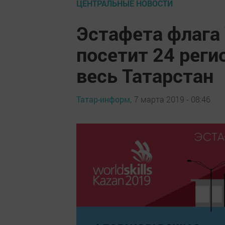
ЦЕНТРАЛЬНЫЕ НОВОСТИ
Эстафета флага 
посетит 24 реги
весь Татарстан
Татар-информ,
7 марта 2019 - 08:46