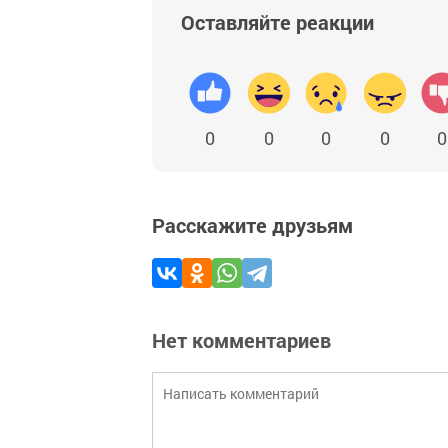
Оставляйте реакции
0
0
0
0
0
Расскажите друзьям
Нет комментариев