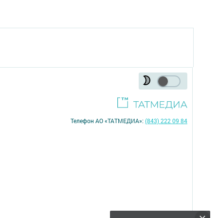
Телефон АО «ТАТМЕДИА»:
(843) 222 09 84