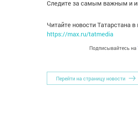
Следите за самым важным и 
Читайте новости Татарстана 
https://max.ru/tatmedia
Подписывайтесь на
Перейти на страницу новости