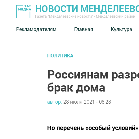
НОВОСТИ МЕНДЕЛЕЕВ
Газета "Менделеевские новости" - Менделеевский район
Рекламодателям
Главная
Культура
ПОЛИТИКА
Россиянам разр
брак дома
автор,
28 июля 2021 - 08:28
Но перечень «особый условий» 