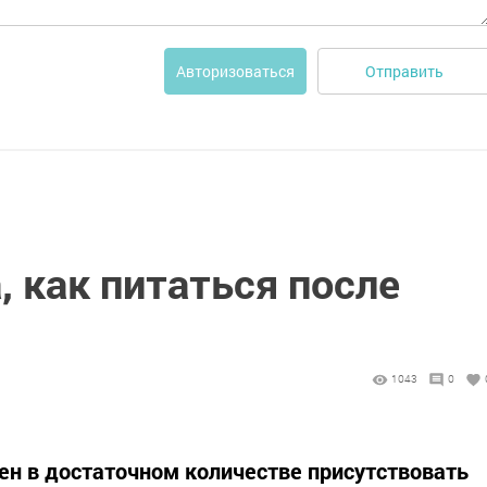
Отправить
Авторизоваться
, как питаться после
1043
0
н в достаточном количестве присутствовать