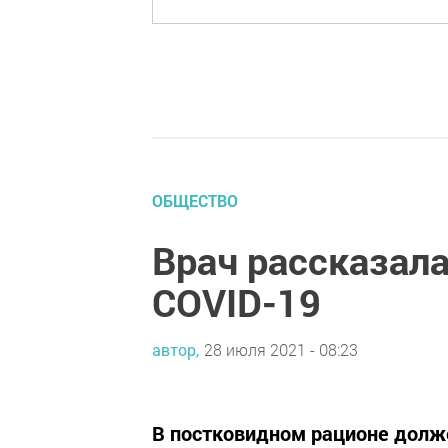
ОБЩЕСТВО
Врач рассказала
COVID-19
автор,
28 июля 2021 - 08:23
В постковидном рационе долже