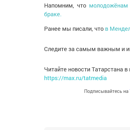
Напомним, что
молодожёнам 
браке.
Ранее мы писали, что
в Мендел
Следите за самым важным и 
Читайте новости Татарстана 
https://max.ru/tatmedia
Подписывайтесь на