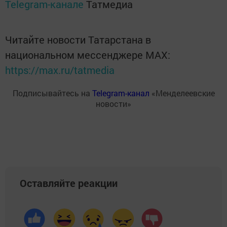
Telegram-канале
Татмедиа
Читайте новости Татарстана в
национальном мессенджере MАХ:
https://max.ru/tatmedia
Подписывайтесь на
Telegram-канал
«Менделеевские
новости»
Оставляйте реакции