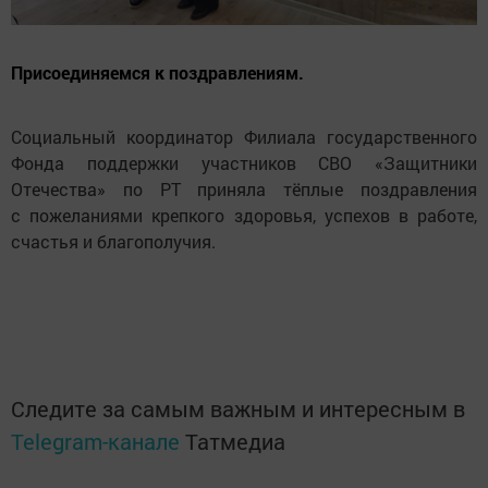
Присоединяемся к поздравлениям.
Социальный координатор Филиала государственного
Фонда поддержки участников СВО «Защитники
Отечества» по РТ приняла тёплые поздравления
с пожеланиями крепкого здоровья, успехов в работе,
счастья и благополучия.
Следите за самым важным и интересным в
Telegram-канале
Татмедиа