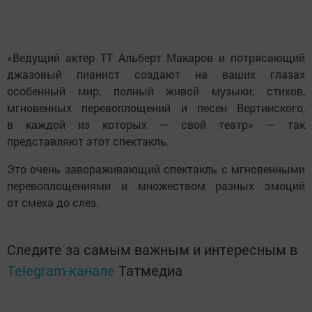
«Ведущий актер ТТ Альберт Макаров и потрясающий
джазовый пианист создают на ваших глазах
особенный мир, полный живой музыки, стихов,
мгновенных перевоплощений и песен Вертинского,
в каждой из которых — свой театр» — так
представляют этот спектакль.
Это очень завораживающий спектакль с мгновенными
перевоплощениями и множеством разных эмоций
от смеха до слез.
Следите за самым важным и интересным в
Telegram-канале
Татмедиа