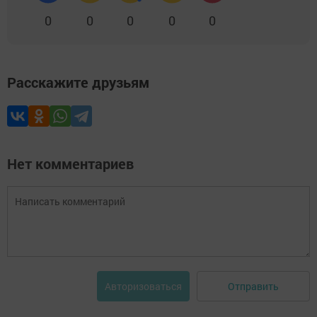
0
0
0
0
0
Расскажите друзьям
Нет комментариев
Отправить
Авторизоваться