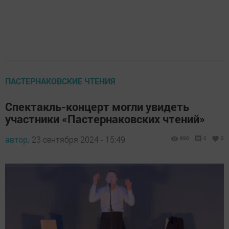
ПАСТЕРНАКОВСКИЕ ЧТЕНИЯ
Спектакль-концерт могли увидеть
участники «Пастернаковских чтений»
автор,
23 сентября 2024 - 15:49
690
0
0