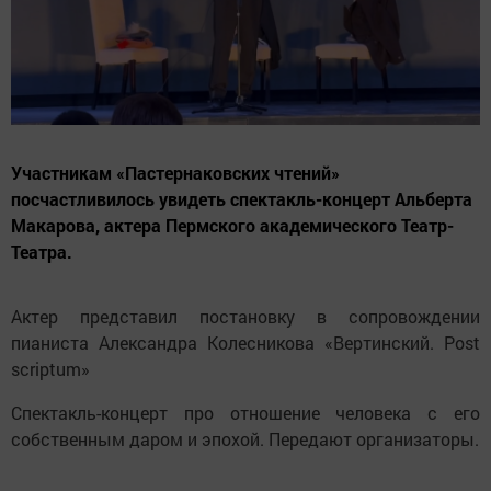
Участникам «Пастернаковских чтений»
посчастливилось увидеть спектакль-концерт Альберта
Макарова, актера Пермского академического Театр-
Театра.
Актер представил постановку в сопровождении
пианиста Александра Колесникова «Вертинский. Post
scriptum»
Спектакль-концерт про отношение человека с его
собственным даром и эпохой. Передают организаторы.