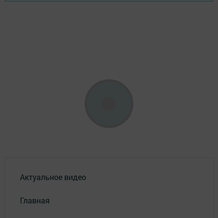
Актуальное видео
Главная