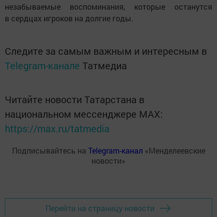
незабываемые воспоминания, которые останутся
в сердцах игроков на долгие годы.
Следите за самым важным и интересным в
Telegram-канале
Татмедиа
Читайте новости Татарстана в
национальном мессенджере MАХ:
https://max.ru/tatmedia
Подписывайтесь на
Telegram-канал
«Менделеевские
новости»
Перейти на страницу новости