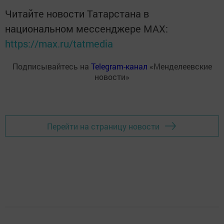
Читайте новости Татарстана в
национальном мессенджере MАХ:
https://max.ru/tatmedia
Подписывайтесь на
Telegram-канал
«Менделеевские
новости»
Перейти на страницу новости