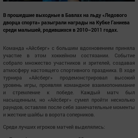
В прошедшие выходные в Бавлах на льду «Ледового
дворца спорта» разыграли награды на Кубке Ганиева
среди малышей, родившихся в 2010–2011 годах.
Команда «Айсберг» с большим вдохновением приняла
участие в этом хоккейном состязании. Событие
собрало множество участников и зрителей, создавая
атмосферу настоящего спортивного праздника. В ходе
турнира «Айсберг» продемонстрировал высокий
уровень игры, проявляя командное взаимопонимание
и стремление к победе. Каждый матч был
насыщенным, но «Айсберг» сумел пройти несколько
раундов, оставляя после себя замечательные моменты
и жесткие шайбы в ворота соперников.
Среди лучших игроков матчей выделялись: