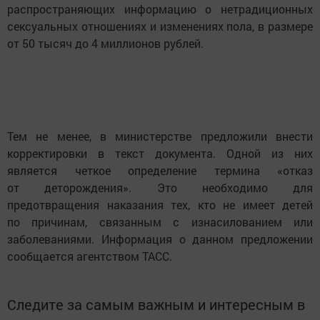
распространяющих информацию о нетрадиционных
сексуальных отношениях и изменениях пола, в размере
от 50 тысяч до 4 миллионов рублей.
Тем не менее, в министерстве предложили внести
корректировки в текст документа. Одной из них
является четкое определение термина «отказ
от деторождения». Это необходимо для
предотвращения наказания тех, кто не имеет детей
по причинам, связанным с изнасилованием или
заболеваниями. Информация о данном предложении
сообщается агентством ТАСС.
Следите за самым важным и интересным в