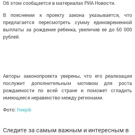
Об этом сообщается в материалах РИА Новости.
В пояснении к проекту закона указывается, что
предлагается пересмотреть сумму единовременной
выплаты за рождение ребенка, увеличив ее до 50 000
рублей.
Авторы законопроекта уверены, что его реализация
послужит дополнительным мотивом для роста
рождаемости по всей стране и поможет сгладить
имеющееся неравенство между регионами.
Фото:
freepik
Следите за самым важным и интересным в