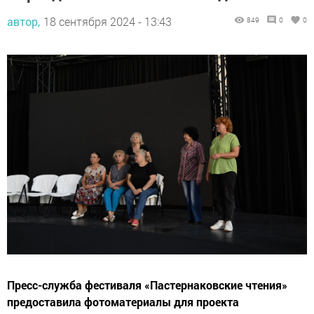
автор,
18 сентября 2024 - 13:43
849
0
0
Пресс-служба фестиваля «Пастернаковские чтения»
предоставила фотоматериалы для проекта