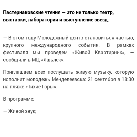
Пастернаковские чтения — это не только театр,
выставки, лаборатории и выступление звезд.
— В этом году Молодежный центр становиться частью,
крупного международного события. В рамках
фестиваля мы проведем «Живой Квартирник», —
сообщили в МЦ «Яшьлек».
Приглашаем всех послушать живую музыку, которую
исполнит молодежь Менделеевска: 21 сентября в 18:30
на пляже «Тихие Горы».
В программе:
— Живой звук;