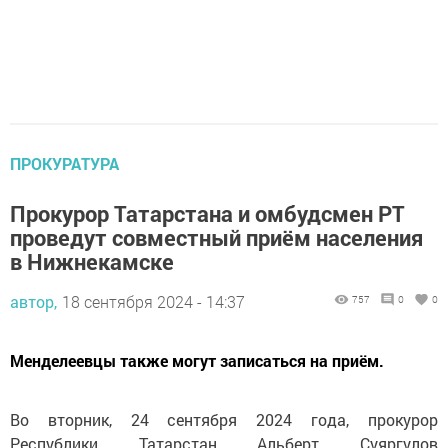
ПРОКУРАТУРА
Прокурор Татарстана и омбудсмен РТ
проведут совместный приём населения
в Нижнекамске
автор,
18 сентября 2024 - 14:37
757
0
0
Менделеевцы также могут записаться на приём.
Во вторник, 24 сентября 2024 года, прокурор
Республики Татарстан Альберт Суяргулов