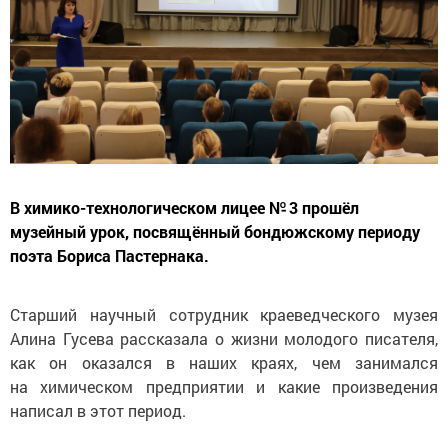
В химико-технологическом лицее № 3 прошёл
музейный урок, посвящённый бондюжскому периоду
поэта Бориса Пастернака.
Старший научный сотрудник краеведческого музея
Алина Гусева рассказала о жизни молодого писателя,
как он оказался в наших краях, чем занимался
на химическом предприятии и какие произведения
написал в этот период.