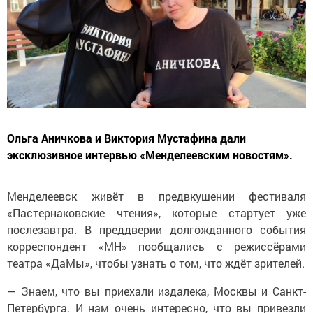
Ольга Аничкова и Виктория Мустафина дали
эксклюзивное интервью «Менделеевским новостям».
Менделеевск живёт в предвкушении фестиваля
«Пастернаковские чтения», которые стартует уже
послезавтра. В преддверии долгожданного события
корреспондент «МН» пообщались с режиссёрами
театра «ДаМы», чтобы узнать о том, что ждёт зрителей.
— Знаем, что вы приехали издалека, Москвы и Санкт-
Петербурга. И нам очень интересно, что вы привезли