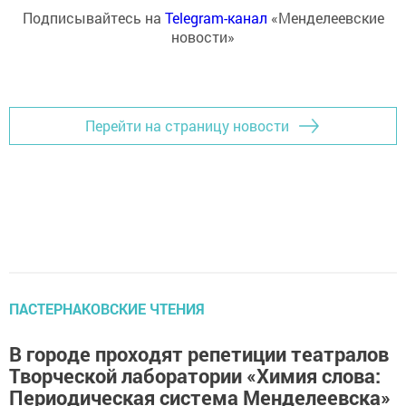
Подписывайтесь на
Telegram-канал
«Менделеевские
новости»
Перейти на страницу новости
ПАСТЕРНАКОВСКИЕ ЧТЕНИЯ
В городе проходят репетиции театралов
Творческой лаборатории «Химия слова:
Периодическая система Менделеевска»