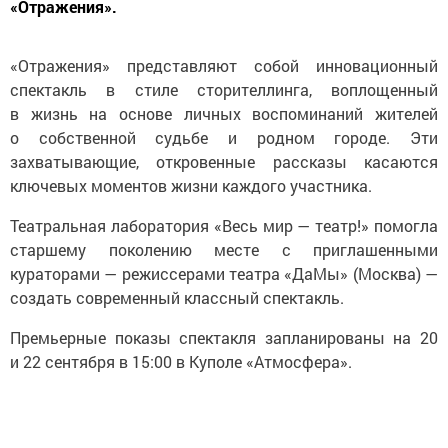
«Отражения».
«Отражения» представляют собой инновационный
спектакль в стиле сторителлинга, воплощенный
в жизнь на основе личных воспоминаний жителей
о собственной судьбе и родном городе. Эти
захватывающие, откровенные рассказы касаются
ключевых моментов жизни каждого участника.
Театральная лаборатория «Весь мир — театр!» помогла
старшему поколению месте с приглашенными
кураторами — режиссерами театра «ДаМы» (Москва) —
создать современный классный спектакль.
Премьерные показы спектакля запланированы на 20
и 22 сентября в 15:00 в Куполе «Атмосфера».