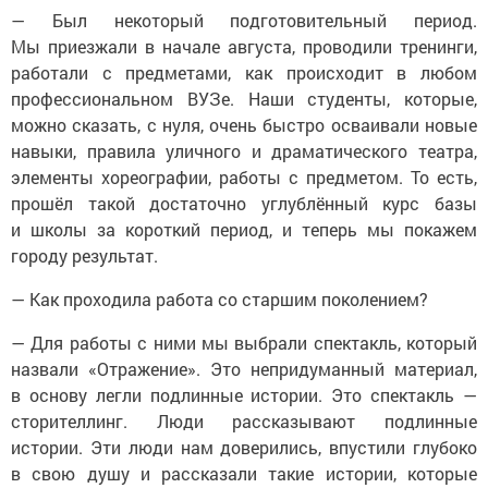
— Был некоторый подготовительный период.
Мы приезжали в начале августа, проводили тренинги,
работали с предметами, как происходит в любом
профессиональном ВУЗе. Наши студенты, которые,
можно сказать, с нуля, очень быстро осваивали новые
навыки, правила уличного и драматического театра,
элементы хореографии, работы с предметом. То есть,
прошёл такой достаточно углублённый курс базы
и школы за короткий период, и теперь мы покажем
городу результат.
— Как проходила работа со старшим поколением?
— Для работы с ними мы выбрали спектакль, который
назвали «Отражение». Это непридуманный материал,
в основу легли подлинные истории. Это спектакль —
сторителлинг. Люди рассказывают подлинные
истории. Эти люди нам доверились, впустили глубоко
в свою душу и рассказали такие истории, которые