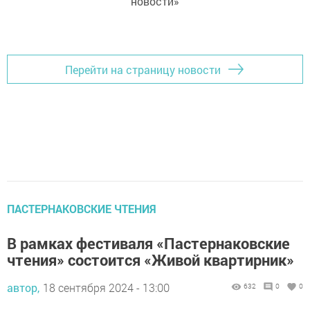
новости»
Перейти на страницу новости
ПАСТЕРНАКОВСКИЕ ЧТЕНИЯ
В рамках фестиваля «Пастернаковские
чтения» состоится «Живой квартирник»
автор,
18 сентября 2024 - 13:00
632
0
0