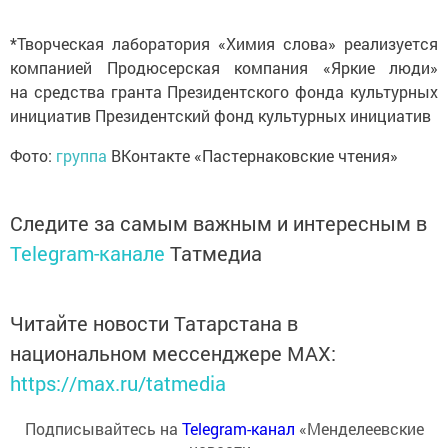
*Творческая лаборатория «Химия слова» реализуется
компанией Продюсерская компания «Яркие люди»
на средства гранта Президентского фонда культурных
инициатив Президентский фонд культурных инициатив
Фото:
группа
ВКонтакте «Пастернаковские чтения»
Следите за самым важным и интересным в
Telegram-канале
Татмедиа
Читайте новости Татарстана в
национальном мессенджере MАХ:
https://max.ru/tatmedia
Подписывайтесь на
Telegram-канал
«Менделеевские