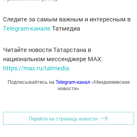
Следите за самым важным и интересным в
Telegram-канале
Татмедиа
Читайте новости Татарстана в
национальном мессенджере MАХ:
https://max.ru/tatmedia
Подписывайтесь на
Telegram-канал
«Менделеевские
новости»
Перейти на страницу новости