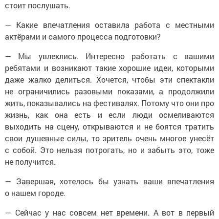
стоит послушать.
— Какие впечатления оставила работа с местными
актёрами и самого процесса подготовки?
— Мы увлеклись. Интересно работать с вашими
ребятами и возникают такие хорошие идеи, которыми
даже жалко делиться. Хочется, чтобы эти спектакли
не ограничились разовыми показами, а продолжили
жить, показывались на фестивалях. Потому что они про
жизнь, как она есть и если люди осмеливаются
выходить на сцену, открываются и не боятся тратить
свои душевные силы, то зритель очень многое унесёт
с собой. Это нельзя потрогать, но и забыть это, тоже
не получится.
— Завершая, хотелось бы узнать ваши впечатления
о нашем городе.
— Сейчас у нас совсем нет времени. А вот в первый