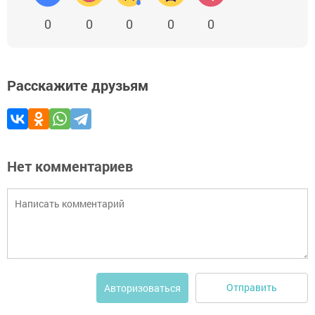
0
0
0
0
0
Расскажите друзьям
Нет комментариев
Отправить
Авторизоваться