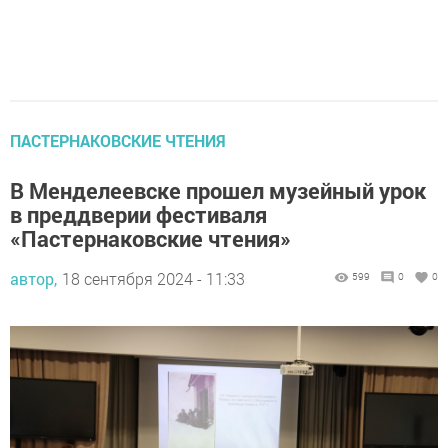
ПАСТЕРНАКОВСКИЕ ЧТЕНИЯ
В Менделеевске прошел музейный урок
в преддверии фестиваля
«Пастернаковские чтения»
автор,
18 сентября 2024 - 11:33
599
0
0