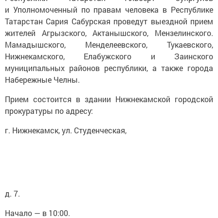
и Уполномоченный по правам человека в Республике
Татарстан Сария Сабурская проведут выездной прием
жителей Агрызского, Актанышского, Мензелинского.
Мамадышского, Менделеевского, Тукаевского,
Нижнекамского, Елабужского и Заинского
муниципальных районов республики, а также города
Набережные Челны.
Прием состоится в здании Нижнекамской городской
прокуратуры по адресу:
г. Нижнекамск, ул. Студенческая,
д. 7.
Начало — в 10:00.