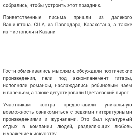
собрались, чтобы устроить этот праздник.
Приветственные письма пришли из далекого
Вашингтона, США, из Павлодара, Казахстана, а также
из Чистополя и Казани.
Гости обменивались мыслями, обсуждали поэтические
произведения, пели под аккомпанемент гитары,
исполняли романсы, наслаждались рябиновым чаем
и вареньем, а также дегустировали Цветаевский пирог.
Участникам костра предоставили уникальную
возможность ознакомиться с редкими литературными
произведениями и журналами. Это был культурный
отдых в компании людей, разделяющих любовь
и уважение к искусству.