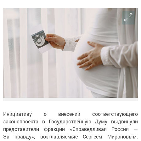
Инициативу о внесении соответствующего
законопроекта в Государственную Думу выдвинули
представители фракции «Справедливая Россия —
За правду», возглавляемые Сергеем Мироновым.