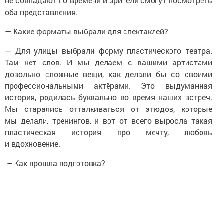
не совпадают по времени и зрители смогут посмотреть
оба представления.
— Какие форматы выбрали для спектаклей?
— Для улицы выбрали форму пластического театра.
Там нет слов. И мы делаем с вашими артистами
довольно сложные вещи, как делали бы со своими
профессиональными актёрами. Это выдуманная
история, родилась буквально во время наших встреч.
Мы старались отталкиваться от этюдов, которые
мы делали, тренингов, и вот от всего выросла такая
пластическая история про мечту, любовь
и вдохновение.
– Как прошла подготовка?