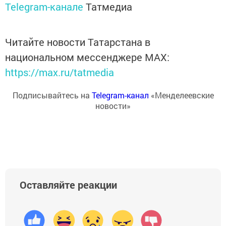
Telegram-канале
Татмедиа
Читайте новости Татарстана в
национальном мессенджере MАХ:
https://max.ru/tatmedia
Подписывайтесь на
Telegram-канал
«Менделеевские
новости»
Оставляйте реакции