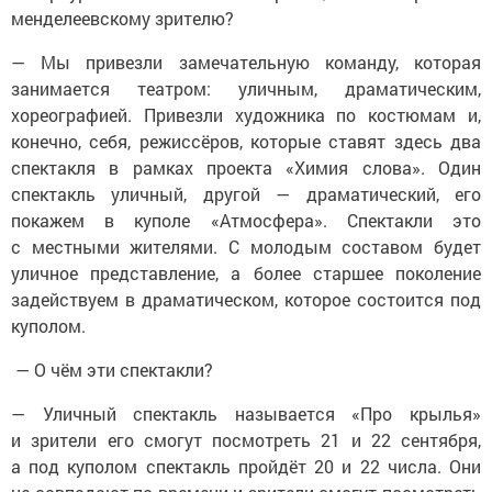
менделеевскому зрителю?
— Мы привезли замечательную команду, которая
занимается театром: уличным, драматическим,
хореографией. Привезли художника по костюмам и,
конечно, себя, режиссёров, которые ставят здесь два
спектакля в рамках проекта «Химия слова». Один
спектакль уличный, другой — драматический, его
покажем в куполе «Атмосфера». Спектакли это
с местными жителями. С молодым составом будет
уличное представление, а более старшее поколение
задействуем в драматическом, которое состоится под
куполом.
— О чём эти спектакли?
— Уличный спектакль называется «Про крылья»
и зрители его смогут посмотреть 21 и 22 сентября,
а под куполом спектакль пройдёт 20 и 22 числа. Они