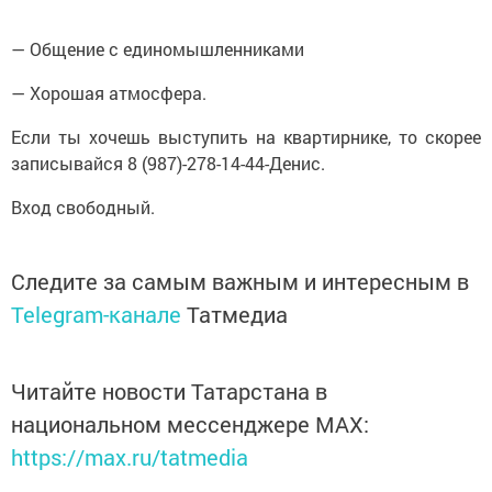
— Общение с единомышленниками
— Хорошая атмосфера.
Если ты хочешь выступить на квартирнике, то скорее
записывайся 8 (987)-278-14-44-Денис.
Вход свободный.
Следите за самым важным и интересным в
Telegram-канале
Татмедиа
Читайте новости Татарстана в
национальном мессенджере MАХ:
https://max.ru/tatmedia