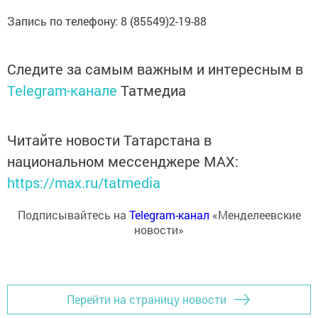
Запись по телефону: 8 (85549)2-19-88
Следите за самым важным и интересным в
Telegram-канале
Татмедиа
Читайте новости Татарстана в
национальном мессенджере MАХ:
https://max.ru/tatmedia
Подписывайтесь на
Telegram-канал
«Менделеевские
новости»
Перейти на страницу новости