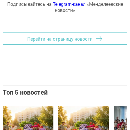
Подписывайтесь на
Telegram-канал
«Менделеевские
новости»
Перейти на страницу новости
Топ 5 новостей