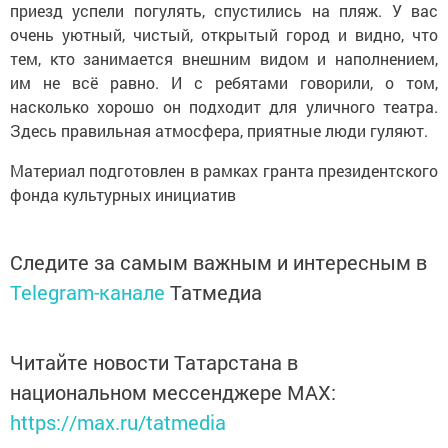
приезд успели погулять, спустились на пляж. У вас
очень уютный, чистый, открытый город и видно, что
тем, кто занимается внешним видом и наполнением,
им не всё равно. И с ребятами говорили, о том,
насколько хорошо он подходит для уличного театра.
Здесь правильная атмосфера, приятные люди гуляют.
Материал подготовлен в рамках гранта президентского
фонда культурных инициатив
Следите за самым важным и интересным в
Telegram-канале
Татмедиа
Читайте новости Татарстана в
национальном мессенджере MАХ:
https://max.ru/tatmedia