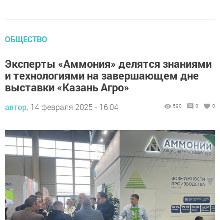
ОБЩЕСТВО
Эксперты «Аммония» делятся знаниями
и технологиями на завершающем дне
выставки «Казань Агро»
автор,
14 февраля 2025 - 16:04
590
0
0