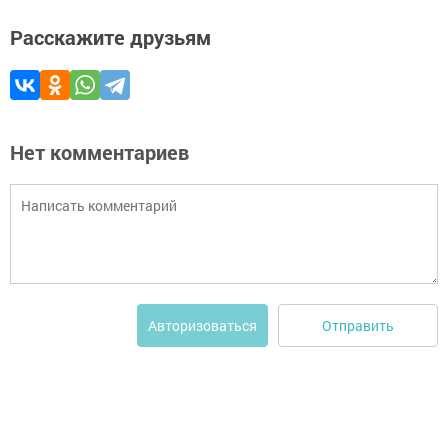
Расскажите друзьям
Нет комментариев
Отправить
Авторизоваться