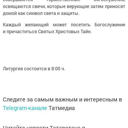
освящаются свечи, которые верующие затем приносят
домой как символ света и защиты.
Каждый желающий может посетить Богослужение
и причаститься Святых Христовых Тайн.
Литургия состоится в 8:00 ч.
Следите за самым важным и интересным в
Telegram-канале
Татмедиа
Читайте новости Татарстана в