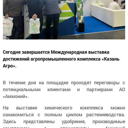
Сегодня завершается Международная выставка
достижений агропромышленного комплекса «Казань
Агро».
В течение дня на площадке проходят переговоры с
потенциальными клиентами и партнерами АО
«Аммоний».
На выставке химического комплекса можно
ознакомиться с полным циклом растениеводства.
Здесь представлены удобрения, производимые