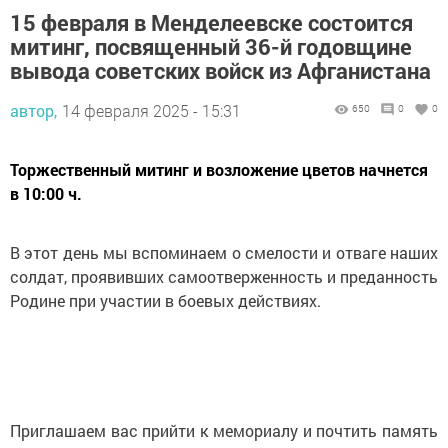
15 февраля в Менделеевске состоится
митинг, посвященный 36-й годовщине
вывода советских войск из Афганистана
автор,
14 февраля 2025 - 15:31
650
0
0
Торжественный митинг и возложение цветов начнется
в 10:00 ч.
В этот день мы вспоминаем о смелости и отваге наших
солдат, проявивших самоотверженность и преданность
Родине при участии в боевых действиях.
Приглашаем вас прийти к мемориалу и почтить память