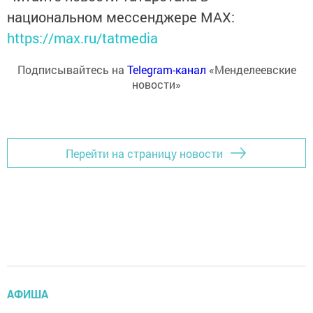
национальном мессенджере MАХ:
https://max.ru/tatmedia
Подписывайтесь на
Telegram-канал
«Менделеевские
новости»
Перейти на страницу новости
АФИША