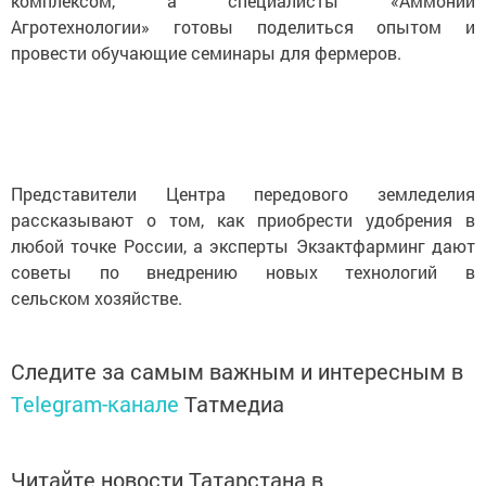
комплексом, а специалисты «Аммоний
Агротехнологии» готовы поделиться опытом и
провести обучающие семинары для фермеров.
Представители Центра передового земледелия
рассказывают о том, как приобрести удобрения в
любой точке России, а эксперты Экзактфарминг дают
советы по внедрению новых технологий в
сельском хозяйстве.
Следите за самым важным и интересным в
Telegram-канале
Татмедиа
Читайте новости Татарстана в