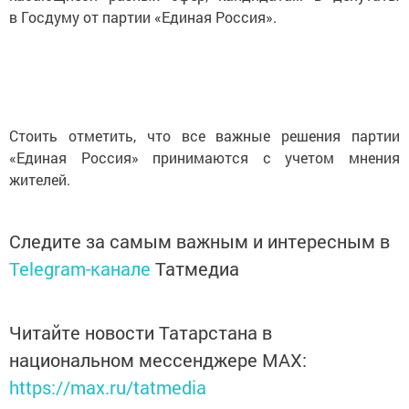
в Госдуму от партии «Единая Россия».
Стоить отметить, что все важные решения партии
«Единая Россия» принимаются с учетом мнения
жителей.
Следите за самым важным и интересным в
Telegram-канале
Татмедиа
Читайте новости Татарстана в
национальном мессенджере MАХ:
https://max.ru/tatmedia