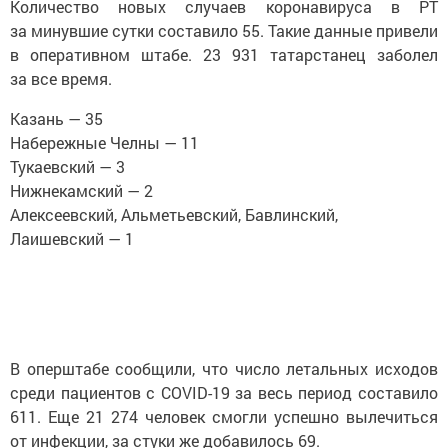
Количество новых случаев коронавируса в РТ
за минувшие сутки составило 55. Такие данные привели
в оперативном штабе. 23 931 татарстанец заболел
за все время.
Казань — 35
Набережные Челны — 11
Тукаевский — 3
Нижнекамский — 2
Алексеевский, Альметьевский, Бавлинский,
Лаишевский — 1
В оперштабе сообщили, что число летальных исходов
среди пациентов с COVID-19 за весь период составило
611. Еще 21 274 человек смогли успешно вылечиться
от инфекции, за стуки же добавилось 69.