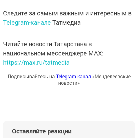
Следите за самым важным и интересным в
Telegram-канале
Татмедиа
Читайте новости Татарстана в
национальном мессенджере MАХ:
https://max.ru/tatmedia
Подписывайтесь на
Telegram-канал
«Менделеевские
новости»
Оставляйте реакции