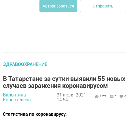
Отправить
Авторизоваться
ЗДРАВООХРАНЕНИЕ
В Татарстане за сутки выявили 55 новых
случаев заражения коронавирусом
Валентина
31 июля 2021 -
1272
0
0
Коростелева,
14:54
Статистика по коронавирусу.