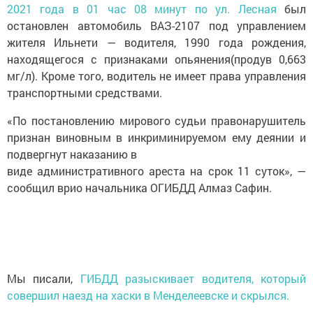
2021 года в 01 час 08 минут по ул. Лесная
был
остановлен автомобиль ВАЗ-2107 под управлением
жителя Ильнети — водителя, 1990 года рождения,
находящегося с признаками опьянения(продув 0,663
мг/л). Кроме того, водитель не имеет права управления
транспортными средствами.
«По постановлению мирового судьи правонарушитель
признан виновным в инкриминируемом ему деянии и
подвергнут наказанию в
виде административного ареста на срок 11 суток», —
сообщил врио начальника ОГИБДД Алмаз Сафин.
Мы писали,
ГИБДД разыскивает водителя, который
совершил наезд на хаски в Менделеевске и скрылся.