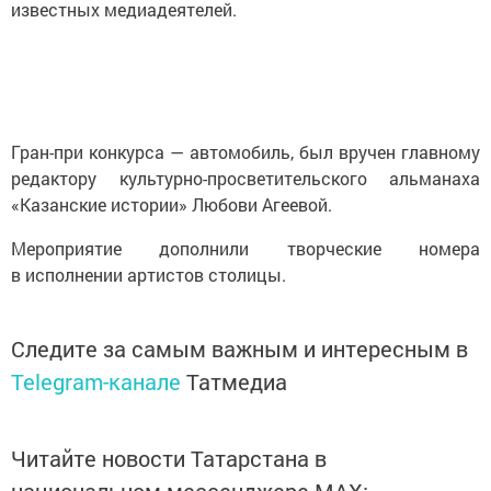
известных медиадеятелей.
Гран-при конкурса — автомобиль, был вручен главному
редактору культурно-просветительского альманаха
«Казанские истории» Любови Агеевой.
Мероприятие дополнили творческие номера
в исполнении артистов столицы.
Следите за самым важным и интересным в
Telegram-канале
Татмедиа
Читайте новости Татарстана в