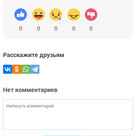
0
0
0
0
0
Расскажите друзьям
Нет комментариев