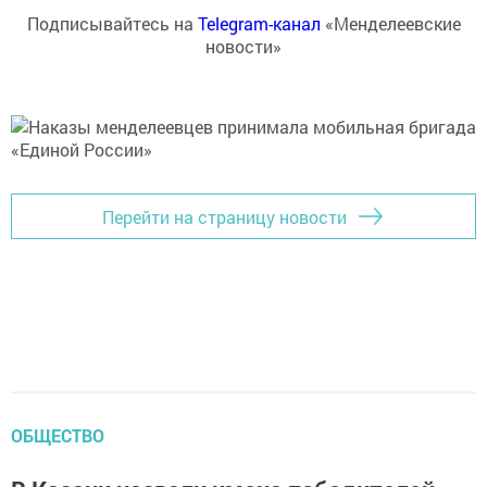
Подписывайтесь на
Telegram-канал
«Менделеевские
новости»
Перейти на страницу новости
ОБЩЕСТВО