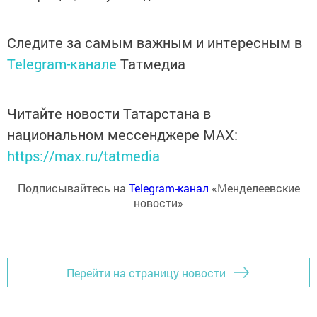
Следите за самым важным и интересным в
Telegram-канале
Татмедиа
Читайте новости Татарстана в
национальном мессенджере MАХ:
https://max.ru/tatmedia
Подписывайтесь на
Telegram-канал
«Менделеевские
новости»
Перейти на страницу новости