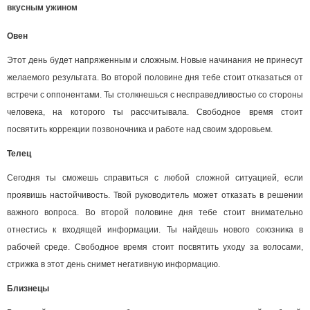
вкусным ужином
Овен
Этот день будет напряженным и сложным. Новые начинания не принесут
желаемого результата. Во второй половине дня тебе стоит отказаться от
встречи с оппонентами. Ты столкнешься с несправедливостью со стороны
человека, на которого ты рассчитывала. Свободное время стоит
посвятить коррекции позвоночника и работе над своим здоровьем.
Телец
Сегодня ты сможешь справиться с любой сложной ситуацией, если
проявишь настойчивость. Твой руководитель может отказать в решении
важного вопроса. Во второй половине дня тебе стоит внимательно
отнестись к входящей информации. Ты найдешь нового союзника в
рабочей среде. Свободное время стоит посвятить уходу за волосами,
стрижка в этот день снимет негативную информацию.
Близнецы