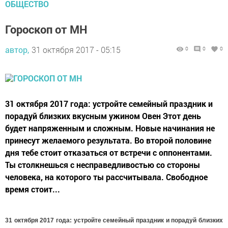
ОБЩЕСТВО
Гороскоп от МН
автор,
31 октября 2017 - 05:15
0
0
0
31 октября 2017 года: устройте семейный праздник и
порадуй близких вкусным ужином Овен Этот день
будет напряженным и сложным. Новые начинания не
принесут желаемого результата. Во второй половине
дня тебе стоит отказаться от встречи с оппонентами.
Ты столкнешься с несправедливостью со стороны
человека, на которого ты рассчитывала. Свободное
время стоит...
31 октября 2017 года: устройте семейный праздник и порадуй близких