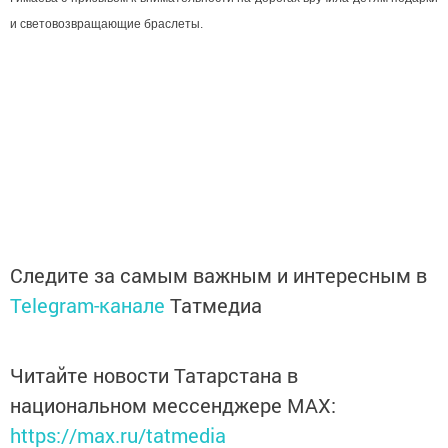
и световозвращающие браслеты.
Следите за самым важным и интересным в
Telegram-канале
Татмедиа
Читайте новости Татарстана в
национальном мессенджере MАХ:
https://max.ru/tatmedia