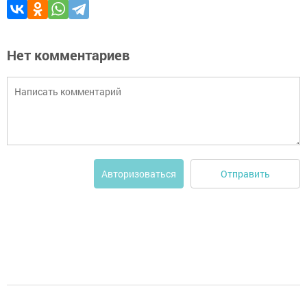
Нет комментариев
Отправить
Авторизоваться