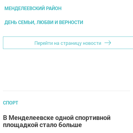
МЕНДЕЛЕЕВСКИЙ РАЙОН
ДЕНЬ СЕМЬИ, ЛЮБВИ И ВЕРНОСТИ
Перейти на страницу новости
СПОРТ
В Менделеевске одной спортивной
площадкой стало больше