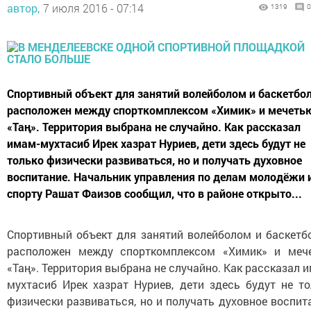
автор,
7 июля 2016 - 07:14
1319
0
Спортивный объект для занятий волейболом и баскетбо
расположен между спорткомплексом «Химик» и мечеть
«Таң». Территория выбрана не случайно. Как рассказал
имам-мухтасиб Ирек хазрат Нуриев, дети здесь будут не
только физически развиваться, но и получать духовное
воспитание. Начальник управления по делам молодёжи 
спорту Рашат Фаизов сообщил, что в районе открыто...
Спортивный объект для занятий волейболом и баскетб
расположен между спорткомплексом «Химик» и меч
«Таң». Территория выбрана не случайно. Как рассказал 
мухтасиб Ирек хазрат Нуриев, дети здесь будут не то
физически развиваться, но и получать духовное воспит