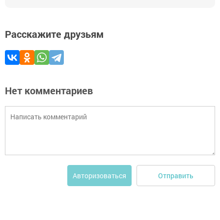
Расскажите друзьям
Нет комментариев
Отправить
Авторизоваться