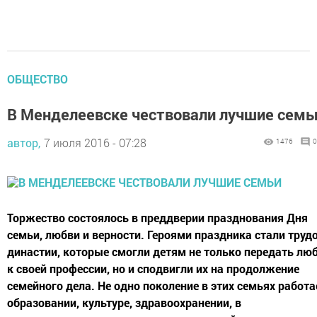
ОБЩЕСТВО
В Менделеевске чествовали лучшие семь
автор,
7 июля 2016 - 07:28
1476
0
Торжество состоялось в преддверии празднования Дня
семьи, любви и верности. Героями праздника стали труд
династии, которые смогли детям не только передать лю
к своей профессии, но и сподвигли их на продолжение
семейного дела. Не одно поколение в этих семьях работа
образовании, культуре, здравоохранении, в