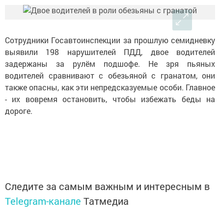
Сотрудники Госавтоинспекции за прошлую семидневку
выявили 198 нарушителей ПДД, двое водителей
задержаны за рулём подшофе. Не зря пьяных
водителей сравнивают с обезьяной с гранатом, они
также опасны, как эти непредсказуемые особи. Главное
- их вовремя остановить, чтобы избежать беды на
дороге.
Следите за самым важным и интересным в
Telegram-канале
Татмедиа