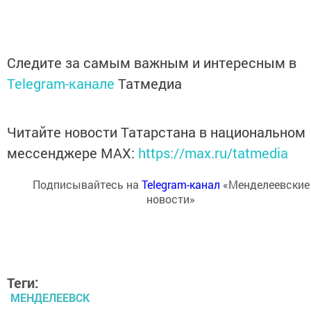
Следите за самым важным и интересным в
Telegram-канале
Татмедиа
Читайте новости Татарстана в национальном
мессенджере MАХ:
https://max.ru/tatmedia
Подписывайтесь на
Telegram-канал
«Менделеевские
новости»
Теги:
МЕНДЕЛЕЕВСК