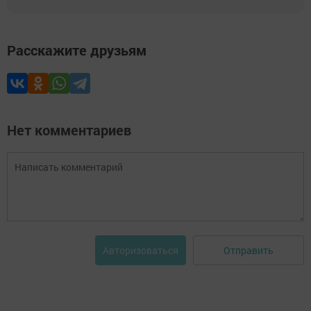
Расскажите друзьям
Нет комментариев
Отправить
Авторизоваться