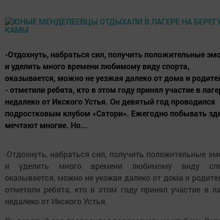
-Отдохнуть, набраться сил, получить положительные эм
и уделить много времени любимому виду спорта,
оказывается, можно не уезжая далеко от дома и родите
- отметили ребята, кто в этом году принял участие в лаге
недалеко от Икского Устья. Он девятый год проводился
подростковым клубом «Сатори». Ежегодно побывать зд
мечтают многие. Но...
-Отдохнуть, набраться сил, получить положительные э
и уделить много времени любимому виду спо
оказывается, можно не уезжая далеко от дома и родител
отметили ребята, кто в этом году принял участие в л
недалеко от Икского Устья.