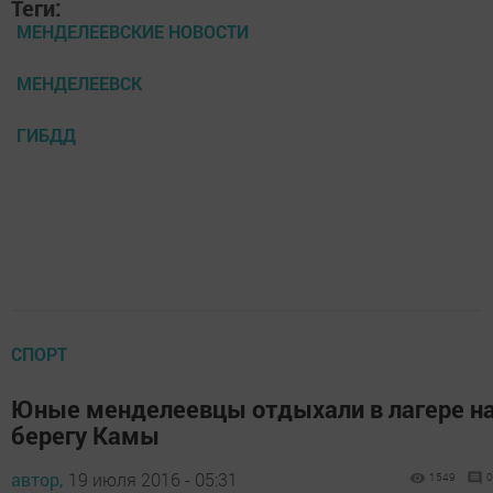
Теги:
МЕНДЕЛЕЕВСКИЕ НОВОСТИ
МЕНДЕЛЕЕВСК
ГИБДД
СПОРТ
Юные менделеевцы отдыхали в лагере н
берегу Камы
автор,
19 июля 2016 - 05:31
1549
0