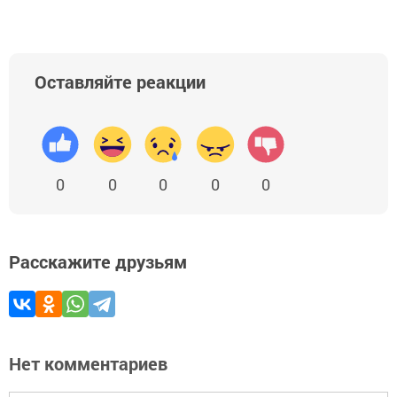
Оставляйте реакции
0
0
0
0
0
Расскажите друзьям
Нет комментариев