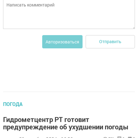
Отправить
Авторизоваться
ПОГОДА
Гидрометцентр РТ готовит
предупреждение об ухудшении погоды