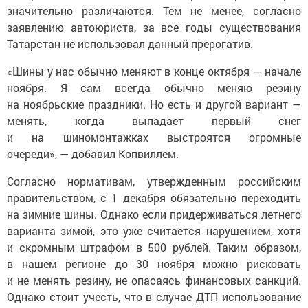
значительно различаются. Тем не менее, согласно
заявлению автоюриста, за все годы существования
Татарстан не использовал данный прерогатив.
«Шины у нас обычно меняют в конце октября — начале
ноября. Я сам всегда обычно меняю резину
на ноябрьские праздники. Но есть и другой вариант —
менять, когда выпадает первый снег
и на шиномонтажках выстроятся огромные
очереди», — добавил Копвиллем.
Согласно нормативам, утвержденным российским
правительством, с 1 декабря обязательно переходить
на зимние шины. Однако если придерживаться летнего
варианта зимой, это уже считается нарушением, хотя
и скромным штрафом в 500 рублей. Таким образом,
в нашем регионе до 30 ноября можно рисковать
и не менять резину, не опасаясь финансовых санкций.
Однако стоит учесть, что в случае ДТП использование