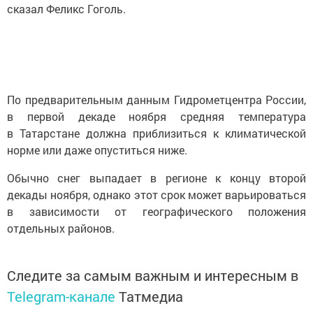
сказал Феликс Гоголь.
По предварительным данным Гидрометцентра России,
в первой декаде ноября средняя температура
в Татарстане должна приблизиться к климатической
норме или даже опуститься ниже.
Обычно снег выпадает в регионе к концу второй
декады ноября, однако этот срок может варьироваться
в зависимости от географического положения
отдельных районов.
Следите за самым важным и интересным в
Telegram-канале
Татмедиа