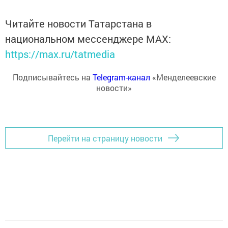
Читайте новости Татарстана в
национальном мессенджере MАХ:
https://max.ru/tatmedia
Подписывайтесь на
Telegram-канал
«Менделеевские
новости»
Перейти на страницу новости