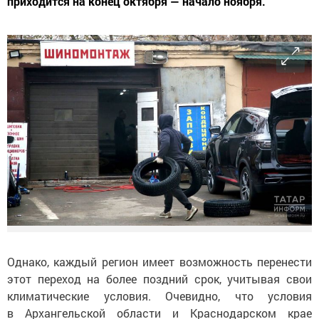
приходится на конец октября — начало ноября.
Однако, каждый регион имеет возможность перенести
этот переход на более поздний срок, учитывая свои
климатические условия. Очевидно, что условия
в Архангельской области и Краснодарском крае