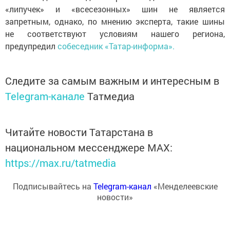
«липучек» и «всесезонных» шин не является
запретным, однако, по мнению эксперта, такие шины
не соответствуют условиям нашего региона,
предупредил
собеседник «Татар-информа».
Следите за самым важным и интересным в
Telegram-канале
Татмедиа
Читайте новости Татарстана в
национальном мессенджере MАХ:
https://max.ru/tatmedia
Подписывайтесь на
Telegram-канал
«Менделеевские
новости»