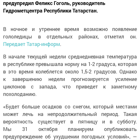
предупредил Феликс Гоголь, руководитель
Гидрометцентра Республики Татарстан.
В ночное и утреннее время возможно появление
гололедицы в отдельных районах, отметил он.
Передает Татар-информ
.
В начале текущей недели среднедневная температура
в республике превышала норму на 1-2 градуса, которая
в это время колеблется около 1,5-2 градусов. Однако
к завершению недели прогнозируется усиление
циклонов с запада, что приведет к заметному
похолоданию.
«Будет больше осадков со снегом, который местами
может лечь на непродолжительный период. Такая
вероятность существует в пятницу и в субботу.
Мы 31 октября планируем опубликовать
предупреждение об ухудшении погодных условий», —