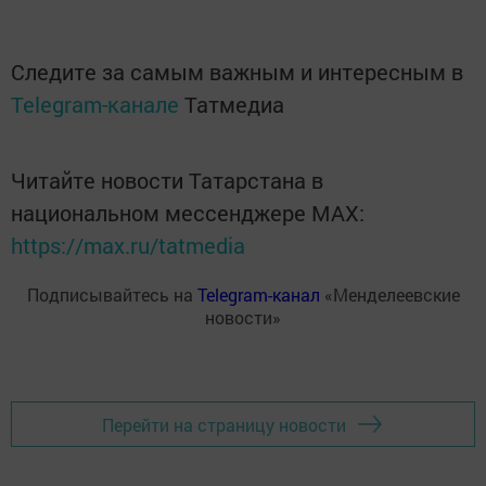
Следите за самым важным и интересным в
Telegram-канале
Татмедиа
Читайте новости Татарстана в
национальном мессенджере MАХ:
https://max.ru/tatmedia
Подписывайтесь на
Telegram-канал
«Менделеевские
новости»
Перейти на страницу новости