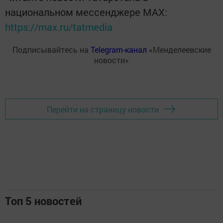
национальном мессенджере MАХ:
https://max.ru/tatmedia
Подписывайтесь на
Telegram-канал
«Менделеевские
новости»
Перейти на страницу новости
Топ 5 новостей