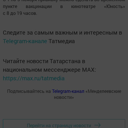
пункте вакцинации в кинотеатре «Юность»
с 8 до 19 часов.
Следите за самым важным и интересным в
Telegram-канале
Татмедиа
Читайте новости Татарстана в
национальном мессенджере MАХ:
https://max.ru/tatmedia
Подписывайтесь на
Telegram-канал
«Менделеевские
новости»
Перейти на страницу новости