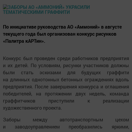
По инициативе руководства АО «Аммоний» в августе
текущего года был организован конкурс рисунков
«Палитра кАРТин».
Конкурс был проведен среди работников предприятия
и их детей. По условиям, рисунки участников должны
были стать эскизами для будущих граффити
на длинных однотонных бетонных ограждениях вдоль
предприятия. После завершения конкурса и оглашения
победителей, на протяжении двух недель, команда
граффитчиков приступили к реализации
художественного проекта.
Заборы между автотранспортным цехом
и заводоуправлением преобразились яркими,