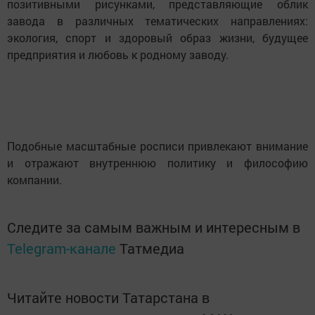
позитивными рисунками, представляющие облик
завода в различных тематических направлениях:
экология, спорт и здоровый образ жизни, будущее
предприятия и любовь к родному заводу.
Подобные масштабные росписи привлекают внимание
и отражают внутреннюю политику и философию
компании.
Следите за самым важным и интересным в
Telegram-канале
Татмедиа
Читайте новости Татарстана в