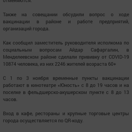
отменяются.
Также на совещании обсудили вопрос о ходе
вакцинации в районе и работе предприятий,
организаций города.
Как сообщил заместитель руководителя исполкома по
социальным вопросам Айдар Сафаргалин, в
Менделеевском районе сделали прививку от COVID-19
10874 человека, из них 2246 жителей возраста 60+
С 1 по 3 ноября временные пункты вакцинации
работают в кинотеатре «Юность» с 8 до 19 часов и на
поселке в фельдшерско-акушерском пункте с 8 до 13
часов.
Вход в кафе, рестораны и крупные торговые центры
города осуществляется по QR-коду.