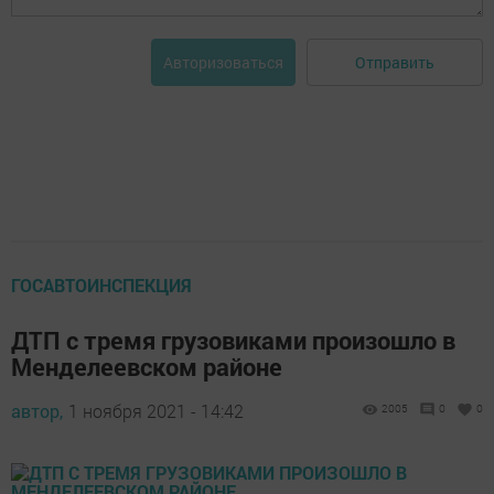
Отправить
Авторизоваться
ГОСАВТОИНСПЕКЦИЯ
ДТП с тремя грузовиками произошло в
Менделеевском районе
автор,
1 ноября 2021 - 14:42
2005
0
0