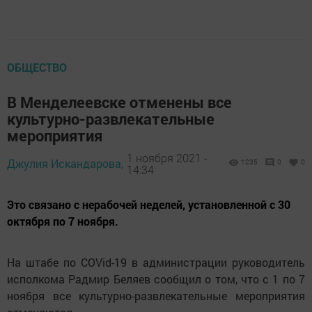
ОБЩЕСТВО
В Менделеевске отменены все
культурно-развлекательные
мероприятия
1 ноября 2021 -
Джулия Искандарова,
1235
0
0
14:34
Это связано с нерабочей неделей, установленной с 30
октября по 7 ноября.
На штабе по COVid-19 в администрации руководитель
исполкома Радмир Беляев сообщил о том, что с 1 по 7
ноября все культурно-развлекательные мероприятия