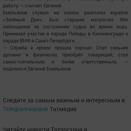
работу, — считает Евгений.
Емельянов служил на малом ракетном корабле
«Зелёный Дол». Был старшим матросом. Вёл
наблюдение за состоянием судна во время хода.
Принимал участие в параде Победы в Калининграде и
параде ВМФ в Санкт-Петербурге.
— Служба в армии прошла хорошо. Стал сильнее
духовно и физически, приобрёл товарищей, стал
самостоятельным и более ответственным, —
поделился Евгений Емельянов.
Следите за самым важным и интересным в
Telegram-канале
Татмедиа
Читайте новости Татарстана в