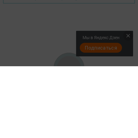
Мы в Яндекс Дзен
Подписаться
Актуальное видео
Главная