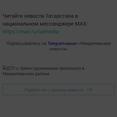
Читайте новости Татарстана в
национальном мессенджере MАХ:
https://max.ru/tatmedia
Подписывайтесь на
Telegram-канал
«Менделеевские
новости»
Перейти на страницу новости