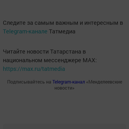
Следите за самым важным и интересным в
Telegram-канале
Татмедиа
Читайте новости Татарстана в
национальном мессенджере MАХ:
https://max.ru/tatmedia
Подписывайтесь на
Telegram-канал
«Менделеевские
новости»