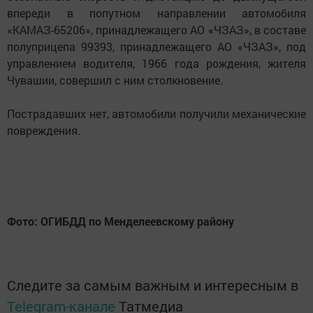
впереди в попутном направлении автомобиля
«КАМАЗ-65206», принадлежащего АО «ЧЗАЗ», в составе
полуприцепа 99393, принадлежащего АО «ЧЗАЗ», под
управлением водителя, 1966 года рождения, жителя
Чувашии, совершил с ним столкновение.
Пострадавших нет, автомобили получили механические
повреждения.
Фото: ОГИБДД по Менделеевскому району
Следите за самым важным и интересным в
Telegram-канале
Татмедиа