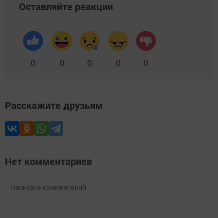
Оставляйте реакции
0
0
0
0
0
Расскажите друзьям
Нет комментариев