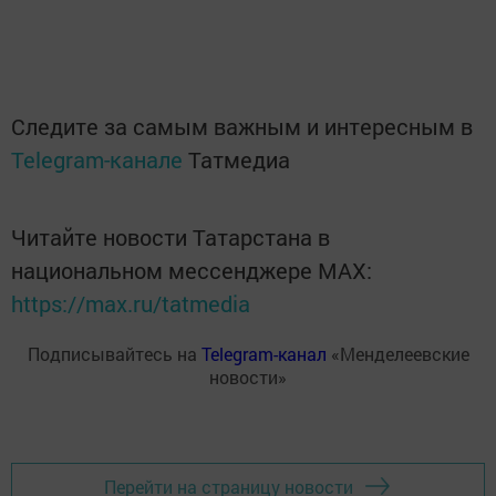
Следите за самым важным и интересным в
Telegram-канале
Татмедиа
Читайте новости Татарстана в
национальном мессенджере MАХ:
https://max.ru/tatmedia
Подписывайтесь на
Telegram-канал
«Менделеевские
новости»
Перейти на страницу новости