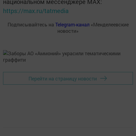
национальном мессенджере MАХ:
https://max.ru/tatmedia
Подписывайтесь на
Telegram-канал
«Менделеевские
новости»
Перейти на страницу новости