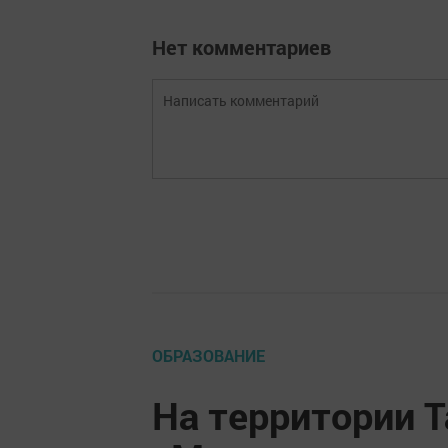
Нет комментариев
ОБРАЗОВАНИЕ
На территории 