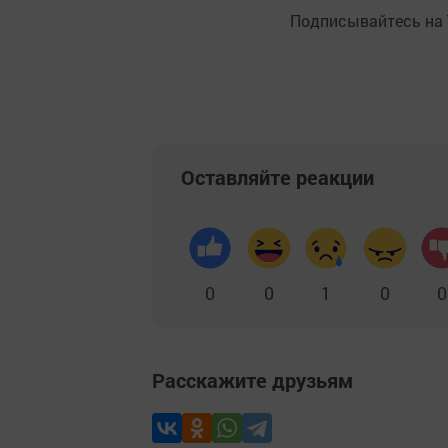
Подписывайтесь на
Оставляйте реакции
0
0
1
0
0
Расскажите друзьям