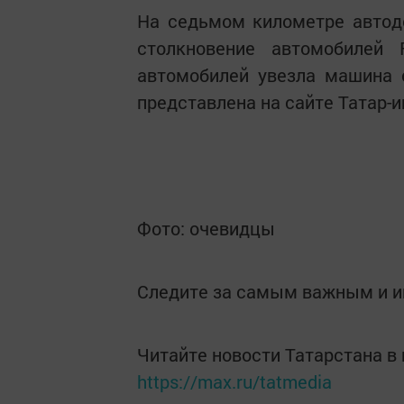
На седьмом километре автод
столкновение автомобилей 
автомобилей увезла машина 
представлена на сайте Татар-
Фото: очевидцы
Следите за самым важным и 
Читайте новости Татарстана 
https://max.ru/tatmedia