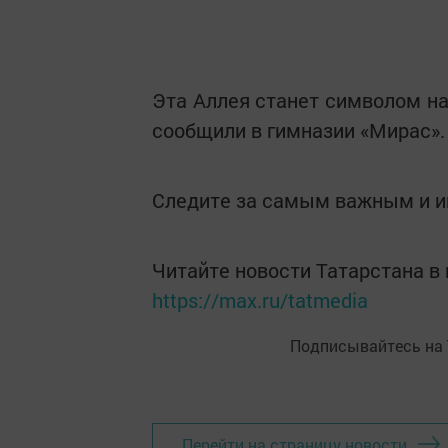
Эта Аллея станет символом на
сообщили в гимназии «Мирас».
Следите за самым важным и 
Читайте новости Татарстана 
https://max.ru/tatmedia
Подписывайтесь на
Перейти на страницу новости