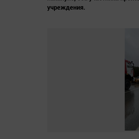
учреждения.