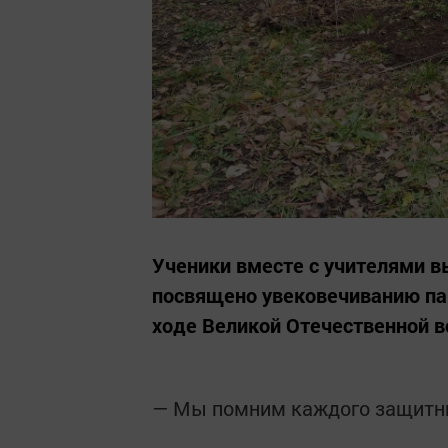
Ученики вместе с учителями в
посвящено увековечиванию па
ходе Великой Отечественной в
— Мы помним каждого защитник