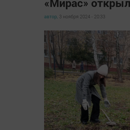
«Мирас» открыл
автор,
3 ноября 2024 - 20:33