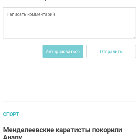
Отправить
Авторизоваться
СПОРТ
Менделеевские каратисты покорили
Анапу