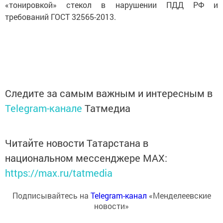
«тонировкой» стекол в нарушении ПДД РФ и
требований ГОСТ 32565-2013.
Следите за самым важным и интересным в
Telegram-канале
Татмедиа
Читайте новости Татарстана в
национальном мессенджере MАХ:
https://max.ru/tatmedia
Подписывайтесь на
Telegram-канал
«Менделеевские
новости»