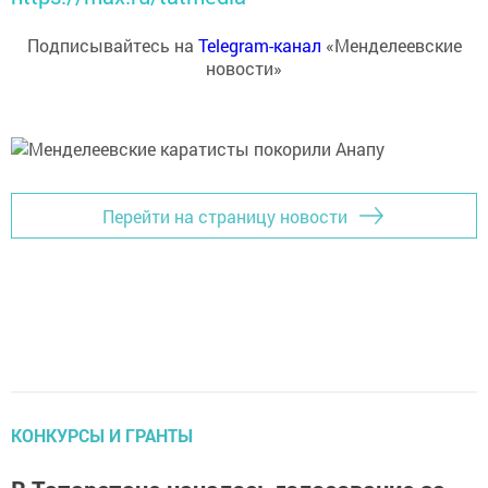
Подписывайтесь на
Telegram-канал
«Менделеевские
новости»
Перейти на страницу новости
КОНКУРСЫ И ГРАНТЫ