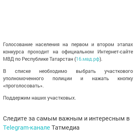
Голосование населения на первом и втором этапах
конкурса проходит на официальном Интернет-сайте
МВД по Республике Татарстан (
16.мвд.рф
).
В списке необходимо выбрать участкового
уполномоченного полиции и нажать кнопку
«проголосовать».
Поддержим наших участковых.
Следите за самым важным и интересным в
Telegram-канале
Татмедиа