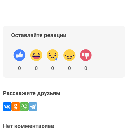
Оставляйте реакции
0
0
0
0
0
Расскажите друзьям
Нет комментариев