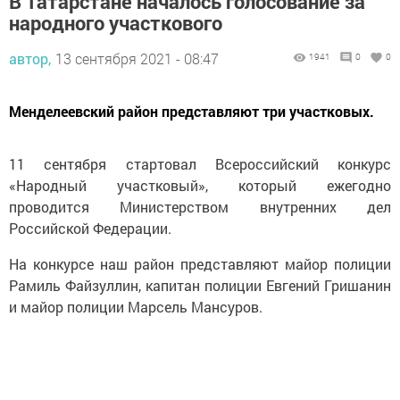
В Татарстане началось голосование за
народного участкового
автор,
13 сентября 2021 - 08:47
1941
0
0
Менделеевский район представляют три участковых.
11 сентября стартовал Всероссийский конкурс
«Народный участковый», который ежегодно
проводится Министерством внутренних дел
Российской Федерации.
На конкурсе наш район представляют майор полиции
Рамиль Файзуллин, капитан полиции Евгений Гришанин
и майор полиции Марсель Мансуров.