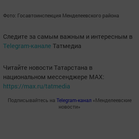
Фото: Госавтоинспекция Менделеевского района
Следите за самым важным и интересным в
Telegram-канале
Татмедиа
Читайте новости Татарстана в
национальном мессенджере MАХ:
https://max.ru/tatmedia
Подписывайтесь на
Telegram-канал
«Менделеевские
новости»