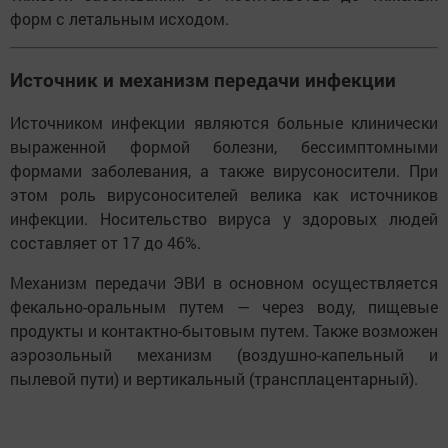
форм с летальным исходом.
Источник и механизм передачи инфекции
Источником инфекции являются больные клинически
выраженной формой болезни, бессимптомными
формами заболевания, а также вирусоносители. При
этом роль вирусоносителей велика как источников
инфекции. Носительство вируса у здоровых людей
составляет от 17 до 46%.
Механизм передачи ЭВИ в основном осуществляется
фекально-оральным путем — через воду, пищевые
продукты и контактно-бытовым путем. Также возможен
аэрозольный механизм (воздушно-капельный и
пылевой пути) и вертикальный (трансплацентарный).