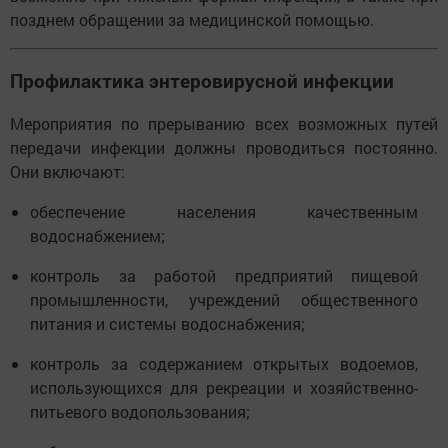
позднем обращении за медицинской помощью.
Профилактика энтеровирусной инфекции
Мероприятия по прерыванию всех возможных путей
передачи инфекции должны проводиться постоянно.
Они включают:
обеспечение населения качественным
водоснабжением;
контроль за работой предприятий пищевой
промышленности, учреждений общественного
питания и системы водоснабжения;
контроль за содержанием открытых водоемов,
использующихся для рекреации и хозяйственно-
питьевого водопользования;