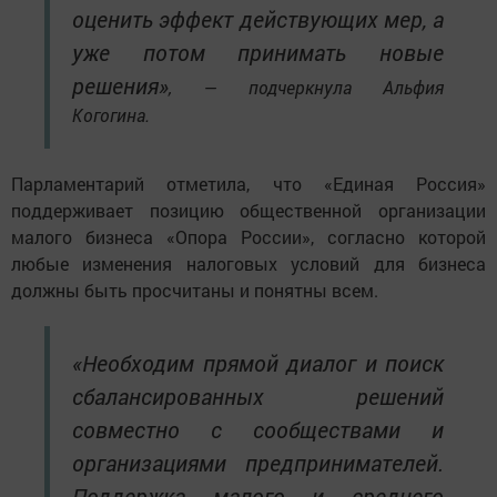
оценить эффект действующих мер, а
уже потом принимать новые
решения»
, — подчеркнула Альфия
Когогина.
Парламентарий отметила, что «Единая Россия»
поддерживает позицию общественной организации
малого бизнеса «Опора России», согласно которой
любые изменения налоговых условий для бизнеса
должны быть просчитаны и понятны всем.
«Необходим прямой диалог и поиск
сбалансированных решений
совместно с сообществами и
организациями предпринимателей.
Поддержка малого и среднего