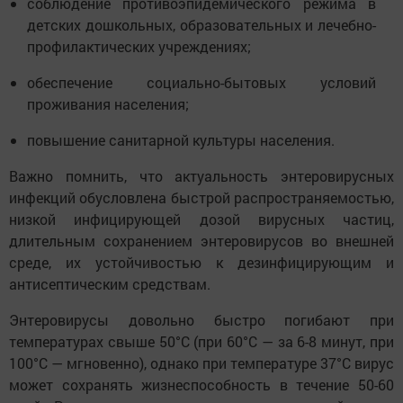
соблюдение противоэпидемического режима в
детских дошкольных, образовательных и лечебно-
профилактических учреждениях;
обеспечение социально-бытовых условий
проживания населения;
повышение санитарной культуры населения.
Важно помнить, что актуальность энтеровирусных
инфекций обусловлена быстрой распространяемостью,
низкой инфицирующей дозой вирусных частиц,
длительным сохранением энтеровирусов во внешней
среде, их устойчивостью к дезинфицирующим и
антисептическим средствам.
Энтеровирусы довольно быстро погибают при
температурах свыше 50°C (при 60°C — за 6-8 минут, при
100°C — мгновенно), однако при температуре 37°C вирус
может сохранять жизнеспособность в течение 50-60