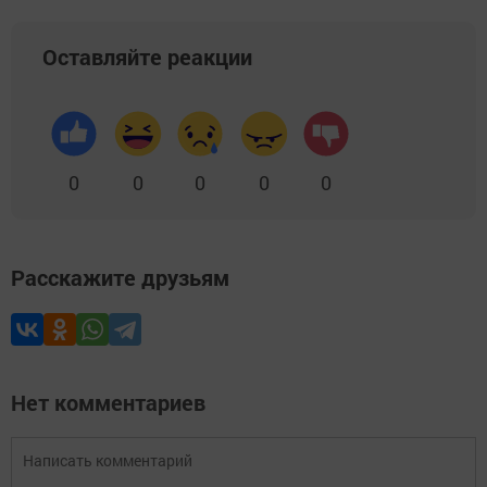
Оставляйте реакции
0
0
0
0
0
Расскажите друзьям
Нет комментариев