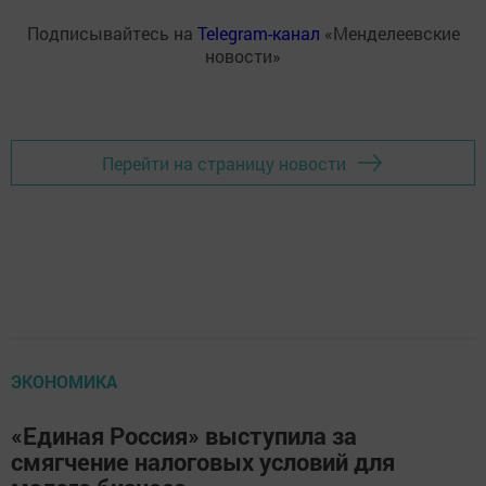
Подписывайтесь на
Telegram-канал
«Менделеевские
новости»
Перейти на страницу новости
ЭКОНОМИКА
«Единая Россия» выступила за
смягчение налоговых условий для