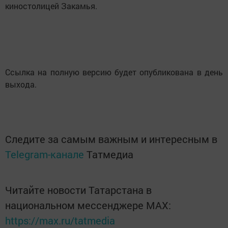
киностолицей Закамья.
Ссылка на полную версию будет опубликована в день
выхода.
Следите за самым важным и интересным в
Telegram-канале
Татмедиа
Читайте новости Татарстана в
национальном мессенджере MАХ:
https://max.ru/tatmedia