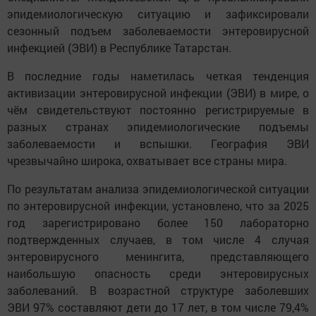
эпидемиологическую ситуацию и зафиксировали
сезонный подъем заболеваемости энтеровирусной
инфекцией (ЭВИ) в Республике Татарстан.
В последние годы наметилась четкая тенденция
активизации энтеровирусной инфекции (ЭВИ) в мире, о
чём свидетельствуют постоянно регистрируемые в
разных странах эпидемиологические подъемы
заболеваемости и вспышки. География ЭВИ
чрезвычайно широка, охватывает все страны мира.
По результатам анализа эпидемиологической ситуации
по энтеровирусной инфекции, установлено, что за 2025
год зарегистрировано более 150 лабораторно
подтвержденных случаев, в том числе 4 случая
энтеровирусного менингита, представляющего
наибольшую опасность среди энтеровирусных
заболеваний. В возрастной структуре заболевших
ЭВИ 97% составляют дети до 17 лет, в том числе 79,4%