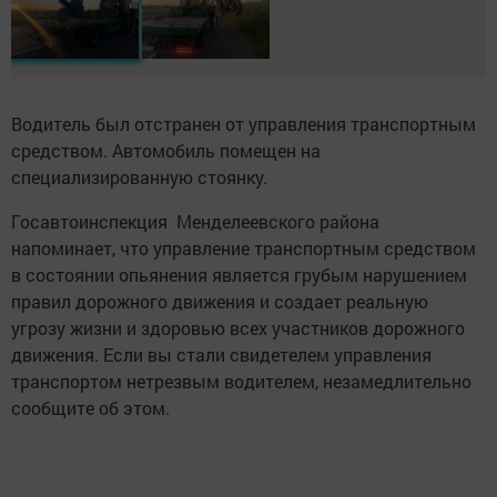
Водитель был отстранен от управления транспортным
средством. Автомобиль помещен на
специализированную стоянку.
Госавтоинспекция Менделеевского района
напоминает, что управление транспортным средством
в состоянии опьянения является грубым нарушением
правил дорожного движения и создает реальную
угрозу жизни и здоровью всех участников дорожного
движения. Если вы стали свидетелем управления
транспортом нетрезвым водителем, незамедлительно
сообщите об этом.