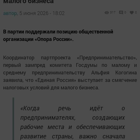
малого бизнеса
автор,
5 июня 2026 - 18:02
317
0
0
В партии поддержали позицию общественной
организации «Опора России».
Координатор партпроекта «Предпринимательство»,
первый зампред комитета Госдумы по малому и
среднему предпринимательству Альфия Когогина
заявила, что «Единая Россия» выступает за смягчение
налоговых условий для малого бизнеса.
«Когда речь идёт о
предпринимателях, создающих
рабочие места и обеспечивающих
развитие страны, важно сначала