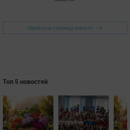
Перейти на страницу новости
Топ 5 новостей