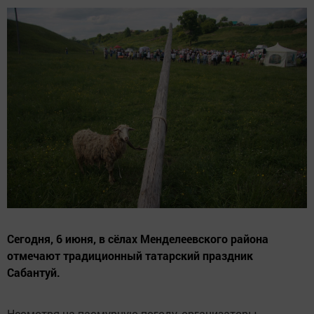
Сегодня, 6 июня, в сёлах Менделеевского района
отмечают традиционный татарский праздник
Сабантуй.
Несмотря на пасмурную погоду, организаторы