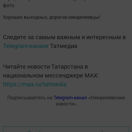
фото.
Хороших выходных, дорогие менделеевцы!
Следите за самым важным и интересным в
Telegram-канале
Татмедиа
Читайте новости Татарстана в
национальном мессенджере MАХ:
https://max.ru/tatmedia
Подписывайтесь на
Telegram-канал
«Менделеевские
новости»