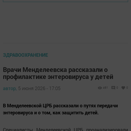
ЗДРАВООХРАНЕНИЕ
Врачи Менделеевска рассказали о
профилактике энтеровируса у детей
автор,
5 июня 2026 - 17:05
461
0
0
В Менделеевской ЦРБ рассказали о путях передачи
энтеровируса и о том, как защитить детей.
Специалисты Менделеевской ЦРБ проанализировали