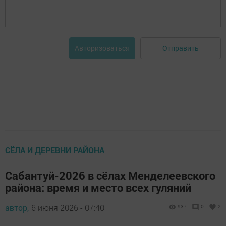
Отправить
Авторизоваться
СЁЛА И ДЕРЕВНИ РАЙОНА
Сабантуй-2026 в сёлах Менделеевского
района: время и место всех гуляний
автор,
6 июня 2026 - 07:40
937
0
2