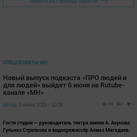
Перейти на страницу новости
СПЕЦПРОЕКТЫ МН
Новый выпуск подкаста «ПРО людей и
для людей» выйдет 6 июня на Rutube-
канале «МН»
автор,
5 июня 2026 - 20:06
839
0
0
Гости студии — руководитель театра имени А. Ахунова
Гульназ Стрелкова и видеорежиссёр Алмаз Магадиев.