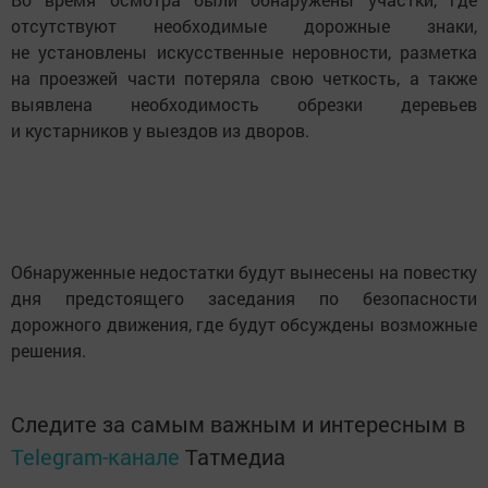
отсутствуют необходимые дорожные знаки,
не установлены искусственные неровности, разметка
на проезжей части потеряла свою четкость, а также
выявлена необходимость обрезки деревьев
и кустарников у выездов из дворов.
Обнаруженные недостатки будут вынесены на повестку
дня предстоящего заседания по безопасности
дорожного движения, где будут обсуждены возможные
решения.
Следите за самым важным и интересным в
Telegram-канале
Татмедиа