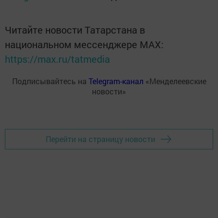
Читайте новости Татарстана в
национальном мессенджере MАХ:
https://max.ru/tatmedia
Подписывайтесь на
Telegram-канал
«Менделеевские
новости»
Перейти на страницу новости