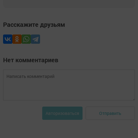
Расскажите друзьям
Нет комментариев
Отправить
Авторизоваться