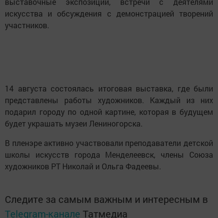
выставочные экспозиции, встречи с деятелями
искусства и обсуждения с демонстрацией творений
участников.
14 августа состоялась итоговая выставка, где были
представлены работы художников. Каждый из них
подарил городу по одной картине, которая в будущем
будет украшать музеи Лениногорска.
В пленэре активно участвовали преподаватели детской
школы искусств города Менделеевск, члены Союза
художников РТ Николай и Ольга Фадеевы.
Следите за самым важным и интересным в
Telegram-канале
Татмедиа