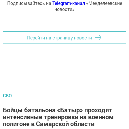
Подписывайтесь на
Telegram-канал
«Менделеевские
новости»
Перейти на страницу новости
СВО
Бойцы батальона «Батыр» проходят
интенсивные тренировки на военном
полигоне в Самарской области