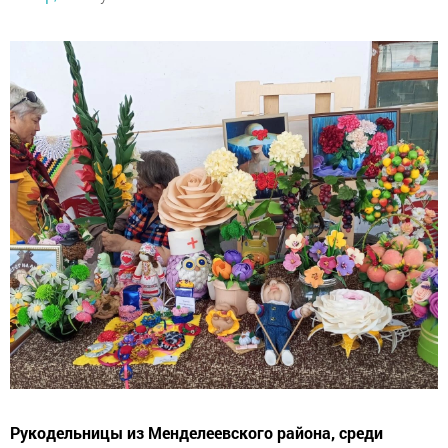
Рукодельницы из Менделеевского района, среди