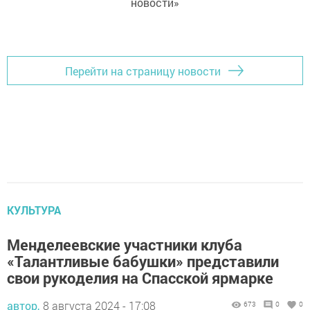
новости»
Перейти на страницу новости
КУЛЬТУРА
Менделеевские участники клуба
«Талантливые бабушки» представили
свои рукоделия на Спасской ярмарке
автор,
8 августа 2024 - 17:08
673
0
0