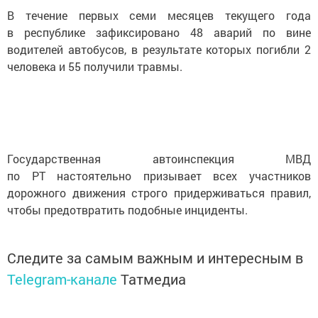
В течение первых семи месяцев текущего года
в республике зафиксировано 48 аварий по вине
водителей автобусов, в результате которых погибли 2
человека и 55 получили травмы.
Государственная автоинспекция МВД
по РТ настоятельно призывает всех участников
дорожного движения строго придерживаться правил,
чтобы предотвратить подобные инциденты.
Следите за самым важным и интересным в
Telegram-канале
Татмедиа