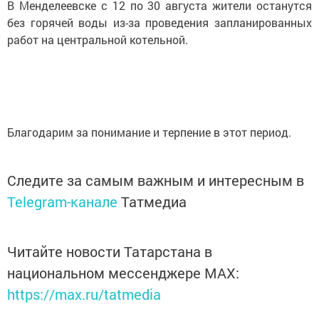
В Менделеевске с 12 по 30 августа жители останутся
без горячей воды из-за проведения запланированных
работ на центральной котельной.
Благодарим за понимание и терпение в этот период.
Следите за самым важным и интересным в
Telegram-канале
Татмедиа
Читайте новости Татарстана в
национальном мессенджере MАХ:
https://max.ru/tatmedia