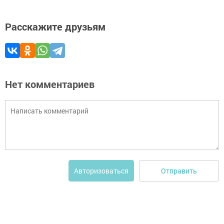
Расскажите друзьям
Нет комментариев
Отправить
Авторизоваться