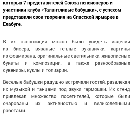
которых 7 представителей Союза пенсионеров и
участники клуба «Талантливые бабушки», с успехом
представили свои творения на Спасской ярмарке в
Елабуге.
В их экспозиции можно было увидеть изделия
из бисера, вязаные теплые рукавички, картины
из фоамирана, оригинальные светильники, живописные
букеты и композиции, а также разнообразные
сувениры, куклы и топиарии.
Веселые бабушки радушно встречали гостей, развлекая
их музыкой и танцами под звуки гармошки. Их стенд
привлекал множество посетителей, которые были
очарованы их активностью и великолепными
работами.