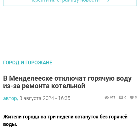
ГОРОД И ГОРОЖАНЕ
В Менделееске отключат горячую воду
из-за ремонта котельной
автор,
8 августа 2024 - 16:35
678
0
0
Жители города на три недели останутся без горячей
воды.