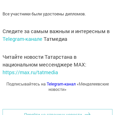
Все участники были удостоены дипломов.
Следите за самым важным и интересным в
Telegram-канале
Татмедиа
Читайте новости Татарстана в
национальном мессенджере MАХ:
https://max.ru/tatmedia
Подписывайтесь на
Telegram-канал
«Менделеевские
новости»
Перейти на страницу новости