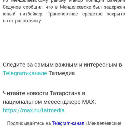
Седунов сообщил, что в Менделеевске был задержан
юный питбайкер. Транспортное средство закрыто
на штрафстоянку.
Следите за самым важным и интересным в
Telegram-канале
Татмедиа
Читайте новости Татарстана в
национальном мессенджере MАХ:
https://max.ru/tatmedia
Подписывайтесь на
Telegram-канал
«Менделеевские