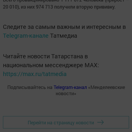
20 010), из них 974 713 получили вторую прививку.
Следите за самым важным и интересным в
Telegram-канале
Татмедиа
Читайте новости Татарстана в
национальном мессенджере MАХ:
https://max.ru/tatmedia
Подписывайтесь на
Telegram-канал
«Менделеевские
новости»
Перейти на страницу новости