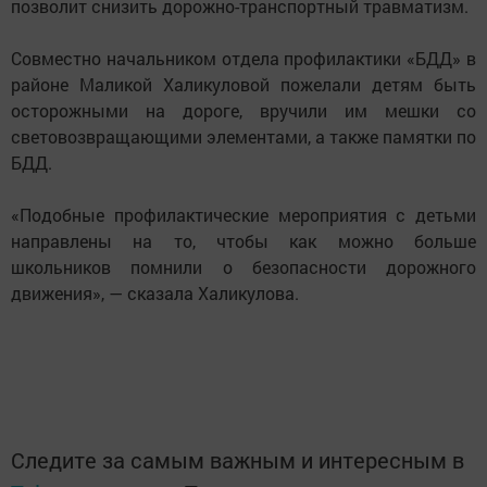
позволит снизить дорожно-транспортный травматизм.
Совместно начальником отдела профилактики «БДД» в
районе Маликой Халикуловой пожелали детям быть
осторожными на дороге, вручили им мешки со
световозвращающими элементами, а также памятки по
БДД.
«Подобные профилактические мероприятия с детьми
направлены на то, чтобы как можно больше
школьников помнили о безопасности дорожного
движения», — сказала Халикулова.
Следите за самым важным и интересным в