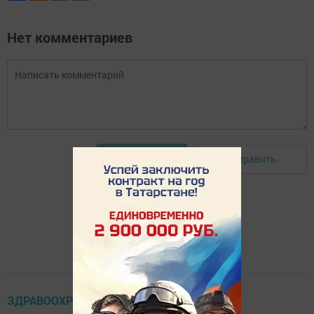
Нет комментариев
Отправить
Авторизоваться
ЗДРАВООХРАНЕНИЕ