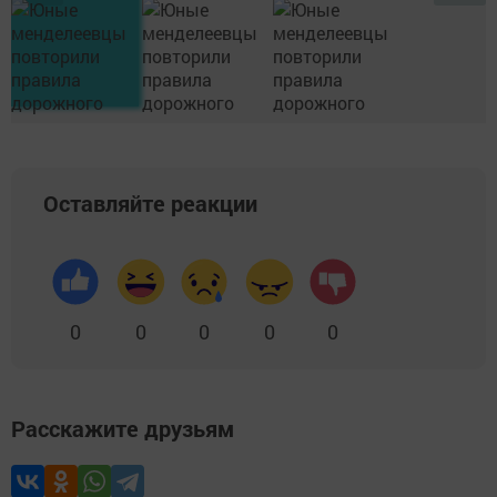
Оставляйте реакции
0
0
0
0
0
Расскажите друзьям