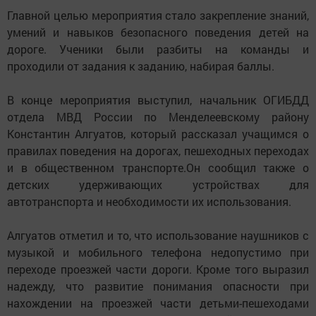
Главной целью мероприятия стало закрепление знаний,
умений и навыков безопасного поведения детей на
дороге. Ученики были разбиты на команды и
проходили от задания к заданию, набирая баллы.
В конце мероприятия выступил, начальник ОГИБДД
отдела МВД России по Менделеевскому району
Константин Алгуатов, который рассказал учащимся о
правилах поведения на дорогах, пешеходных переходах
и в общественном транспорте.Он сообщил также о
детских удерживающих устройствах для
автотранспорта и необходимости их использования.
Алгуатов отметил и то, что использование наушников с
музыкой и мобильного телефона недопустимо при
переходе проезжей части дороги. Кроме того выразил
надежду, что развитие понимания опасности при
нахождении на проезжей части детьми-пешеходами