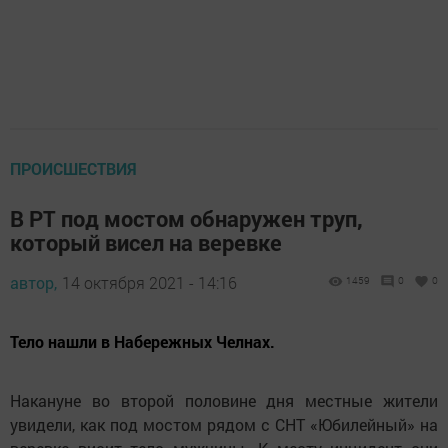
ПРОИСШЕСТВИЯ
В РТ под мостом обнаружен труп,
который висел на веревке
автор,
14 октября 2021 - 14:16
1459
0
0
Тело нашли в Набережных Челнах.
Накануне во второй половине дня местные жители
увидели, как под мостом рядом с СНТ «Юбилейный» на