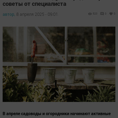
советы от специалиста
автор,
8 апреля 2025 - 09:01
520
0
0
В апреле садоводы и огородники начинают активные