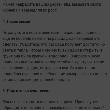
может навредить вашим растениям, вызывая ожоги
корней или замедляя их рост.
4. Посев семян
Не забудьте о подготовке семян и рассады. Если вы
еще не посеяли семена на рассаду, самое время это
сделать. Убедитесь, что рассада получает достаточно
света и тепла, чтобы к моменту высадки в открытый
грунт она была крепкой и здоровой. В апреле можно
начинать высаживать холодостойкие культуры, такие
как морковь, редис, петрушка и лук. Эти растения
способны переносить небольшие заморозки, что делает
их идеальными для ранней посадки.
5. Подготовка лука-севка
Лук-севок готовят к высадке в апреле. При покупке
обращайте внимание на размер севка — оптимальный