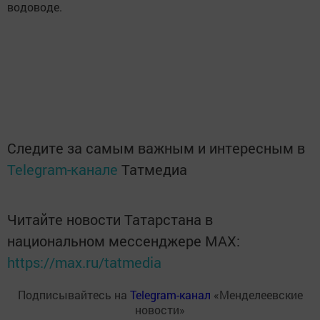
водоводе.
Следите за самым важным и интересным в
Telegram-канале
Татмедиа
Читайте новости Татарстана в
национальном мессенджере MАХ:
https://max.ru/tatmedia
Подписывайтесь на
Telegram-канал
«Менделеевские
новости»