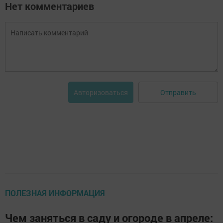
Нет комментариев
Отправить
Авторизоваться
ПОЛЕЗНАЯ ИНФОРМАЦИЯ
Чем заняться в саду и огороде в апреле: