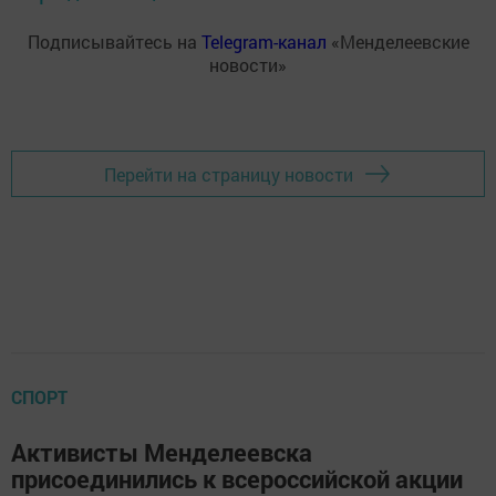
Подписывайтесь на
Telegram-канал
«Менделеевские
новости»
Перейти на страницу новости
СПОРТ
Активисты Менделеевска
присоединились к всероссийской акции