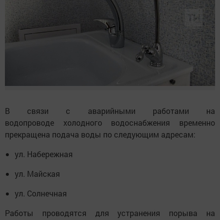
В связи с аварийными работами на
водопроводе холодного водоснабжения временно
прекращена подача воды по следующим адресам:
ул. Набережная
ул. Майская
ул. Солнечная
Работы проводятся для устранения порыва на