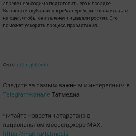
апреле необходимо подготовить его к посадке.
Вытащите клубни из погреба, переберите и выставьте
на свет, чтобы они зеленели и давали ростки. Это
поможет ускорить процесс прорастания.
Фото:
ru.freepik.com
Следите за самым важным и интересным в
Telegram-канале
Татмедиа
Читайте новости Татарстана в
национальном мессенджере MАХ:
https://max.ru/tatmedia