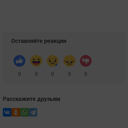
Оставляйте реакции
0
0
0
0
0
Расскажите друзьям