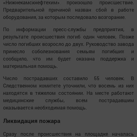
«Нижнекамскнефтехим» произошло происшествие.
Предварительной причиной назван сбой в работе
оборудования, за которым последовало возгорание.
По информации пресс-службы предприятия, в
результате происшествия погиб один человек. Позже
число погибших возросло до двух. Руководство завода
принесло соболезнования семьям погибших и
сообщило, что им будет оказана поддержка и
материальная помощь.
Число пострадавших составило 55 человек. В
Следственном комитете уточнили, что восемь из них
находятся в тяжелом состоянии. На месте работают
медицинские службы, всем пострадавшим
оказывается необходимая помощь.
Ликвидация пожара
Сразу после происшествия на площадке началась