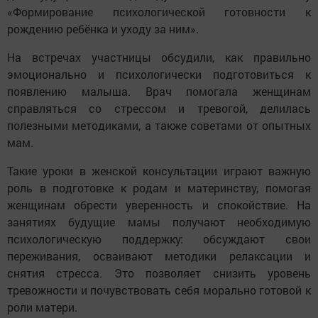
«Формирование психологической готовности к
рождению ребёнка и уходу за ним».
На встречах участницы обсудили, как правильно
эмоционально и психологически подготовиться к
появлению малыша. Врач помогала женщинам
справляться со стрессом и тревогой, делилась
полезными методиками, а также советами от опытных
мам.
Такие уроки в женской консультации играют важную
роль в подготовке к родам и материнству, помогая
женщинам обрести уверенность и спокойствие. На
занятиях будущие мамы получают необходимую
психологическую поддержку: обсуждают свои
переживания, осваивают методики релаксации и
снятия стресса. Это позволяет снизить уровень
тревожности и почувствовать себя морально готовой к
роли матери.