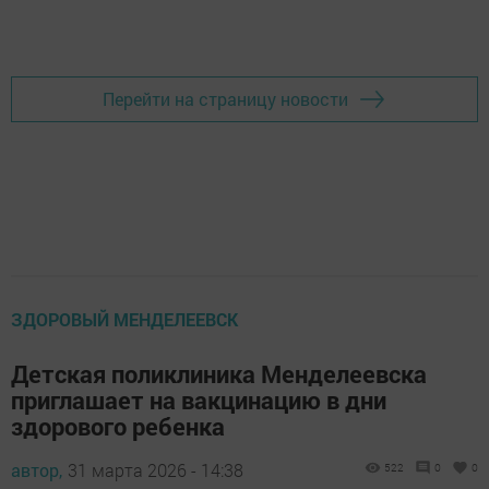
Перейти на страницу новости
ЗДОРОВЫЙ МЕНДЕЛЕЕВСК
Детская поликлиника Менделеевска
приглашает на вакцинацию в дни
здорового ребенка
автор,
31 марта 2026 - 14:38
522
0
0