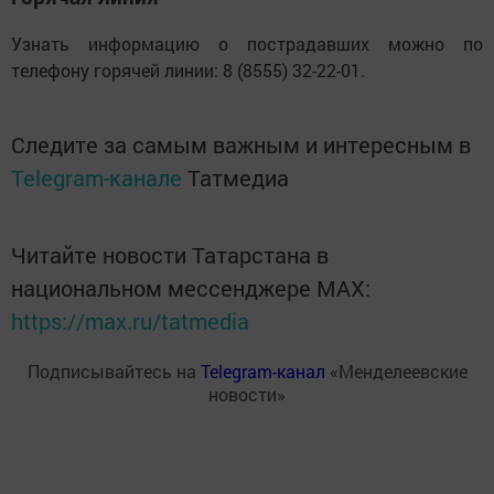
Узнать информацию о пострадавших можно по
телефону горячей линии: 8 (8555) 32-22-01.
Следите за самым важным и интересным в
Telegram-канале
Татмедиа
Читайте новости Татарстана в
национальном мессенджере MАХ:
https://max.ru/tatmedia
Подписывайтесь на
Telegram-канал
«Менделеевские
новости»