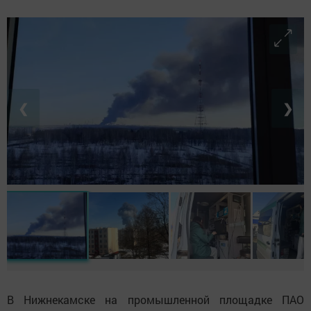
❮
❯
В Нижнекамске на промышленной площадке ПАО