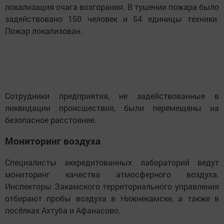
локализация очага возгорания. В тушении пожара было
задействовано 150 человек и 54 единицы техники.
Пожар локализован.
Сотрудники предприятия, не задействованные в
ликвидации происшествия, были перемещены на
безопасное расстояние.
Мониторинг воздуха
Специалисты аккредитованных лабораторий ведут
мониторинг качества атмосферного воздуха.
Инспекторы Закамского территориального управления
отбирают пробы воздуха в Нижнекамске, а также в
посёлках Ахтуба и Афанасово.