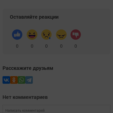
Оставляйте реакции
0
0
0
0
0
Расскажите друзьям
Нет комментариев