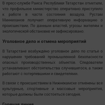
В пресс-службе Раиса Республики Татарстан отметили,
что профильное министерство оперативно приступило
к работе в части состояния воздуха. Рустам
Минниханов получает оперативную информацию о
происшествии. По данным властей, угрозы жителям и
экологической обстановке не зафиксировано.
Уголовное дело и отмена мероприятий
В Татарстане возбуждено уголовное дело по статье о
нарушении требований промышленной безопасности
опасных производственных объектов. Следователи
устанавливают обстоятельства случившегося, а также
работают с потерпевшими и свидетелями.
В связи с происшествием в Нижнекамске отменены все
культурные, спортивные и массовые мероприятия,
которые должны были состояться сегодня.
Горячая линия