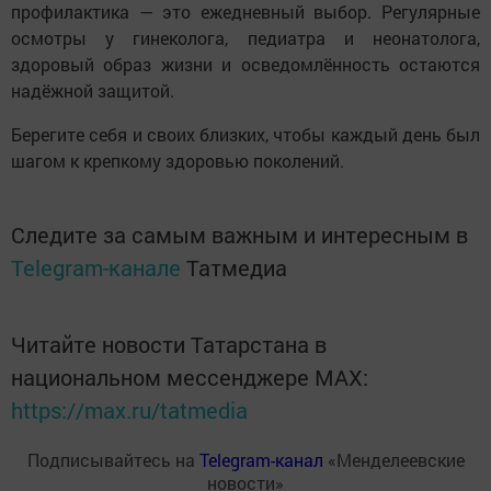
профилактика — это ежедневный выбор. Регулярные
осмотры у гинеколога, педиатра и неонатолога,
здоровый образ жизни и осведомлённость остаются
надёжной защитой.
Берегите себя и своих близких, чтобы каждый день был
шагом к крепкому здоровью поколений.
Следите за самым важным и интересным в
Telegram-канале
Татмедиа
Читайте новости Татарстана в
национальном мессенджере MАХ:
https://max.ru/tatmedia
Подписывайтесь на
Telegram-канал
«Менделеевские
новости»