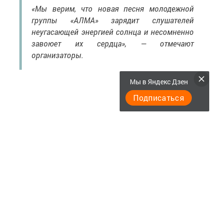
«Мы верим, что новая песня молодежной
группы «АЛМА» зарядит слушателей
неугасающей энергией солнца и несомненно
завоюет их сердца», — отмечают
организаторы.
Мы в Яндекс Дзен
Подписаться