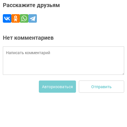
Расскажите друзьям
Нет комментариев
Отправить
Авторизоваться