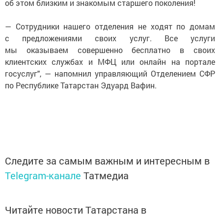
об этом близким и знакомым старшего поколения!
— Сотрудники нашего отделения не ходят по домам
с предложениями своих услуг. Все услуги
мы оказываем совершенно бесплатно в своих
клиентских службах и МФЦ или онлайн на портале
госуслуг", — напомнил управляющий Отделением СФР
по Республике Татарстан Эдуард Вафин.
Следите за самым важным и интересным в
Telegram-канале
Татмедиа
Читайте новости Татарстана в