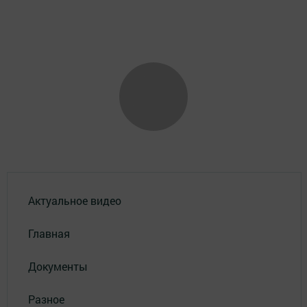
Актуальное видео
Главная
Документы
Разное