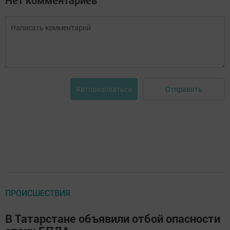
Нет комментариев
Отправить
Авторизоваться
ПРОИСШЕСТВИЯ
В Татарстане объявили отбой опасности