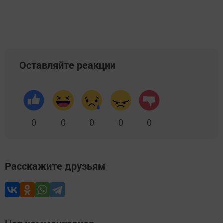
Оставляйте реакции
0
0
0
0
0
Расскажите друзьям