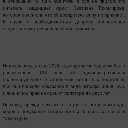
в отношении М. Сам водитель в суд не явился, его
интересы защищает юрист Светлана Тихомирова,
которая пояснила, что её доверитель вину не признаёт.
В связи с необходимостью допроса инспекторов
в суде, рассмотрение дела было отложено.
Надо сказать, что за 2024 год мировыми судьями было
рассмотрено 108 дел об административных
правонарушениях в отношении нетрезвых водителей,
все они понесли наказание в виде штрафа 30000 руб.
и лишились прав на срок от полутора до двух лет.
Поэтому, прежде чем сесть за руль в нетрезвом виде,
хорошо подумайте, готовы ли вы платить за поездку
такую цену.