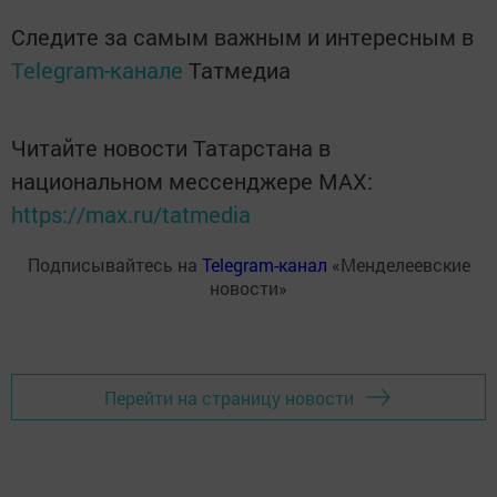
Следите за самым важным и интересным в
Telegram-канале
Татмедиа
Читайте новости Татарстана в
национальном мессенджере MАХ:
https://max.ru/tatmedia
Подписывайтесь на
Telegram-канал
«Менделеевские
новости»
Перейти на страницу новости