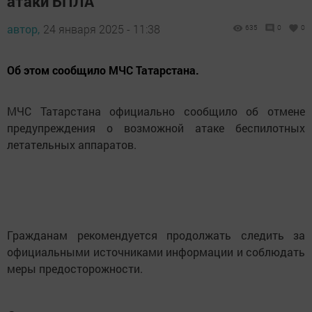
атаки БПЛА
автор,
24 января 2025 - 11:38
635
0
0
Об этом сообщило МЧС Татарстана.
МЧС Татарстана официально сообщило об отмене
предупреждения о возможной атаке беспилотных
летательных аппаратов.
Гражданам рекомендуется продолжать следить за
официальными источниками информации и соблюдать
меры предосторожности.