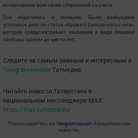
исчезновение всех своих сбережений со счета.
Она обратилась в полицию. Было возбуждено
уголовное дело по статье «Кража с банковского счета»,
которая предусматривает наказание в виде лишения
свободы сроком до шести лет.
Следите за самым важным и интересным в
Telegram-канале
Татмедиа
Читайте новости Татарстана в
национальном мессенджере MАХ:
https://max.ru/tatmedia
Подписывайтесь на
Telegram-канал
«Менделеевские
новости»