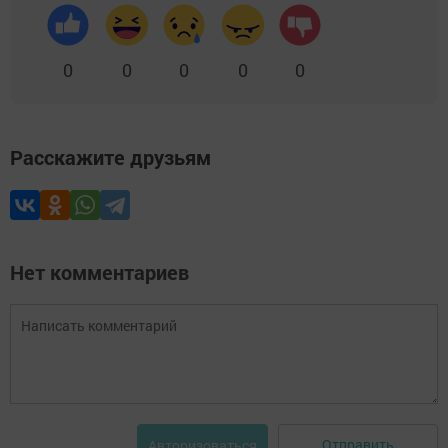
0
0
0
0
0
Расскажите друзьям
Нет комментариев
Отправить
Авторизоваться