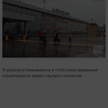
В аэропорту Нижнекамска в 14:00 сняли временные
ограничения на прием и выпуск самолетов.