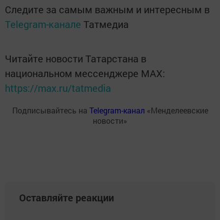
Следите за самым важным и интересным в
Telegram-канале
Татмедиа
Читайте новости Татарстана в
национальном мессенджере MАХ:
https://max.ru/tatmedia
Подписывайтесь на
Telegram-канал
«Менделеевские
новости»
Оставляйте реакции