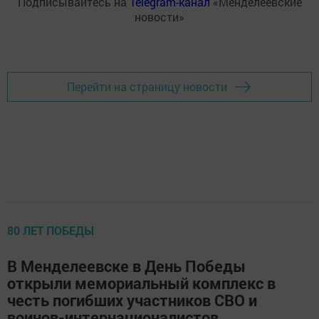
Подписывайтесь на
Telegram-канал
«Менделеевские
новости»
Перейти на страницу новости
80 ЛЕТ ПОБЕДЫ
В Менделеевске в День Победы
открыли мемориальный комплекс в
честь погибших участников СВО и
воинов-интернационалистов