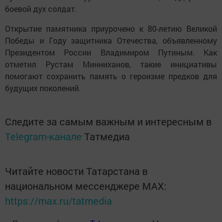
боевой дух солдат.
Открытие памятника приурочено к 80-летию Великой
Победы и Году защитника Отечества, объявленному
Президентом России Владимиром Путиным. Как
отметил Рустам Минниханов, такие инициативы
помогают сохранить память о героизме предков для
будущих поколений.
Следите за самым важным и интересным в
Telegram-канале
Татмедиа
Читайте новости Татарстана в
национальном мессенджере MАХ:
https://max.ru/tatmedia