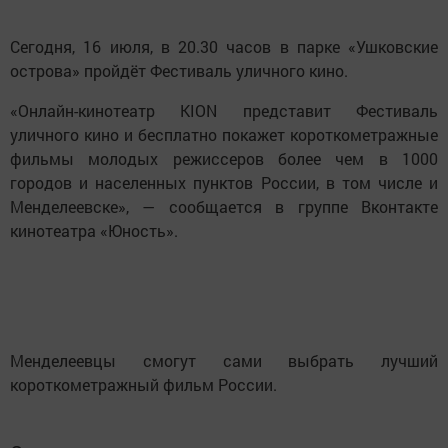
Сегодня, 16 июля, в 20.30 часов в парке «Ушковские
острова» пройдёт Фестиваль уличного кино.
«Онлайн-кинотеатр KION представит Фестиваль
уличного кино и бесплатно покажет короткометражные
фильмы молодых режиссеров более чем в 1000
городов и населенных пунктов России, в том числе и
Менделеевске», — сообщается в группе Вконтакте
кинотеатра «Юность».
Менделеевцы смогут сами выбрать лучший
короткометражный фильм России.