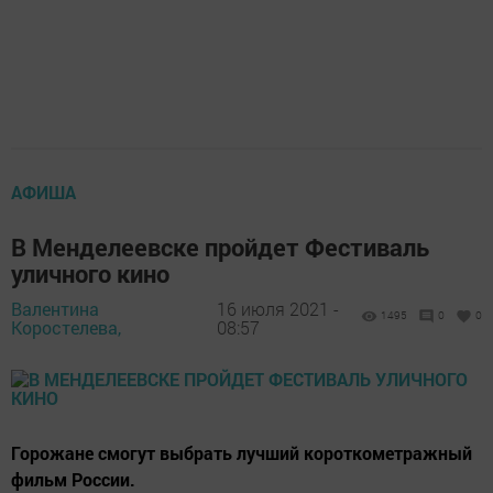
АФИША
В Менделеевске пройдет Фестиваль
уличного кино
Валентина
16 июля 2021 -
1495
0
0
Коростелева,
08:57
Горожане смогут выбрать лучший короткометражный
фильм России.