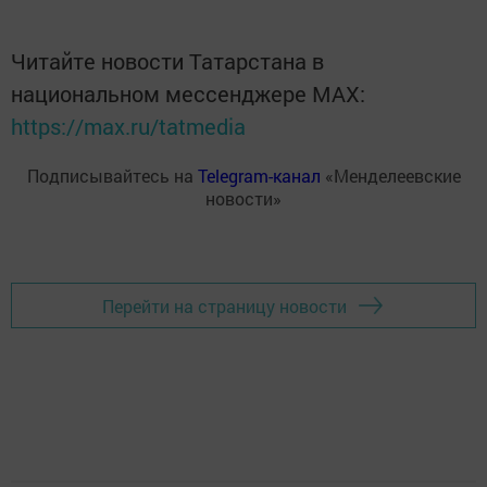
Читайте новости Татарстана в
национальном мессенджере MАХ:
https://max.ru/tatmedia
Подписывайтесь на
Telegram-канал
«Менделеевские
новости»
Перейти на страницу новости