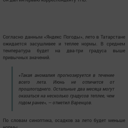
Согласно данным «Яндекс Погоды», лето в Татарстане
ожидается засушливее и теплее нормы. В среднем
температура будет на два-три градуса выше
привычных значений.
«Такая аномалия прогнозируется в течение
всего лета. Июнь не отличится от
прошлогоднего. Остальные два месяца могут
оказаться на несколько градусов теплее, чем
годом ранее», — отметил Варенцов.
По словам синоптика, осадков за лето будет меньше
нормы.