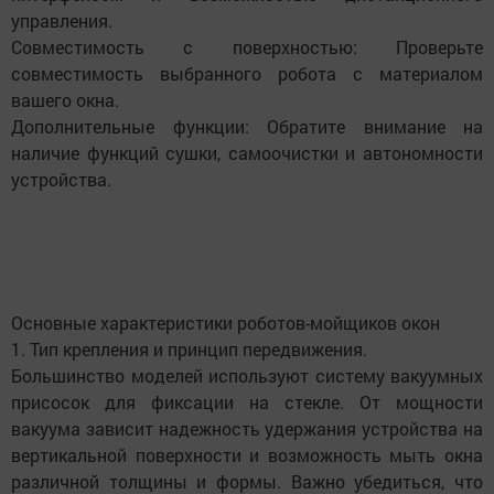
управления.
Совместимость с поверхностью: Проверьте
совместимость выбранного робота с материалом
вашего окна.
Дополнительные функции: Обратите внимание на
наличие функций сушки, самоочистки и автономности
устройства.
Основные характеристики роботов-мойщиков окон
1. Тип крепления и принцип передвижения.
Большинство моделей используют систему вакуумных
присосок для фиксации на стекле. От мощности
вакуума зависит надежность удержания устройства на
вертикальной поверхности и возможность мыть окна
различной толщины и формы. Важно убедиться, что