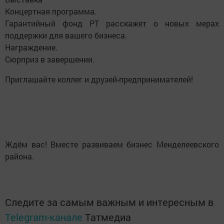
Концертная программа.
Гарантийный фонд РТ расскажет о новых мерах
поддержки для вашего бизнеса.
Награждение.
Сюрприз в завершении.
Приглашайте коллег и друзей-предпринимателей!
Ждём вас! Вместе развиваем бизнес Менделеевского
района.
Следите за самым важным и интересным в
Telegram-канале
Татмедиа