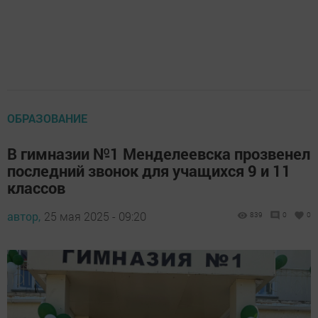
ОБРАЗОВАНИЕ
В гимназии №1 Менделеевска прозвенел
последний звонок для учащихся 9 и 11
классов
автор,
25 мая 2025 - 09:20
839
0
0