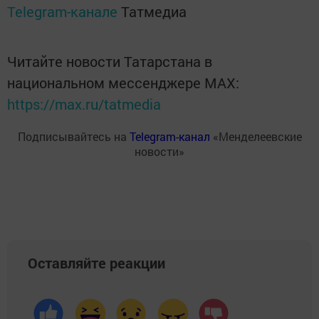
Telegram-канале
Татмедиа
Читайте новости Татарстана в
национальном мессенджере MАХ:
https://max.ru/tatmedia
Подписывайтесь на
Telegram-канал
«Менделеевские
новости»
Оставляйте реакции