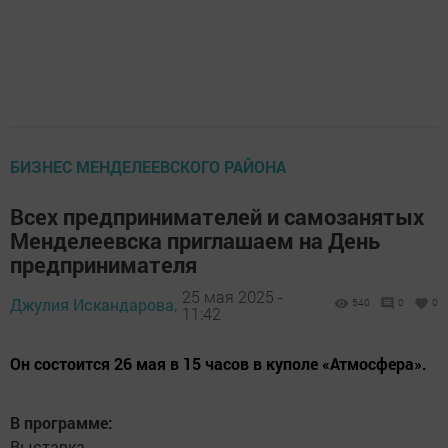
БИЗНЕС МЕНДЕЛЕЕВСКОГО РАЙОНА
Всех предпринимателей и самозанятых
Менделеевска приглашаем на День
предпринимателя
25 мая 2025 -
Джулия Искандарова,
540
0
0
11:42
Он состоится 26 мая в 15 часов в куполе «Атмосфера».
В программе:
Выставка