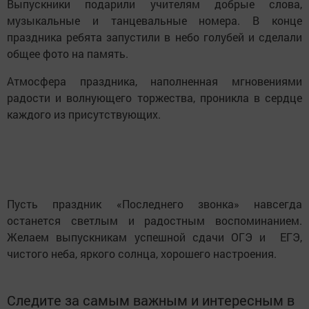
Выпускники подарили учителям добрые слова,
музыкальные и танцевальные номера. В конце
праздника ребята запустили в небо голубей и сделали
общее фото на память.
Атмосфера праздника, наполненная мгновениями
радости и волнующего торжества, проникла в сердце
каждого из присутствующих.
Пусть праздник «Последнего звонка» навсегда
останется светлым и радостным воспоминанием.
Желаем выпускникам успешной сдачи ОГЭ и ЕГЭ,
чистого неба, яркого солнца, хорошего настроения.
Следите за самым важным и интересным в