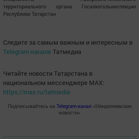
территориального органа Госалкогольинспекции
Республики Татарстан
Следите за самым важным и интересным в
Telegram-канале
Татмедиа
Читайте новости Татарстана в
национальном мессенджере MАХ:
https://max.ru/tatmedia
Подписывайтесь на
Telegram-канал
«Менделеевские
новости»