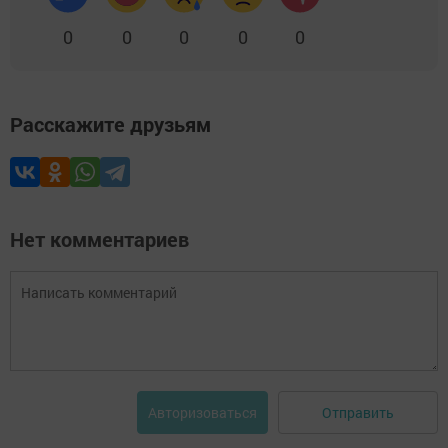
0
0
0
0
0
Расскажите друзьям
Нет комментариев
Отправить
Авторизоваться