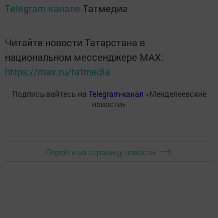
Telegram-канале
Татмедиа
Читайте новости Татарстана в
национальном мессенджере MАХ:
https://max.ru/tatmedia
Подписывайтесь на
Telegram-канал
«Менделеевские
новости»
Перейти на страницу новости