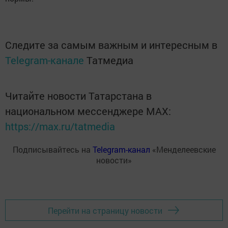
Следите за самым важным и интересным в
Telegram-канале
Татмедиа
Читайте новости Татарстана в
национальном мессенджере MАХ:
https://max.ru/tatmedia
Подписывайтесь на
Telegram-канал
«Менделеевские
новости»
Перейти на страницу новости