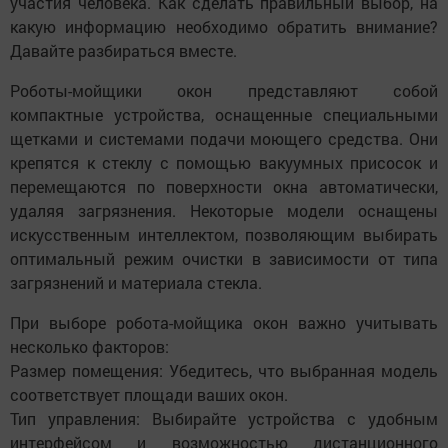
участия человека. Как сделать правильный выбор, на
какую информацию необходимо обратить внимание?
Давайте разбираться вместе.
Роботы-мойщики окон представляют собой
компактные устройства, оснащенные специальными
щетками и системами подачи моющего средства. Они
крепятся к стеклу с помощью вакуумных присосок и
перемещаются по поверхности окна автоматически,
удаляя загрязнения. Некоторые модели оснащены
искусственным интеллектом, позволяющим выбирать
оптимальный режим очистки в зависимости от типа
загрязнений и материала стекла.
При выборе робота-мойщика окон важно учитывать
несколько факторов:
Размер помещения: Убедитесь, что выбранная модель
соответствует площади ваших окон.
Тип управления: Выбирайте устройства с удобным
интерфейсом и возможностью дистанционного