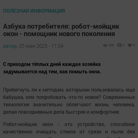
ПОЛЕЗНАЯ ИНФОРМАЦИЯ
Азбука потребителя: робот-мойщик
окон - помощник нового поколения
автор,
25 мая 2025 - 11:34
468
0
0
С приходом тёплых дней каждая хозяйка
задумывается над тем, как помыть окна.
Прибегнуть ли к методам, которыми пользовалась еще
бабушка, или попробовать что-то новое? Современные
технологии значительно облегчают жизнь человека,
делая повседневные дела быстрее и комфортнее.
Робот-мойщик окон - это устройство, способное
качественно очищать стекла от грязи и пыли без