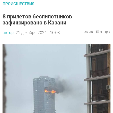
ПРОИСШЕСТВИЯ
8 прилетов беспилотников
зафиксировано в Казани
автор,
21 декабря 2024 - 10:03
804
0
0