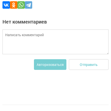
Нет комментариев
Отправить
Авторизоваться