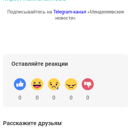
Подписывайтесь на
Telegram-канал
«Менделеевские
новости»
Оставляйте реакции
0
0
0
0
0
Расскажите друзьям