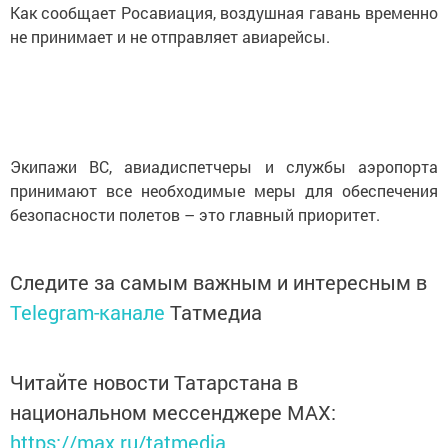
Как сообщает Росавиация, воздушная гавань временно
не принимает и не отправляет авиарейсы.
Экипажи ВС, авиадиспетчеры и службы аэропорта
принимают все необходимые меры для обеспечения
безопасности полетов – это главный приоритет.
Следите за самым важным и интересным в
Telegram-канале
Татмедиа
Читайте новости Татарстана в
национальном мессенджере MАХ:
https://max.ru/tatmedia