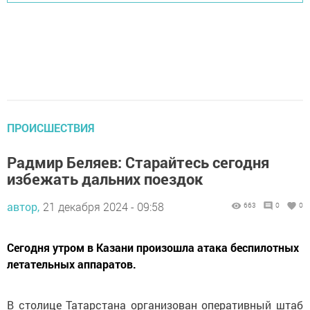
ПРОИСШЕСТВИЯ
Радмир Беляев: Старайтесь сегодня
избежать дальних поездок
автор,
21 декабря 2024 - 09:58
663
0
0
Сегодня утром в Казани произошла атака беспилотных
летательных аппаратов.
В столице Татарстана организован оперативный штаб