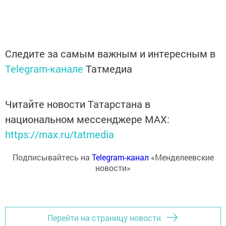
Следите за самым важным и интересным в
Telegram-канале
Татмедиа
Читайте новости Татарстана в
национальном мессенджере MАХ:
https://max.ru/tatmedia
Подписывайтесь на
Telegram-канал
«Менделеевские
новости»
Перейти на страницу новости