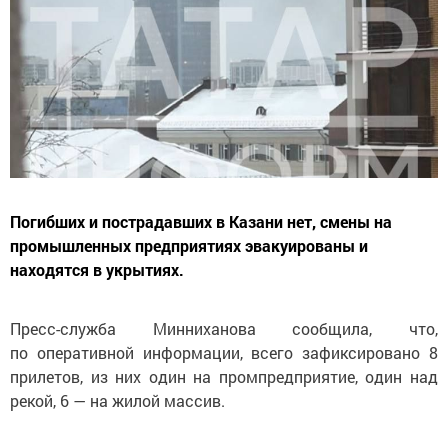
Погибших и пострадавших в Казани нет, смены на
промышленных предприятиях эвакуированы и
находятся в укрытиях.
Пресс-служба Минниханова сообщила, что,
по оперативной информации, всего зафиксировано 8
прилетов, из них один на промпредприятие, один над
рекой, 6 — на жилой массив.