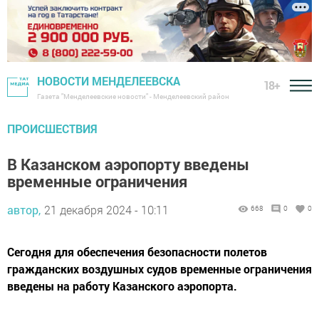
НОВОСТИ МЕНДЕЛЕЕВСКА
18+
Газета "Менделеевские новости" - Менделеевский район
ПРОИСШЕСТВИЯ
В Казанском аэропорту введены
временные ограничения
автор,
21 декабря 2024 - 10:11
668
0
0
Сегодня для обеспечения безопасности полетов
гражданских воздушных судов временные ограничения
введены на работу Казанского аэропорта.