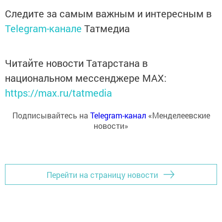
Следите за самым важным и интересным в
Telegram-канале
Татмедиа
Читайте новости Татарстана в
национальном мессенджере MАХ:
https://max.ru/tatmedia
Подписывайтесь на
Telegram-канал
«Менделеевские
новости»
Перейти на страницу новости