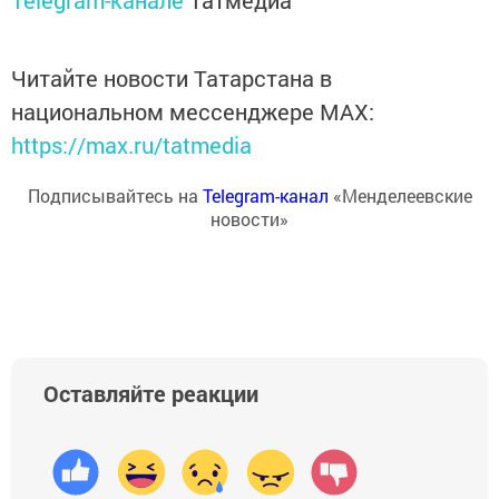
Telegram-канале
Татмедиа
Читайте новости Татарстана в
национальном мессенджере MАХ:
https://max.ru/tatmedia
Подписывайтесь на
Telegram-канал
«Менделеевские
новости»
Оставляйте реакции