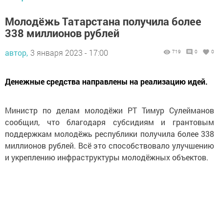
Молодёжь Татарстана получила более
338 миллионов рублей
автор,
3 января 2023 - 17:00
719
0
0
Денежные средства направлены на реализацию идей.
Министр по делам молодёжи РТ Тимур Сулейманов
сообщил, что благодаря субсидиям и грантовым
поддержкам молодёжь республики получила более 338
миллионов рублей. Всё это способствовало улучшению
и укреплению инфраструктуры молодёжных объектов.