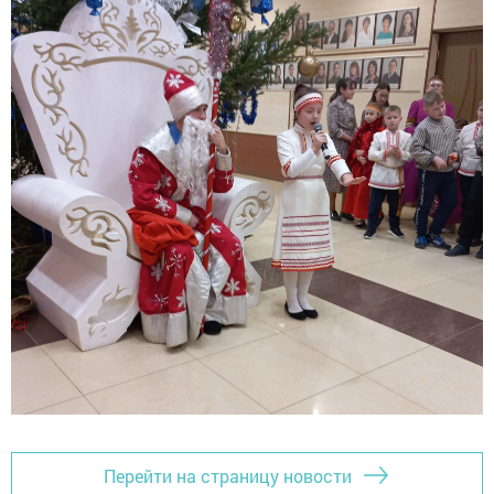
Перейти на страницу новости