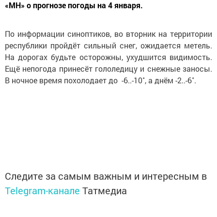
«МН» о прогнозе погоды на 4 января.
По информации синоптиков, во вторник на территории
республики пройдёт сильный снег, ожидается метель.
На дорогах будьте осторожны, ухудшится видимость.
Ещё непогода принесёт гололедицу и снежные заносы.
В ночное время похолодает до -6..-10˚, а днём -2..-6˚.
Следите за самым важным и интересным в
Telegram-канале
Татмедиа