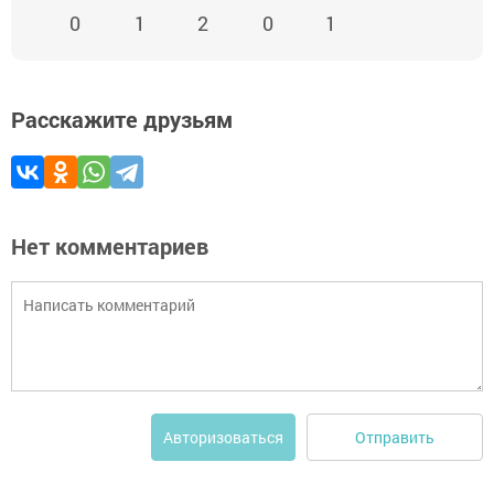
0
1
2
0
1
Расскажите друзьям
Нет комментариев
Отправить
Авторизоваться