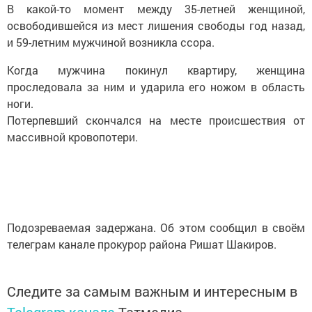
В какой-то момент между 35-летней женщиной,
освободившейся из мест лишения свободы год назад,
и 59-летним мужчиной возникла ссора.
Когда мужчина покинул квартиру, женщина
проследовала за ним и ударила его ножом в область
ноги.
Потерпевший скончался на месте происшествия от
массивной кровопотери.
Подозреваемая задержана. Об этом сообщил в своём
телеграм канале прокурор района Ришат Шакиров.
Следите за самым важным и интересным в