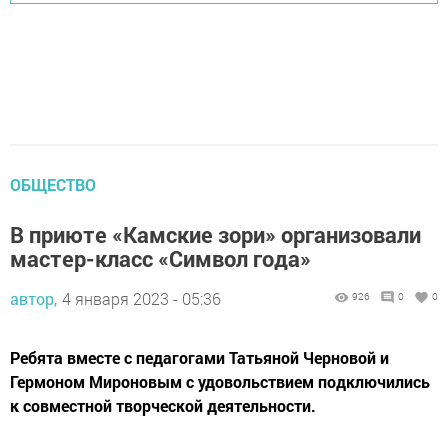
ОБЩЕСТВО
В приюте «Камские зори» организовали
мастер-класс «Символ года»
автор,
4 января 2023 - 05:36
926
0
0
Ребята вместе с педагогами Татьяной Черновой и
Гермоном Мироновым с удовольствием подключились
к совместной творческой деятельности.