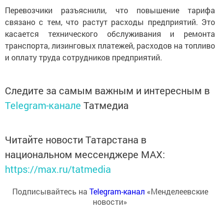
Перевозчики разъяснили, что повышение тарифа
связано с тем, что растут расходы предприятий. Это
касается технического обслуживания и ремонта
транспорта, лизинговых платежей, расходов на топливо
и оплату труда сотрудников предприятий.
Следите за самым важным и интересным в
Telegram-канале
Татмедиа
Читайте новости Татарстана в
национальном мессенджере MАХ:
https://max.ru/tatmedia
Подписывайтесь на
Telegram-канал
«Менделеевские
новости»