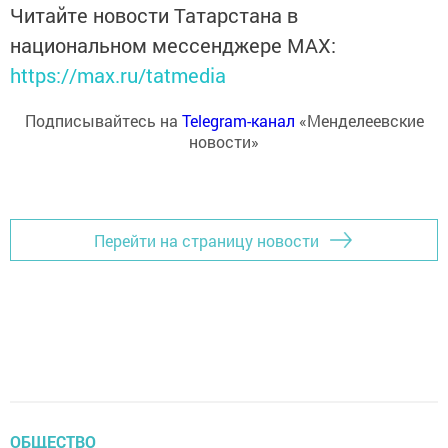
Читайте новости Татарстана в
национальном мессенджере MАХ:
https://max.ru/tatmedia
Подписывайтесь на
Telegram-канал
«Менделеевские
новости»
Перейти на страницу новости
ОБЩЕСТВО