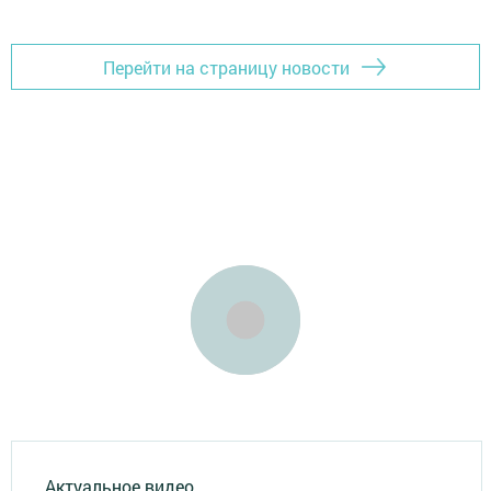
Перейти на страницу новости
Актуальное видео