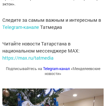
эктон».
Следите за самым важным и интересным в
Telegram-канале
Татмедиа
Читайте новости Татарстана в
национальном мессенджере MАХ:
https://max.ru/tatmedia
Подписывайтесь на
Telegram-канал
«Менделеевские
новости»