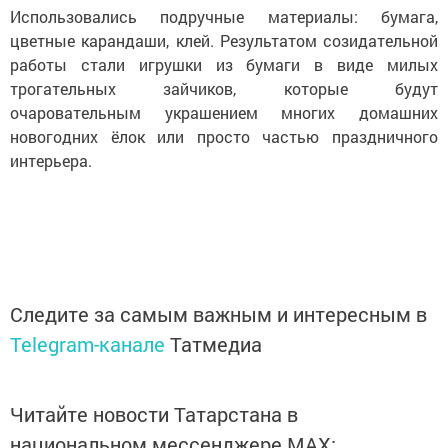
Использовались подручные материалы: бумага,
цветные карандаши, клей. Результатом созидательной
работы стали игрушки из бумаги в виде милых
трогательных зайчиков, которые будут
очаровательным украшением многих домашних
новогодних ёлок или просто частью праздничного
интерьера.
Следите за самым важным и интересным в
Telegram-канале
Татмедиа
Читайте новости Татарстана в
национальном мессенджере MАХ: