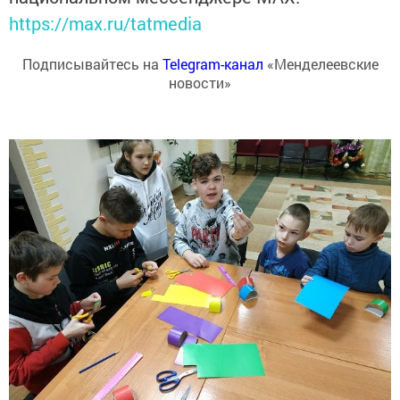
https://max.ru/tatmedia
Подписывайтесь на
Telegram-канал
«Менделеевские
новости»