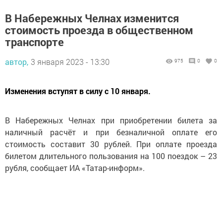
В Набережных Челнах изменится
стоимость проезда в общественном
транспорте
автор,
3 января 2023 - 13:30
975
0
0
Изменения вступят в силу с 10 января.
В Набережных Челнах при приобретении билета за
наличный расчёт и при безналичной оплате его
стоимость составит 30 рублей. При оплате проезда
билетом длительного пользования на 100 поездок – 23
рубля, сообщает ИА «Татар-информ».