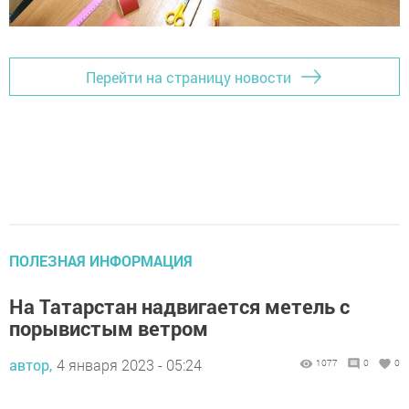
Перейти на страницу новости
ПОЛЕЗНАЯ ИНФОРМАЦИЯ
На Татарстан надвигается метель с
порывистым ветром
автор,
4 января 2023 - 05:24
1077
0
0