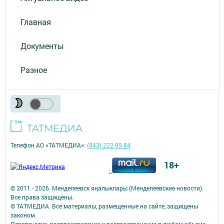
Главная
Документы
Разное
Телефон АО «ТАТМЕДИА»:
(843) 222 09 84
18+
;
© 2011 - 2026. Менделеевск яӊалыклары (Менделеевские новости).
Все права защищены.
© ТАТМЕДИА. Все материалы, размещенные на сайте, защищены
законом.
Перепечатка, воспроизведение и распространение в любом объеме