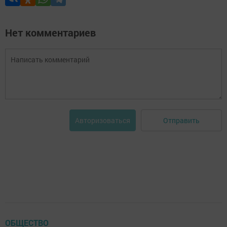
Нет комментариев
Отправить
Авторизоваться
ОБЩЕСТВО