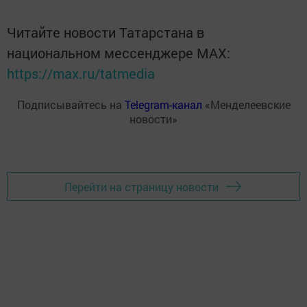
Читайте новости Татарстана в
национальном мессенджере MАХ:
https://max.ru/tatmedia
Подписывайтесь на
Telegram-канал
«Менделеевские
новости»
Перейти на страницу новости