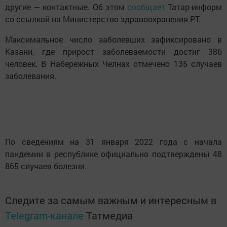
другие — контактные. Об этом
сообщает
Татар-информ
со ссылкой на Министерство здравоохранения РТ.
Максимальное число заболевших зафиксировано в
Казани, где прирост заболеваемости достиг 386
человек. В Набережных Челнах отмечено 135 случаев
заболевания.
По сведениям на 31 января 2022 года с начала
пандемии в республике официально подтверждены 48
865 случаев болезни.
Следите за самым важным и интересным в
Telegram-канале
Татмедиа