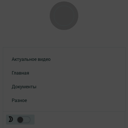
Актуальное видео
Главная
Документы
Разное