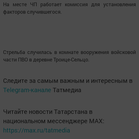
На месте ЧП работает комиссия для установления
факторов случившегося.
Стрельба случилась в комнате вооружения войсковой
части ПВО в деревне Троице-Сельцо.
Следите за самым важным и интересным в
Telegram-канале
Татмедиа
Читайте новости Татарстана в
национальном мессенджере MАХ:
https://max.ru/tatmedia