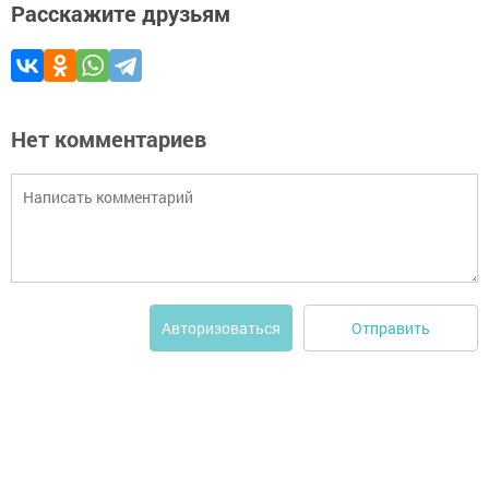
Расскажите друзьям
Нет комментариев
Отправить
Авторизоваться