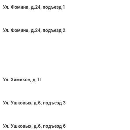
Ул. Фомина, д.24, подъезд 1
Ул. Фомина, д.24, подъезд 2
Ул. Химиков, д.11
Ул. Ушковых, д.6, подъезд 3
Ул. Ушковых, д.6, подъезд 6