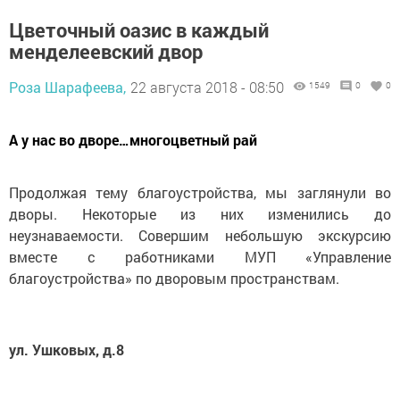
Цветочный оазис в каждый
менделеевский двор
Роза Шарафеева,
22 августа 2018 - 08:50
1549
0
0
А у нас во дворе…многоцветный рай
Продолжая тему благоустройства, мы заглянули во
дворы. Некоторые из них изменились до
неузнаваемости. Совершим небольшую экскурсию
вместе с работниками МУП «Управление
благоустройства» по дворовым пространствам.
ул. Ушковых, д.8