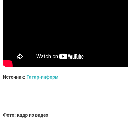
Источник:
Татар-информ
Фото: кадр из видео