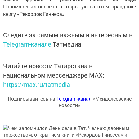
Пономаревых внесено в открытую на этом празднике
книгу «Рекордов Гиннеса».
Следите за самым важным и интересным в
Telegram-канале
Татмедиа
Читайте новости Татарстана в
национальном мессенджере MАХ:
https://max.ru/tatmedia
Подписывайтесь на
Telegram-канал
«Менделеевские
новости»