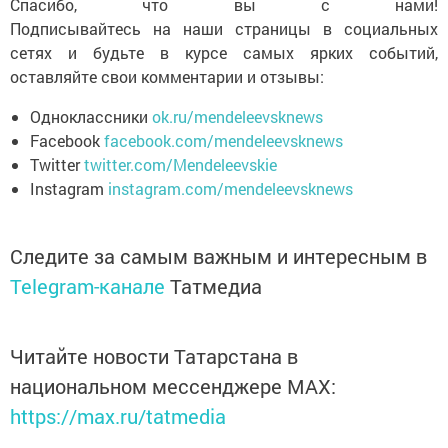
Спасибо, что вы с нами!
Подписывайтесь на наши страницы в социальных
сетях и будьте в курсе самых ярких событий,
оставляйте свои комментарии и отзывы:
Одноклассники
ok.ru/mendeleevsknews
Facebook
facebook.com/mendeleevsknews
Twitter
twitter.com/Mendeleevskie
Instagram
instagram.com/mendeleevsknews
Следите за самым важным и интересным в
Telegram-канале
Татмедиа
Читайте новости Татарстана в
национальном мессенджере MАХ:
https://max.ru/tatmedia