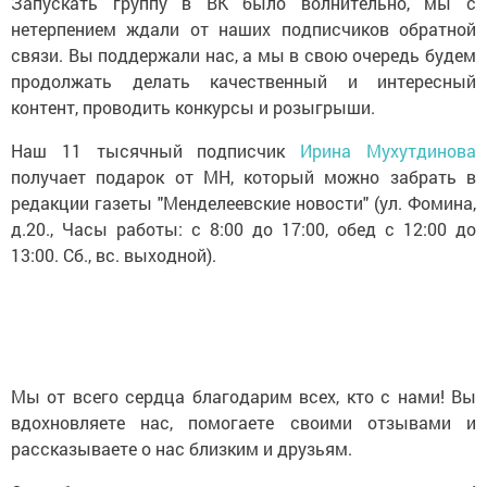
Запускать группу в ВК было волнительно, мы с
нетерпением ждали от наших подписчиков обратной
связи. Вы поддержали нас, а мы в свою очередь будем
продолжать делать качественный и интересный
контент, проводить конкурсы и розыгрыши.
Наш 11 тысячный подписчик
Ирина Мухутдинова
получает подарок от МН, который можно забрать в
редакции газеты "Менделеевские новости" (ул. Фомина,
д.20., Часы работы: с 8:00 до 17:00, обед с 12:00 до
13:00. Сб., вс. выходной).
Мы от всего сердца благодарим всех, кто с нами! Вы
вдохновляете нас, помогаете своими отзывами и
рассказываете о нас близким и друзьям.