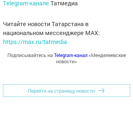
Telegram-канале
Татмедиа
Читайте новости Татарстана в
национальном мессенджере MАХ:
https://max.ru/tatmedia
Подписывайтесь на
Telegram-канал
«Менделеевские
новости»
Перейти на страницу новости