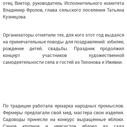
отец Виктор, руководитель Исполнительного комитета
Владимир Фролов, глава сельского поселения Татьяна
Кузнецова.
Организаторы отметили тех, для кого этот год выдался
на примечательные поводы для поздравлений: юбилеи,
рождение детей, свадьбы. Праздник продолжил
концерт участников художественной
самодеятельности села и гостей из Тихонова и Ижевки.
По традиции работала ярмарка народных промыслов.
Фермеры предлагали свой мед, мастера свои изделия.
Садоводы принесли на конкурс выращенные яблоки.
Самое крупное и увесистое яблоко из сада