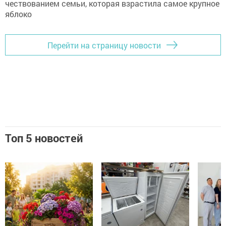
Перейти на страницу новости
Топ 5 новостей