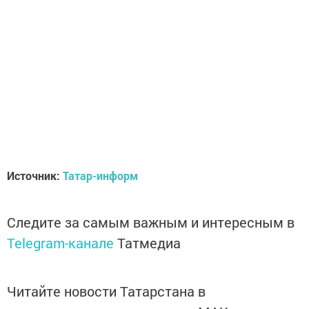
Источник:
Татар-информ
Следите за самым важным и интересным в
Telegram-канале
Татмедиа
Читайте новости Татарстана в