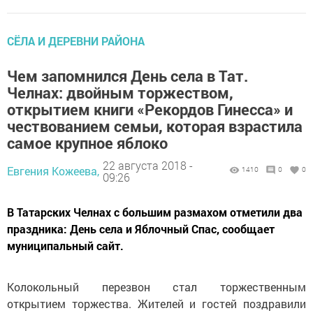
СЁЛА И ДЕРЕВНИ РАЙОНА
Чем запомнился День села в Тат.
Челнах: двойным торжеством,
открытием книги «Рекордов Гинесса» и
чествованием семьи, которая взрастила
самое крупное яблоко
22 августа 2018 -
Евгения Кожеева,
1410
0
0
09:26
В Татарских Челнах с большим размахом отметили два
праздника: День села и Яблочный Спас, сообщает
муниципальный сайт.
Колокольный перезвон стал торжественным
открытием торжества. Жителей и гостей поздравили