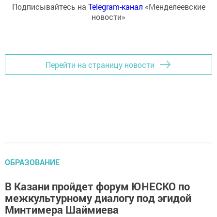
Подписывайтесь на
Telegram-канал
«Менделеевские
новости»
Перейти на страницу новости
ОБРАЗОВАНИЕ
В Казани пройдет форум ЮНЕСКО по
межкультурному диалогу под эгидой
Минтимера Шаймиева