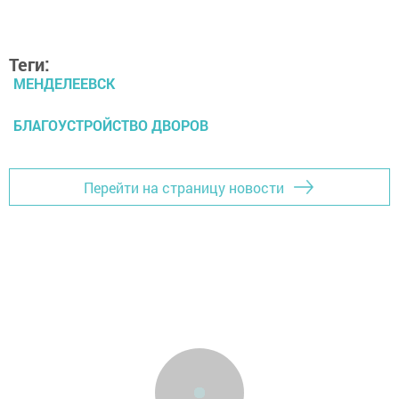
Теги:
МЕНДЕЛЕЕВСК
БЛАГОУСТРОЙСТВО ДВОРОВ
Перейти на страницу новости