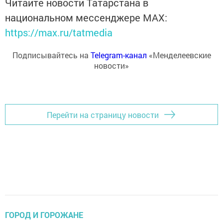
Читайте новости Татарстана в
национальном мессенджере MАХ:
https://max.ru/tatmedia
Подписывайтесь на
Telegram-канал
«Менделеевские
новости»
Перейти на страницу новости
ГОРОД И ГОРОЖАНЕ