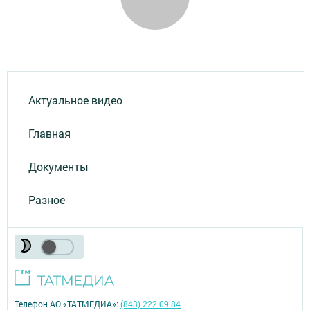
Актуальное видео
Главная
Документы
Разное
Телефон АО «ТАТМЕДИА»:
(843) 222 09 84