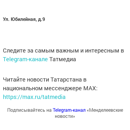
Ул. Юбилейная, д.9
Следите за самым важным и интересным в
Telegram-канале
Татмедиа
Читайте новости Татарстана в
национальном мессенджере MАХ:
https://max.ru/tatmedia
Подписывайтесь на
Telegram-канал
«Менделеевские
новости»