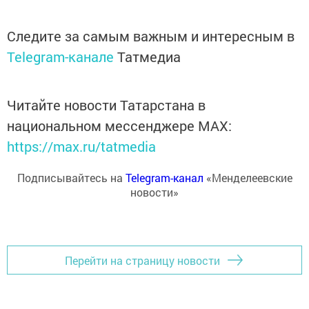
Следите за самым важным и интересным в
Telegram-канале
Татмедиа
Читайте новости Татарстана в
национальном мессенджере MАХ:
https://max.ru/tatmedia
Подписывайтесь на
Telegram-канал
«Менделеевские
новости»
Перейти на страницу новости