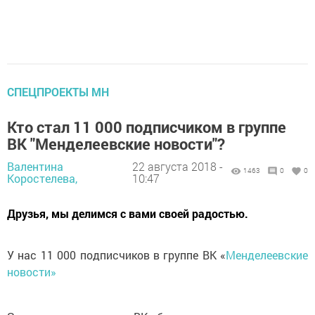
СПЕЦПРОЕКТЫ МН
Кто стал 11 000 подписчиком в группе
ВК "Менделеевские новости"?
Валентина
22 августа 2018 -
1463
0
0
Коростелева,
10:47
Друзья, мы делимся с вами своей радостью.
У нас 11 000 подписчиков в группе ВК «
Менделеевские
новости»