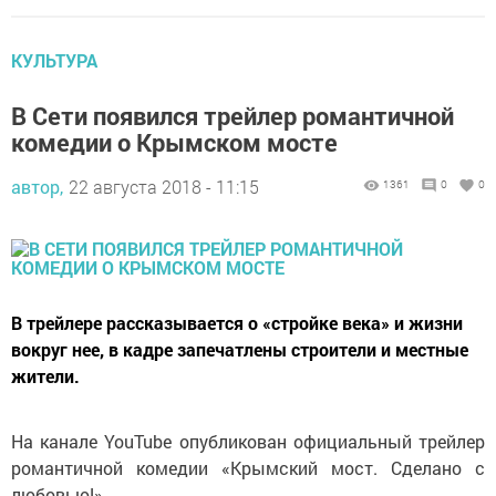
КУЛЬТУРА
В Сети появился трейлер романтичной
комедии о Крымском мосте
автор,
22 августа 2018 - 11:15
1361
0
0
В трейлере рассказывается о «стройке века» и жизни
вокруг нее, в кадре запечатлены строители и местные
жители.
На канале YouTube опубликован официальный трейлер
романтичной комедии «Крымский мост. Сделано с
любовью!».