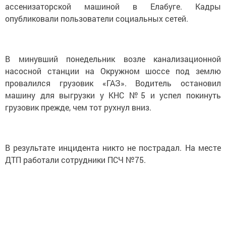
ассенизаторской машиной в Елабуге. Кадры
опубликовали пользователи социальных сетей.
В минувший понедельник возле канализационной
насосной станции на Окружном шоссе под землю
провалился грузовик «ГАЗ». Водитель остановил
машину для выгрузки у КНС №5 и успел покинуть
грузовик прежде, чем тот рухнул вниз.
В результате инцидента никто не пострадал. На месте
ДТП работали сотрудники ПСЧ №75.