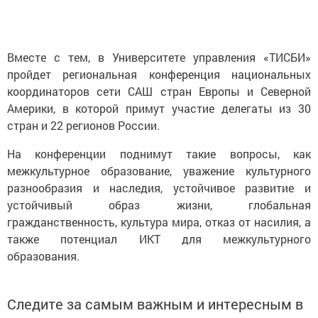
Вместе с тем, в Университете управления «ТИСБИ»
пройдет региональная конференция национальных
координаторов сети САШ стран Европы и Северной
Америки, в которой примут участие делегаты из 30
стран и 22 регионов России.
На конференции поднимут такие вопросы, как
межкультурное образование, уважение культурного
разнообразия и наследия, устойчивое развитие и
устойчивый образ жизни, глобальная
гражданственность, культура мира, отказ от насилия, а
также потенциал ИКТ для межкультурного
образования.
Следите за самым важным и интересным в