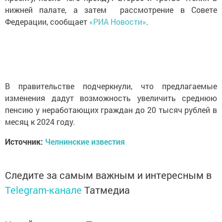
нижней палате, а затем рассмотрение в Совете
Федерации, сообщает
«РИА Новости»
.
В правительстве подчеркнули, что предлагаемые
изменения дадут возможность увеличить среднюю
пенсию у неработающих граждан до 20 тысяч рублей в
месяц к 2024 году.
Источник:
Челнинские известия
Следите за самым важным и интересным в
Telegram-канале
Татмедиа