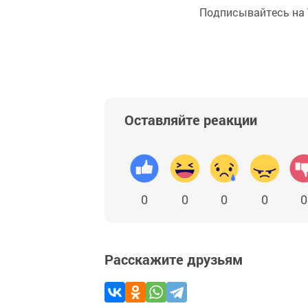
Подписывайтесь на
Оставляйте реакции
0
0
0
0
0
Расскажите друзьям