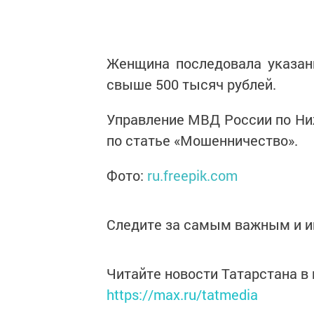
Женщина последовала указан
свыше 500 тысяч рублей.
Управление МВД России по Ни
по статье «Мошенничество».
Фото:
ru.freepik.com
Следите за самым важным и 
Читайте новости Татарстана 
https://max.ru/tatmedia