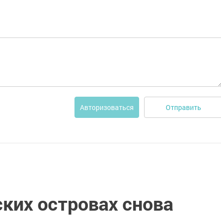
Отправить
Авторизоваться
ких островах снова