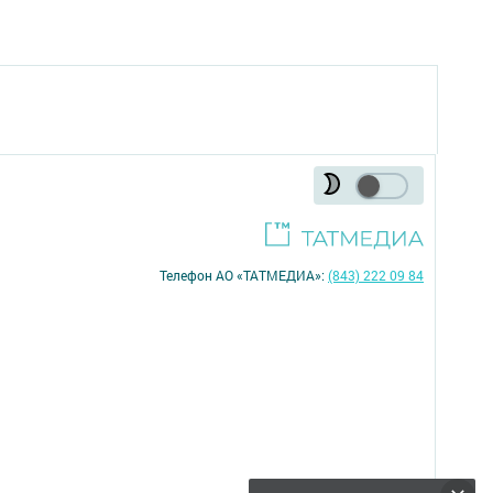
Телефон АО «ТАТМЕДИА»:
(843) 222 09 84