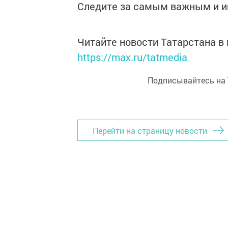
Следите за самым важным и 
Читайте новости Татарстана 
https://max.ru/tatmedia
Подписывайтесь на
Перейти на страницу новости