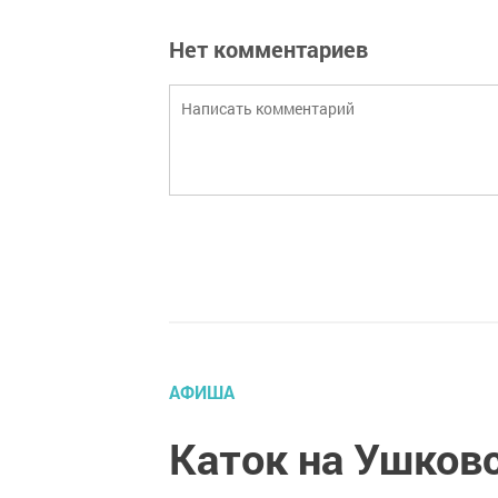
Нет комментариев
АФИША
Каток на Ушковс