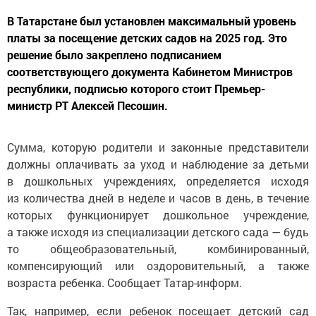
В Татарстане был установлен максимальный уровень
платы за посещение детских садов на 2025 год. Это
решение было закреплено подписанием
соответствующего документа Кабинетом Министров
республики, подписью которого стоит Премьер-
министр РТ Алексей Песошин.
Сумма, которую родители и законные представители
должны оплачивать за уход и наблюдение за детьми
в дошкольных учреждениях, определяется исходя
из количества дней в неделе и часов в день, в течение
которых функционирует дошкольное учреждение,
а также исходя из специализации детского сада — будь
то общеобразовательный, комбинированный,
компенсирующий или оздоровительный, а также
возраста ребенка. Сообщает Татар-информ.
Так, например, если ребенок посещает детский сад