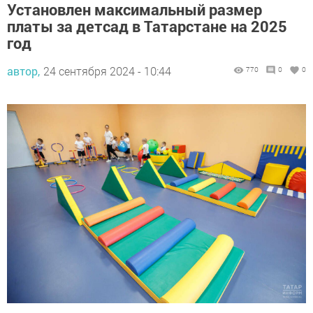
Установлен максимальный размер
платы за детсад в Татарстане на 2025
год
автор,
24 сентября 2024 - 10:44
770
0
0