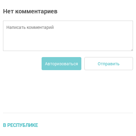
Нет комментариев
Отправить
Авторизоваться
В РЕСПУБЛИКЕ