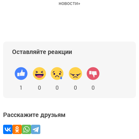
новости»
Оставляйте реакции
1
0
0
0
0
Расскажите друзьям