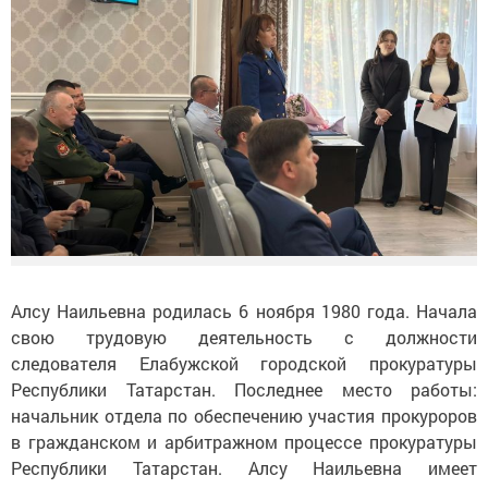
Алсу Наильевна родилась 6 ноября 1980 года. Начала
свою трудовую деятельность с должности
следователя Елабужской городской прокуратуры
Республики Татарстан. Последнее место работы:
начальник отдела по обеспечению участия прокуроров
в гражданском и арбитражном процессе прокуратуры
Республики Татарстан. Алсу Наильевна имеет