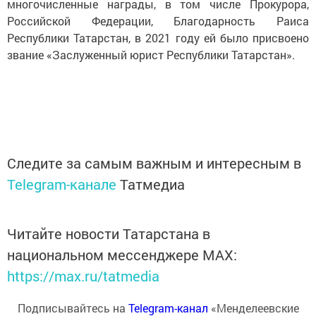
многочисленные награды, в том числе Прокурора,
Российской Федерации, Благодарность Раиса
Республики Татарстан, в 2021 году ей было присвоено
звание «Заслуженный юрист Республики Татарстан».
Следите за самым важным и интересным в
Telegram-канале
Татмедиа
Читайте новости Татарстана в
национальном мессенджере MАХ:
https://max.ru/tatmedia
Подписывайтесь на
Telegram-канал
«Менделеевские